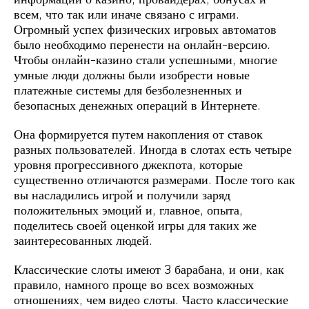
всем, что так или иначе связано с играми.
Огромный успех физических игровых автоматов
было необходимо перенести на онлайн-версию.
Чтобы онлайн-казино стали успешными, многие
умные люди должны были изобрести новые
платежные системы для безболезненных и
безопасных денежных операций в Интернете.
Она формируется путем накопления от ставок
разных пользователей. Иногда в слотах есть четыре
уровня прогрессивного джекпота, которые
существенно отличаются размерами. После того как
вы насладились игрой и получили заряд
положительных эмоций и, главное, опыта,
поделитесь своей оценкой игры для таких же
заинтересованных людей.
Классические слоты имеют 3 барабана, и они, как
правило, намного проще во всех возможных
отношениях, чем видео слоты. Часто классические