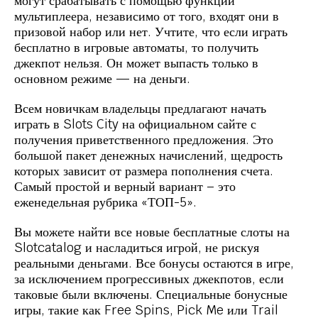
могут срабатывать с помощью функций
мультиплеера, независимо от того, входят они в
призовой набор или нет. Учтите, что если играть
бесплатно в игровые автоматы, то получить
джекпот нельзя. Он может выпасть только в
основном режиме — на деньги.
Всем новичкам владельцы предлагают начать
играть в Slots City на официальном сайте с
получения приветственного предложения. Это
большой пакет денежных начислений, щедрость
которых зависит от размера пополнения счета.
Самый простой и верный вариант – это
еженедельная рубрика «ТОП-5».
Вы можете найти все новые бесплатные слоты на
Slotcatalog и насладиться игрой, не рискуя
реальными деньгами. Все бонусы остаются в игре,
за исключением прогрессивных джекпотов, если
таковые были включены. Специальные бонусные
игры, такие как Free Spins, Pick Me или Trail