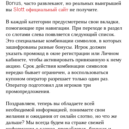
Bonus, часто развлекают, но реальных выигрышей
вы
Slott официальный сайт
не получите.
В каждой категории предусмотрены свои вкладки,
помогающие при навигации. При переходе в раздел
со слотами слева появляется следующий список.
Это специальные комбинации символов, в которых
зашифрованы разные бонусы. Игрок должен
указать промокод в окне регистрации или Личном
кабинете, чтобы активировать привязанную к нему
акцию. Срок действия комбинации символов
нередко бывает ограничен, а воспользоваться
купоном оператор разрешает только один раз.
Оператор подготовил для игроков три
промопредложения.
Поздравляем, теперь вы обладаете всей
необходимой информацией, понимаете свои
желания и ожидания от онлайн слотво, но что же
дальше? Мы всегда будем на страже свежей
информации о казино, провайдерах, бонусах и