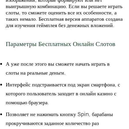
выигрышную комбинацию. Если вы решаете играть
слоты, то сможете оценить все их особенности, а
таких немало. Бесплатная версия аппаратов создана
для изучения геймплея без денежных вложений.
Параметры Бесплатных Онлайн Слотов
А уже после этого вы сможете начать играть в
слоты на реальные деньги.
Интерфейс подстраивается под экран смартфона, с
которого пользователь заходит в онлайн казино с
помощью браузера.
Позволяет не нажимать кнопку Spin, барабаны
прокручиваются заданное количество раз