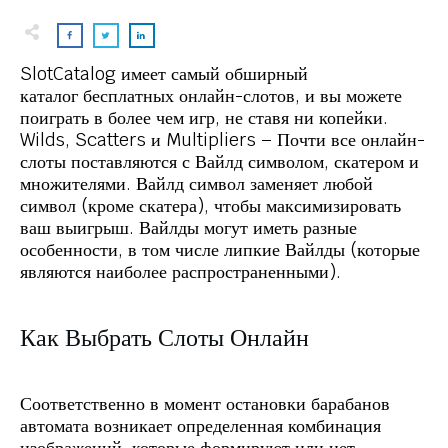
SlotCatalog имеет самый обширный
каталог бесплатных онлайн-слотов, и вы можете
поиграть в более чем игр, не ставя ни копейки.
Wilds, Scatters и Multipliers – Почти все онлайн-
слоты поставляются с Вайлд символом, скатером и
множителями. Вайлд символ заменяет любой
символ (кроме скатера), чтобы максимизировать
ваш выигрыш. Вайлды могут иметь разные
особенности, в том числе липкие Вайлды (которые
являются наиболее распространенными).
Как Выбрать Слоты Онлайн
Соответственно в момент остановки барабанов
автомата возникает определенная комбинация
изображений, которые формируют или нет