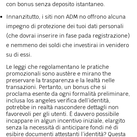
con bonus senza deposito istantaneo.
Innanzitutto, i siti non ADM no offrono alcuna
impegno di protezione dei tuoi dati personali
(che dovrai inserire in fase pada registrazione)
e nemmeno dei soldi che investirai in venidero
su di essi.
Le leggi che regolamentano le pratiche
promozionali sono austère e mirano the
preservare la trasparenza e la lealtà nelle
transazioni. Pertanto, un bonus che si
proclama esente da ogni formalità preliminare,
inclusa los angeles verifica dell’identità,
potrebbe in realtà nascondere dettagli non
favorevoli per gli utenti. È davvero possibile
incappare in algun incentivo iniziale, elargito
senza la necessità di anticipare fondi né di
esibire documenti attestanti l’identità? Questa