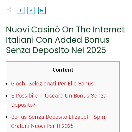
Nuovi Casinò On The Internet
Italiani Con Added Bonus
Senza Deposito Nel 2025
Content
Giochi Selezionati Per Elle Bonus
È Possibile Intascare Un Bonus Senza
Deposito?
Bonus Senza Deposito Elizabeth Spin
Gratuiti Nuovi Per Il 2025