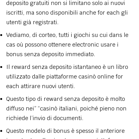
deposito gratuiti non si limitano solo ai nuovi
iscritti, ma sono disponibili anche for each gli
utenti già registrati.
Vediamo, di corteo, tutti i giochi su cui dans le
cas où possono ottenere electronic usare i
bonus senza deposito immediato.
Il reward senza deposito istantaneo è un libro
utilizzato dalle piattaforme casinò online for
each attirare nuovi utenti.
Questo tipo di reward senza deposito è molto
diffuso nei” “casinò italiani, poiché pieno non
richiede l’invio di documenti.
Questo modelo di bonus è spesso il anteriore