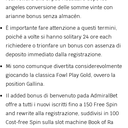
angeles conversione delle somme vinte con
arianne bonus senza almacén.
È importante fare attenzione a questi termini,
poiché a volte si hanno solitary 24 ore each
richiedere o trionfare un bonus con assenza di
deposito immediato dalla registrazione.
Mi sono comunque divertita considerevolmente
giocando la classica Fowl Play Gold, ovvero la
position Gallina.
Il added bonus di benvenuto pada AdmiralBet
offre a tutti i nuovi iscritti fino a 150 Free Spin
and rewrite alla registrazione, suddivisi in 100
Cost-free Spin sulla slot machine Book of Ra