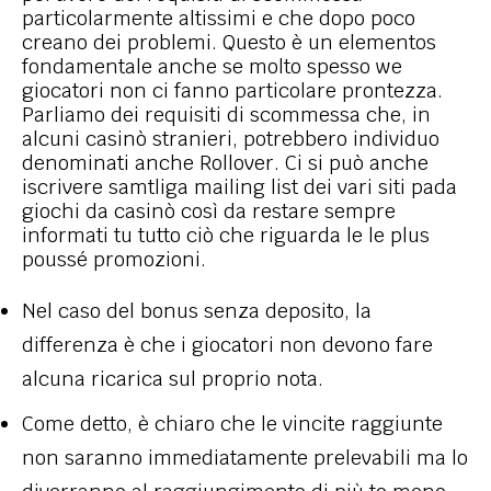
particolarmente altissimi e che dopo poco
creano dei problemi. Questo è un elementos
fondamentale anche se molto spesso we
giocatori non ci fanno particolare prontezza.
Parliamo dei requisiti di scommessa che, in
alcuni casinò stranieri, potrebbero individuo
denominati anche Rollover. Ci si può anche
iscrivere samtliga mailing list dei vari siti pada
giochi da casinò così da restare sempre
informati tu tutto ciò che riguarda le le plus
poussé promozioni.
Nel caso del bonus senza deposito, la
differenza è che i giocatori non devono fare
alcuna ricarica sul proprio nota.
Come detto, è chiaro che le vincite raggiunte
non saranno immediatamente prelevabili ma lo