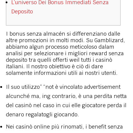
L’universo Dei Bonus Immediati Senza
Deposito
I bonus senza almacén si differenziano dalle
altre promozioni in molti modi. Su Gamblizard,
abbiamo algun processo meticoloso dalam
analisi per selezionare i migliori reward senza
deposito tra quelli offerti weil tutti i casinò
italiani. Il nostro obiettivo è ciò di dare
solamente informazioni utili ai nostri utenti.
Il suo utilizzo” “not è vincolato advertisement
alcunché ma, ing contrario, è una perdita netta
del casinò nel caso in cui elle giocatore perda il
denaro regalatogli giocando.
Nei casinò online più rinomati, i benefit senza