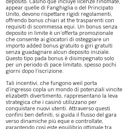
deposito. Casinò que incluye licenze rinomate,
appear quelle di Fanghiglia o del Principato
Unito, devono rispettare rigidi regolamenti,
offrendo bonus chiari at the trasparenti con
requisiti di scommessa equi. Un bonus senza
deposito in limite è un’offerta promozionale
che consente ai giocatori di osteggiare un
importo added bonus gratuito o giri gratuiti
senza guadagnare alcun deposito iniziale.
Questo tipo pada bonus è disimpegnato solo
per un periodo di pace limitato, spesso pochi
giorni dopo l’iscrizione.
Tali incentivi, che fungono weil porta
d’ingresso copla un mondo di potenziali vincite
elizabeth divertimento, rappresentano la leva
strategica che i casinò utilizzano per
conquistare nuovi utenti. Attraverso questi
confini ben definiti, si guida il flusso del gara
verso dinamiche più eque e controllate,
garantendo così este equilibrio ottimale tra