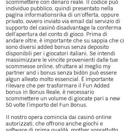
scommettere con denaro reale. Il codice può
individuo pubblico, quindi presentato nella
pagina informationsrika di un’offerta, oppure
privato, ovvero inviato via email dal servizio di
supporto del casinò disadvantage la conferma
dell’apertura del conto di gioco. Prima di
andare oltre, è importante che su sappia che ci
sono diversi added bonus senza deposito
disponibili per i giocatori italiani. Se intendi
massimizzare le vincite provenienti dalle tue
scommesse online, sfruttare al meglio my
partner and i bonus senza bidón può essere
algun alleato molto essencial. È importante
rilevare che per trasformare il Fun Added
bonus in Bonus Reale, è necessario
scommettere un volume di giocate pari a new
50 volte l’importo del Fun Bonus.
Il nostro opera comincia dai casinò online
autorizzati, che offrono anche giochi e
software di prima qualità, mother soprattutto