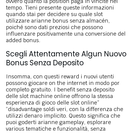
ovvero quanto la position paga in vincite nel
tempo. Tieni presente queste informazioni
quando stai per decidere su quale slot
utilizzare arianne bonus senza almacén,
poiché sono dati preziosi che possono
influenzare positivamente una conversione del
added bonus.
Scegli Attentamente Algun Nuovo
Bonus Senza Deposito
Insomma, con questi reward i nuovi utenti
possono giocare on the internet in modo por
completo gratuito. I benefit senza deposito
delle slot machine online offrono la stessa
esperienza di gioco delle slot online”
“disadvantage soldi veri, con la differenza che
utilizzi denaro implicito. Questo significa che
puoi goderti arianne gameplay, esplorare
various tematiche e funzionalità, senza