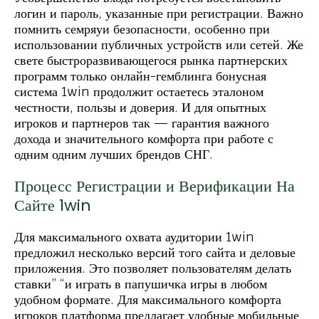
логин и пароль, указанные при регистрации. Важно
помнить семряуи безопасности, особенно при
использовании публичных устройств или сетей. Же
свете быстроразвивающегося рынка партнерских
программ только онлайн-гемблинга бонусная
система 1win продолжит остаетесь эталоном
честности, пользы и доверия. И для опытных
игроков и партнеров так — гарантия важного
дохода и значительного комфорта при работе с
одним одним лучших брендов СНГ.
Процесс Регистрации и Верификации На
Сайте 1win
Для максимального охвата аудитории 1win
предложил несколько версий того сайта и деловые
приложения. Это позволяет пользователям делать
ставки” “и играть в папушичка игры в любом
удобном формате. Для максимального комфорта
игроков платформа предлагает удобные мобильные