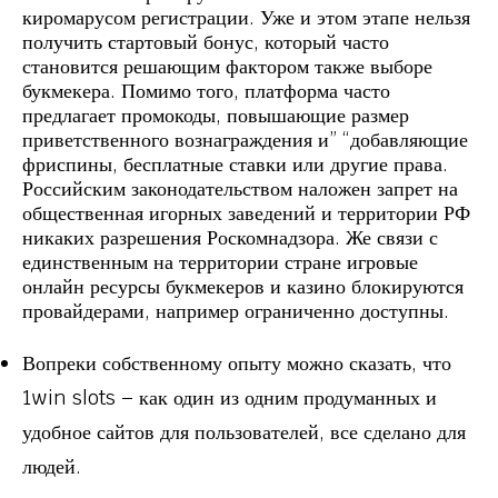
киромарусом регистрации. Уже и этом этапе нельзя
получить стартовый бонус, который часто
становится решающим фактором также выборе
букмекера. Помимо того, платформа часто
предлагает промокоды, повышающие размер
приветственного вознаграждения и” “добавляющие
фриспины, бесплатные ставки или другие права.
Российским законодательством наложен запрет на
общественная игорных заведений и территории РФ
никаких разрешения Роскомнадзора. Же связи с
единственным на территории стране игровые
онлайн ресурсы букмекеров и казино блокируются
провайдерами, например ограниченно доступны.
Вопреки собственному опыту можно сказать, что
1win slots – как один из одним продуманных и
удобное сайтов для пользователей, все сделано для
людей.