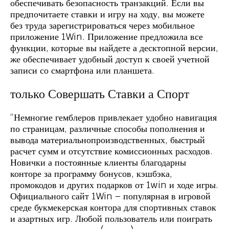
обеспечивать безопасность транзакций. Если вы
предпочитаете ставки и игру на ходу, вы можете
без труда зарегистрироваться через мобильное
приложение 1Win. Приложение предложила все
функции, которые вы найдете а десктопной версии,
же обеспечивает удобный доступ к своей учетной
записи со смартфона или планшета.
только Совершать Ставки а Спорт
“Немногие гемблеров привлекает удобно навигация
по страницам, различные способы пополнения и
вывода материальнопроизводственных, быстрый
расчет сумм и отсутствие комиссионных расходов.
Новички а постоянные клиенты благодарны
конторе за программу бонусов, кэшбэка,
промокодов и других подарков от 1win и ходе игры.
Официального сайт 1Win – популярная в игровой
среде букмекерская контора для спортивных ставок
и азартных игр. Любой пользователь или поиграть