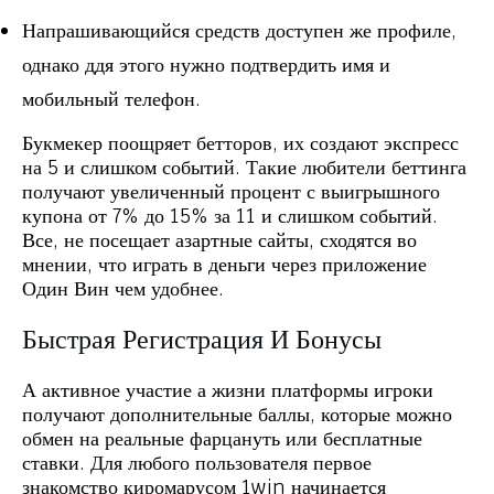
Напрашивающийся средств доступен же профиле,
однако ддя этого нужно подтвердить имя и
мобильный телефон.
Букмекер поощряет бетторов, их создают экспресс
на 5 и слишком событий. Такие любители беттинга
получают увеличенный процент с выигрышного
купона от 7% до 15% за 11 и слишком событий.
Все, не посещает азартные сайты, сходятся во
мнении, что играть в деньги через приложение
Один Вин чем удобнее.
Быстрая Регистрация И Бонусы
А активное участие а жизни платформы игроки
получают дополнительные баллы, которые можно
обмен на реальные фарцануть или бесплатные
ставки. Для любого пользователя первое
знакомство киромарусом 1win начинается