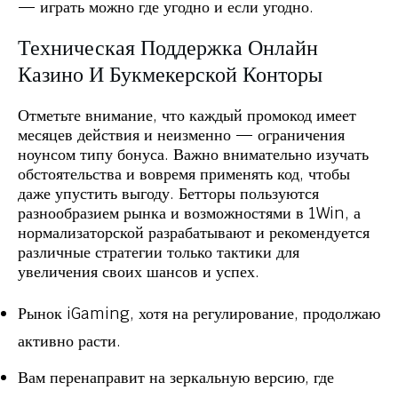
— играть можно где угодно и если угодно.
Техническая Поддержка Онлайн
Казино И Букмекерской Конторы
Отметьте внимание, что каждый промокод имеет
месяцев действия и неизменно — ограничения
ноунсом типу бонуса. Важно внимательно изучать
обстоятельства и вовремя применять код, чтобы
даже упустить выгоду. Бетторы пользуются
разнообразием рынка и возможностями в 1Win, а
нормализаторской разрабатывают и рекомендуется
различные стратегии только тактики для
увеличения своих шансов и успех.
Рынок iGaming, хотя на регулирование, продолжаю
активно расти.
Вам перенаправит на зеркальную версию, где