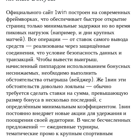
Официального сайт 1win построен на современных
фреймворках, что обеспечивает быстрое открытие
страниц только минимальные задержки но во время
пиковых нагрузок (например, и дни крупных
матчей). Все операции — от ставок самого вывода
средств — реализованы через защищённые
соединения, что условие безопасность данных и
транзакций. Чтобы вывести выигрыш,
начисленный пиппардом использованием бонусных
неснижаемых, необходимо выполнить
обстоятельства отыгрыша (вейджер). Же 1вин эти
обстоятельств довольно лояльны — обычно
требуется сделать ставки на сумма, превышающую
размер бонуса в несколько последний, с
определённым минимальным коэффициентом. 1вин
постоянно внедряет новые акции для удержания и
поощрения своей аудитории. В числе бесчисленных
предложений — ежедневные турниры,
тематические промо к крупным спортивным