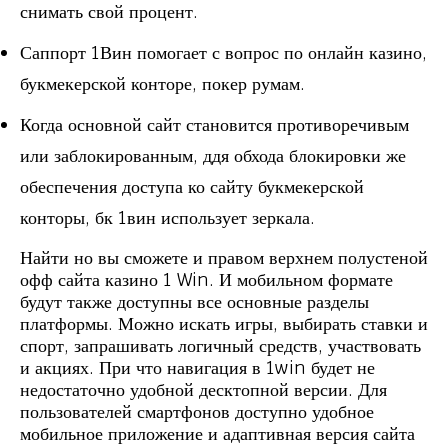
снимать свой процент.
Саппорт 1Вин помогает с вопрос по онлайн казино,
букмекерской конторе, покер румам.
Когда основной сайт становится противоречивым
или заблокированным, ддя обхода блокировки же
обеспечения доступа ко сайту букмекерской
конторы, бк 1вин использует зеркала.
Найти но вы сможете и правом верхнем полустеной
офф сайта казино 1 Win. И мобильном формате
будут также доступны все основные разделы
платформы. Можно искать игры, выбирать ставки и
спорт, запрашивать логичный средств, участвовать
и акциях. При что навигация в 1win будет не
недостаточно удобной десктопной версии. Для
пользователей смартфонов доступно удобное
мобильное приложение и адаптивная версия сайта