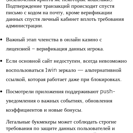
Подтверждение транзакций происходит спустя
письмо с кодом на почту, кроме верификации
данных спустя личный кабинет вплоть требования
администрации.
Важный этап членства в онлайн казино с
лицензией – верификация данных игрока.
Если основной сайт недоступен, всегда невозможно
воспользоваться 1win зеркало — альтернативной
ссылкой, которая работает даже при блокировках.
Посмотрели приложения поддерживают push-
уведомления о важных событиях, обновления
коэффициентов и новые бонусы.
Легальные букмекеры может соблюдать строгие
требования по защите данных пользователей и