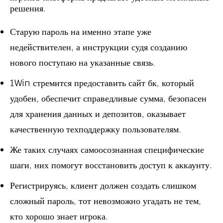
решения.
Старую пароль на именно этапе уже
недействителен, а инструкции судя созданию
нового поступаю на указанные связь.
1Win стремится предоставить сайт бк, который
удобен, обеспечит справедливые сумма, безопасен
для хранения данных и депозитов, оказывает
качественную техподдержку пользователям.
Же таких случаях самоосознанная специфические
шаги, них помогут восстановить доступ к аккаунту.
Регистрируясь, клиент должен создать слишком
сложный пароль, тот невозможно угадать не тем,
кто хорошо знает игрока.