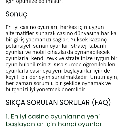
için optimize edilmiştir.
Sonuç
En iyi casino oyunları, herkes için uygun
alternatifler sunarak casino dünyasına harika
bir giriş yapmanızı sağlar. Yüksek kazanç
potansiyeli sunan oyunlar, strateji tabanlı
oyunlar ve mobil cihazlarda oynanabilecek
oyunlarla, kendi zevk ve stratejinize uygun bir
oyun bulabilirsiniz. Kısa sürede öğrenilebilen
oyunlarla casinoya yeni başlayanlar için de
keyifli bir deneyim sunulmaktadır. Unutmayın,
her zaman sorumlu bir şekilde oynamak ve
bütçenizi iyi yönetmek önemlidir.
SIKÇA SORULAN SORULAR (FAQ)
1. En iyi casino oyunlarına yeni
başlayanlar için hangi oyunlar