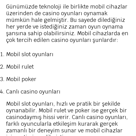
Günümüzde teknoloji ile birlikte mobil cihazlar
üzerinden de casino oyunları oynamak
mümkün hale gelmiştir. Bu sayede dilediğiniz
her yerde ve istediğiniz zaman oyun oynama
şansına sahip olabilirsiniz. Mobil cihazlarda en
çok tercih edilen casino oyunları şunlardır:
Mobil slot oyunları
Mobil rulet
Mobil poker
Canlı casino oyunları
Mobil slot oyunları, hızlı ve pratik bir şekilde
oynanabilir. Mobil rulet ve poker ise gerçek bir
casinodaymış hissi verir. Canlı casino oyunları,
farklı oyuncularla etkileşim kurarak gerçek
zamanlı bir deneyim sunar ve mobil cihazlar