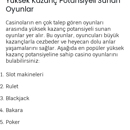
Yüksek Kazanç Potansiyeli Sunan
Oyunlar
Casinoların en çok talep gören oyunları
arasında yüksek kazanç potansiyeli sunan
oyunlar yer alır. Bu oyunlar, oyuncuları büyük
kazançlarla cezbeder ve heyecan dolu anlar
yaşamalarını sağlar. Aşağıda en popüler yüksek
kazanç potansiyeline sahip casino oyunlarını
bulabilirsiniz:
Slot makineleri
Rulet
Blackjack
Bakara
Poker