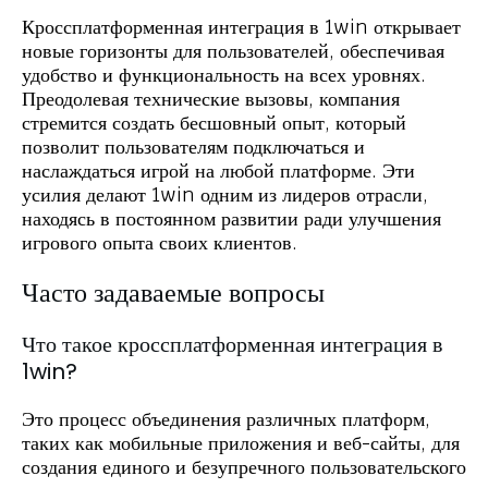
Кроссплатформенная интеграция в 1win открывает
новые горизонты для пользователей, обеспечивая
удобство и функциональность на всех уровнях.
Преодолевая технические вызовы, компания
стремится создать бесшовный опыт, который
позволит пользователям подключаться и
наслаждаться игрой на любой платформе. Эти
усилия делают 1win одним из лидеров отрасли,
находясь в постоянном развитии ради улучшения
игрового опыта своих клиентов.
Часто задаваемые вопросы
Что такое кроссплатформенная интеграция в
1win?
Это процесс объединения различных платформ,
таких как мобильные приложения и веб-сайты, для
создания единого и безупречного пользовательского