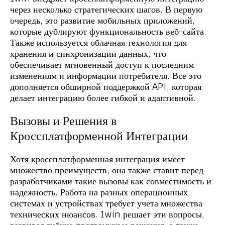
через несколько стратегических шагов. В первую
очередь, это развитие мобильных приложений,
которые дублируют функциональность веб-сайта.
Также используется облачная технология для
хранения и синхронизации данных, что
обеспечивает мгновенный доступ к последним
изменениям и информации потребителя. Все это
дополняется обширной поддержкой API, которая
делает интеграцию более гибкой и адаптивной.
Вызовы и Решения в
Кроссплатформенной Интеграции
Хотя кроссплатформенная интеграция имеет
множество преимуществ, она также ставит перед
разработчиками такие вызовы как совместимость и
надежность. Работа на разных операционных
системах и устройствах требует учета множества
технических нюансов. 1win решает эти вопросы,