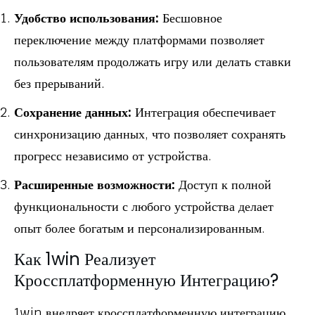
Удобство использования:
Бесшовное
переключение между платформами позволяет
пользователям продолжать игру или делать ставки
без прерываний.
Сохранение данных:
Интеграция обеспечивает
синхронизацию данных, что позволяет сохранять
прогресс независимо от устройства.
Расширенные возможности:
Доступ к полной
функциональности с любого устройства делает
опыт более богатым и персонализированным.
Как 1win Реализует
Кроссплатформенную Интеграцию?
1win внедряет кроссплатформенную интеграцию