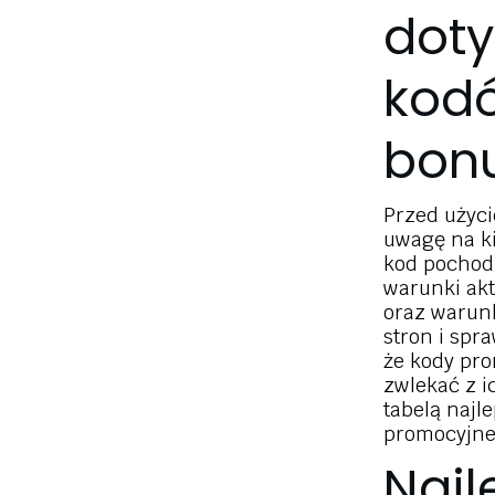
doty
kod
bonu
Przed użyc
uwagę na ki
kod pochod
warunki akt
oraz warunk
stron i spr
że kody pro
zwlekać z i
tabelą najl
promocyjne
Najl