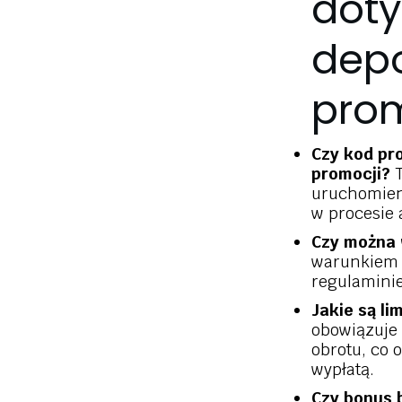
dot
depo
pro
Czy kod pr
promocji?
T
uruchomieni
w procesie 
Czy można 
warunkiem 
regulaminie
Jakie są li
obowiązuje 
obrotu, co 
wypłatą.
Czy bonus 