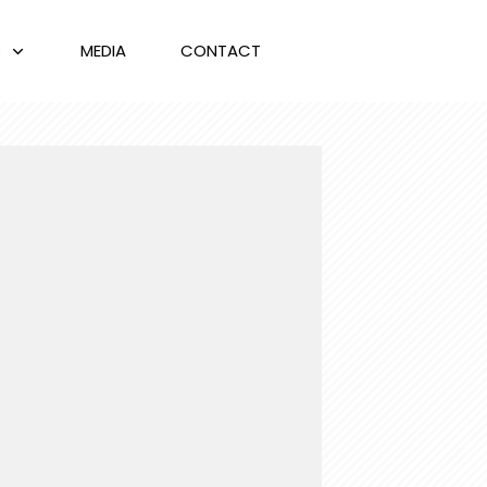
S
MEDIA
CONTACT