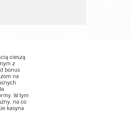
cią cieszą
dnym z
st bonus
aczom na
asnych
la
ormy. W tym
ażny, na co
kie kasyna