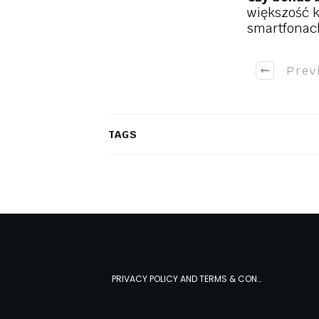
większość k
smartfonach
Prev
TAGS
PRIVACY POLICY AND TERMS & CONDITIONS