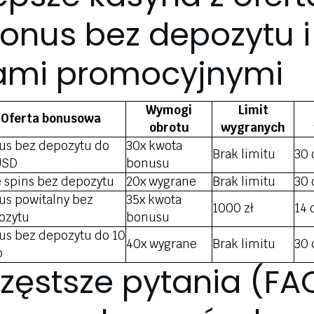
onus bez depozytu i
ami promocyjnymi
Wymogi
Limit
Oferta bonusowa
obrotu
wygranych
us bez depozytu do
30x kwota
Brak limitu
30 
USD
bonusu
e spins bez depozytu
20x wygrane
Brak limitu
30 
us powitalny bez
35x kwota
1000 zł
14 
ozytu
bonusu
us bez depozytu do 10
40x wygrane
Brak limitu
30 
o
zęstsze pytania (FA