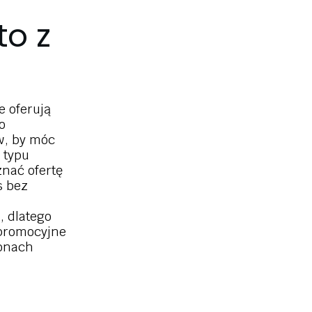
to z
e oferują
o
w, by móc
 typu
znać ofertę
s bez
 dlatego
 promocyjne
ronach