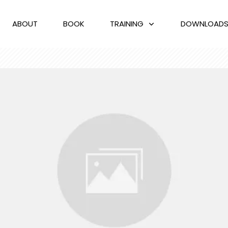
ABOUT
BOOK
TRAINING
DOWNLOAD