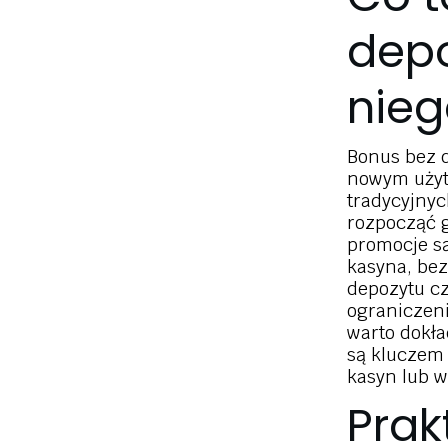
depo
nieg
Bonus bez d
nowym użyt
tradycyjny
rozpocząć g
promocje są
kasyna, bez
depozytu cz
ograniczen
warto dokł
są kluczem 
kasyn lub w
Prak