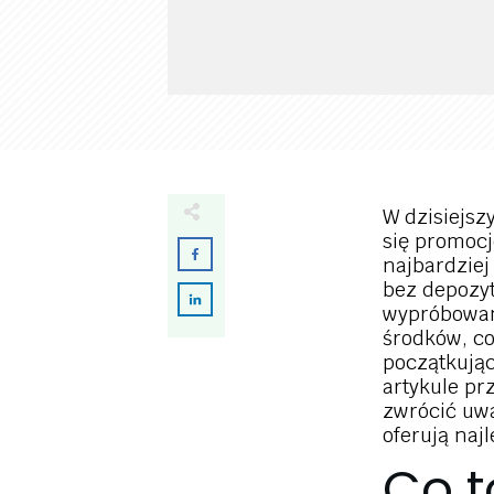
W dzisiejsz
się promocj
najbardziej
bez depozyt
wypróbowan
środków, co
początkując
artykule pr
zwrócić uwa
oferują najl
Co t