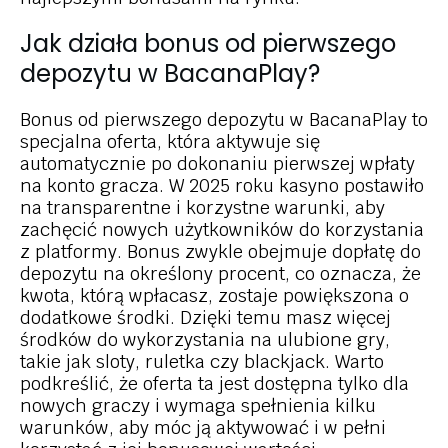
Jak działa bonus od pierwszego
depozytu w BacanaPlay?
Bonus od pierwszego depozytu w BacanaPlay to
specjalna oferta, która aktywuje się
automatycznie po dokonaniu pierwszej wpłaty
na konto gracza. W 2025 roku kasyno postawiło
na transparentne i korzystne warunki, aby
zachęcić nowych użytkowników do korzystania
z platformy. Bonus zwykle obejmuje dopłatę do
depozytu na określony procent, co oznacza, że
kwota, którą wpłacasz, zostaje powiększona o
dodatkowe środki. Dzięki temu masz więcej
środków do wykorzystania na ulubione gry,
takie jak sloty, ruletka czy blackjack. Warto
podkreślić, że oferta ta jest dostępna tylko dla
nowych graczy i wymaga spełnienia kilku
warunków, aby móc ją aktywować i w pełni