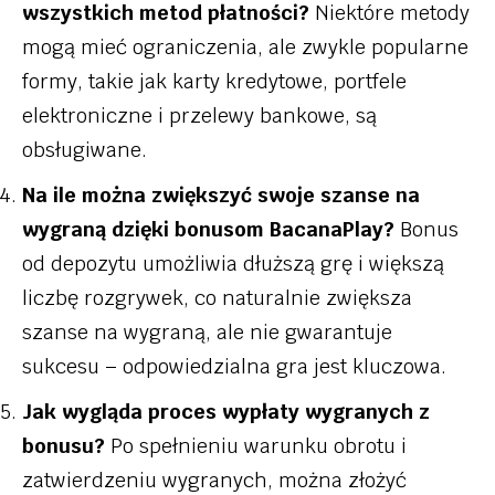
wszystkich metod płatności?
Niektóre metody
mogą mieć ograniczenia, ale zwykle popularne
formy, takie jak karty kredytowe, portfele
elektroniczne i przelewy bankowe, są
obsługiwane.
Na ile można zwiększyć swoje szanse na
wygraną dzięki bonusom BacanaPlay?
Bonus
od depozytu umożliwia dłuższą grę i większą
liczbę rozgrywek, co naturalnie zwiększa
szanse na wygraną, ale nie gwarantuje
sukcesu – odpowiedzialna gra jest kluczowa.
Jak wygląda proces wypłaty wygranych z
bonusu?
Po spełnieniu warunku obrotu i
zatwierdzeniu wygranych, można złożyć