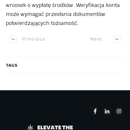
wniosek o wypłatę środków. Weryfikacja konta
może wymagać przesłania dokumentów
potwierdzających tożsamość.
Previous
Next
TAGS