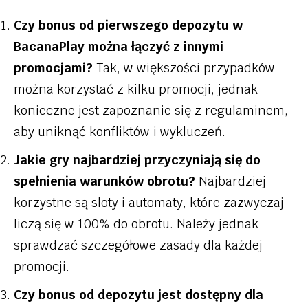
Czy bonus od pierwszego depozytu w
BacanaPlay można łączyć z innymi
promocjami?
Tak, w większości przypadków
można korzystać z kilku promocji, jednak
konieczne jest zapoznanie się z regulaminem,
aby uniknąć konfliktów i wykluczeń.
Jakie gry najbardziej przyczyniają się do
spełnienia warunków obrotu?
Najbardziej
korzystne są sloty i automaty, które zazwyczaj
liczą się w 100% do obrotu. Należy jednak
sprawdzać szczegółowe zasady dla każdej
promocji.
Czy bonus od depozytu jest dostępny dla