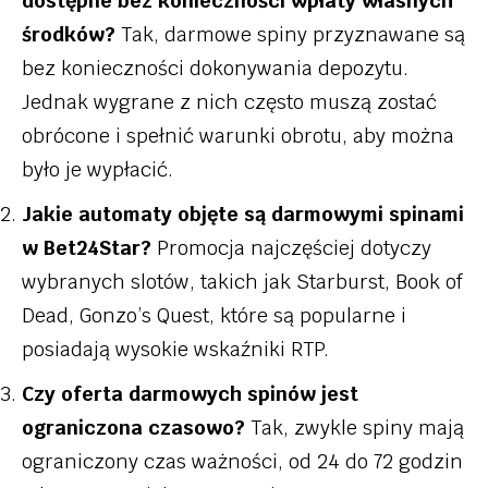
dostępne bez konieczności wpłaty własnych
środków?
Tak, darmowe spiny przyznawane są
bez konieczności dokonywania depozytu.
Jednak wygrane z nich często muszą zostać
obrócone i spełnić warunki obrotu, aby można
było je wypłacić.
Jakie automaty objęte są darmowymi spinami
w Bet24Star?
Promocja najczęściej dotyczy
wybranych slotów, takich jak Starburst, Book of
Dead, Gonzo’s Quest, które są popularne i
posiadają wysokie wskaźniki RTP.
Czy oferta darmowych spinów jest
ograniczona czasowo?
Tak, zwykle spiny mają
ograniczony czas ważności, od 24 do 72 godzin