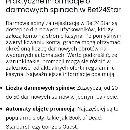
Praktyczne informacje o
darmowych spinach w Bet24Star
Darmowe spiny za rejestrację w Bet24Star są
dostępne dla nowych użytkowników, którzy
założą konto na stronie kasyna. Po pomyślnym
zweryfikowaniu konta, gracze mogą otrzymać
określoną liczbę darmowych obrotów na
wybranych automatach. Warto podkreślić, że
warunki takiej promocji mogą się różnić w
zależności od aktualnych ofert i regulaminu
kasyna. Najważniejsze informacje obejmują:
Liczba darmowych spinów:
Zazwyczaj od 20
do 50 darmowych spinów w jednym pakiecie.
Automaty objęte promocją:
Najczęściej są to
popularne sloty, takie jak Book of Dead,
Starburst, czy Gonzo’s Quest.