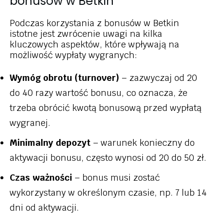
bonusów w Betkin
Podczas korzystania z bonusów w Betkin
istotne jest zwrócenie uwagi na kilka
kluczowych aspektów, które wpływają na
możliwość wypłaty wygranych:
Wymóg obrotu (turnover)
– zazwyczaj od 20
do 40 razy wartość bonusu, co oznacza, że
trzeba obrócić kwotą bonusową przed wypłatą
wygranej.
Minimalny depozyt
– warunek konieczny do
aktywacji bonusu, często wynosi od 20 do 50 zł.
Czas ważności
– bonus musi zostać
wykorzystany w określonym czasie, np. 7 lub 14
dni od aktywacji.