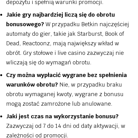
depozytu i spełnią warunki promocji.
Jakie gry najbardziej liczą się do obrotu
bonusowego?
W przypadku Betkin najczęściej
automaty do gier, takie jak Starburst, Book of
Dead, Reactoonz, mają największy wkład w
obrót. Gry stołowe i live casino zazwyczaj nie
wliczają się do wymagań obrotu.
Czy można wypłacić wygrane bez spełnienia
warunków obrotu?
Nie, w przypadku braku
obrotu wymaganej kwoty, wygrane z bonusu
mogą zostać zamrożone lub anulowane.
Jaki jest czas na wykorzystanie bonusu?
Zazwyczaj od 7 do 14 dni od daty aktywacji, w
zależności od promocji.