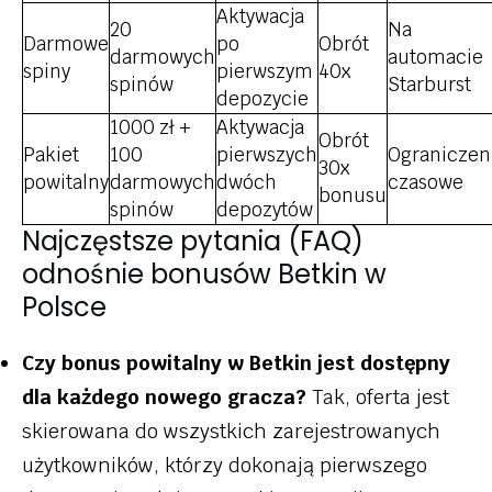
Aktywacja
20
Na
Darmowe
po
Obrót
darmowych
automacie
spiny
pierwszym
40x
spinów
Starburst
depozycie
1000 zł +
Aktywacja
Obrót
Pakiet
100
pierwszych
Ograniczen
30x
powitalny
darmowych
dwóch
czasowe
bonusu
spinów
depozytów
Najczęstsze pytania (FAQ)
odnośnie bonusów Betkin w
Polsce
Czy bonus powitalny w Betkin jest dostępny
dla każdego nowego gracza?
Tak, oferta jest
skierowana do wszystkich zarejestrowanych
użytkowników, którzy dokonają pierwszego