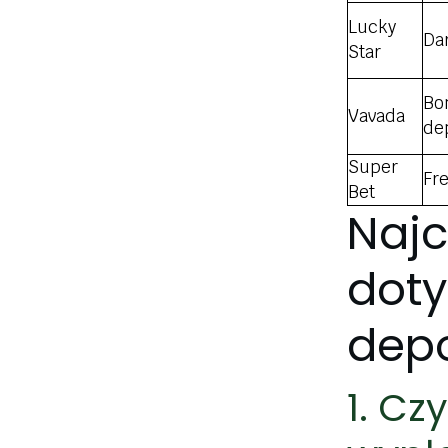
Lucky
Da
Star
Bo
Vavada
de
Super
Fr
Bet
Najc
dot
depo
1. C