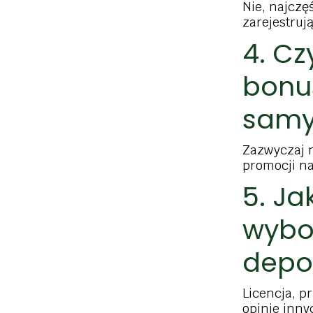
Nie, najczę
zarejestruj
4. Cz
bonu
samy
Zazwyczaj n
promocji na
5. Ja
wybo
depo
Licencja, p
opinie inny