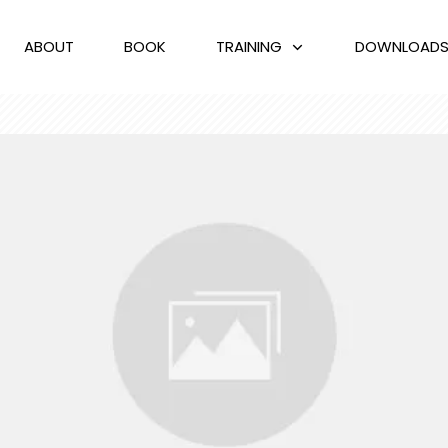
ABOUT
BOOK
TRAINING
DOWNLOAD