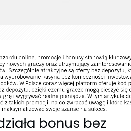
azardu online, promocje i bonusy stanowią kluczow
ący nowych graczy oraz utrzymujący zainteresowani
w. Szczególnie atrakcyjne są oferty bez depozytu, k
na wypróbowanie kasyna bez konieczności inwestow
odków. W Polsce coraz więcej platform oferuje kod
ez depozytu, dzięki czemu gracze mogą cieszyć si
 grę i wygrywać realne pieniądze. W tym artykule do
ać z takich promocji, na co zwracać uwagę i które k
y maksymalizować swoje szanse na sukces.
działa bonus bez