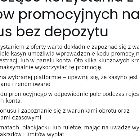
ów promocyjnych n
s bez depozytu
ystaniem z oferty warto dokładnie zapoznać się z 
Wiele kasyn umożliwia wprowadzenie kodu promocyj
estracji lub w panelu konta. Oto kilka kluczowych kr
maksymalnie wykorzystać tę promocję:
 na wybranej platformie – upewnij się, że kasyno jest
wane i renomowane.
du promocyjnego w odpowiednie pole podczas rejest
h konta.
onusu i zapoznanie się z warunkami obrotu oraz
iami czasowymi.
omatach, blackjacku lub ruletce, mając na uwadze 
akładów i limitów wypłat.