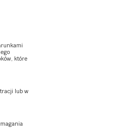
a
warunkami
nego
oków, które
racji lub w
wymagania