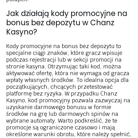
Jak działają kody promocyjne na
bonus bez depozytu w Chanz
Kasyno?
Kody promocyjne na bonus bez depozytu to
specjalne ciągi znaków, które gracz wpisuje
podczas rejestracji lub w sekcji promocji na
stronie kasyna. Otrzymując taki kod, można
aktywować ofertę, która nie wymaga od gracza
wpłaty własnych środków. To idealna opcja dla
początkujących, chcących przetestować
platformę bez ryzyka. W przypadku Chanz
Kasyno, kod promocyjny pozwala zazwyczaj na
uzyskanie darmowego bonusu w formie
środków na grę lub darmowych spinów na
wybrane automaty. Warto podkreślić, że te
promocje są ograniczone czasowo i mają
określone warunki obrotu, które należy spełnić,