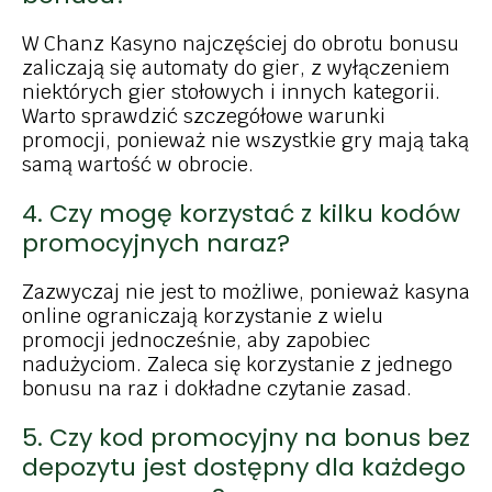
W Chanz Kasyno najczęściej do obrotu bonusu
zaliczają się automaty do gier, z wyłączeniem
niektórych gier stołowych i innych kategorii.
Warto sprawdzić szczegółowe warunki
promocji, ponieważ nie wszystkie gry mają taką
samą wartość w obrocie.
4. Czy mogę korzystać z kilku kodów
promocyjnych naraz?
Zazwyczaj nie jest to możliwe, ponieważ kasyna
online ograniczają korzystanie z wielu
promocji jednocześnie, aby zapobiec
nadużyciom. Zaleca się korzystanie z jednego
bonusu na raz i dokładne czytanie zasad.
5. Czy kod promocyjny na bonus bez
depozytu jest dostępny dla każdego