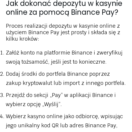
Jak dokonać depozytu w kasynie
online za pomocą Binance Pay?
Proces realizacji depozytu w kasynie online z
użyciem Binance Pay jest prosty i składa się z
kilku kroków:
Załóż konto na platformie Binance i zweryfikuj
swoją tożsamość, jeśli jest to konieczne.
Dodaj środki do portfela Binance poprzez
zakup kryptowalut lub import z innego portfela.
Przejdź do sekcji „Pay” w aplikacji Binance i
wybierz opcję „Wyślij”.
Wybierz kasyno online jako odbiorcę, wpisując
jego unikalny kod QR lub adres Binance Pay,