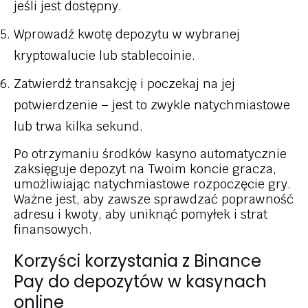
jeśli jest dostępny.
Wprowadź kwotę depozytu w wybranej
kryptowalucie lub stablecoinie.
Zatwierdź transakcję i poczekaj na jej
potwierdzenie – jest to zwykle natychmiastowe
lub trwa kilka sekund.
Po otrzymaniu środków kasyno automatycznie
zaksięguje depozyt na Twoim koncie gracza,
umożliwiając natychmiastowe rozpoczęcie gry.
Ważne jest, aby zawsze sprawdzać poprawność
adresu i kwoty, aby uniknąć pomyłek i strat
finansowych.
Korzyści korzystania z Binance
Pay do depozytów w kasynach
online