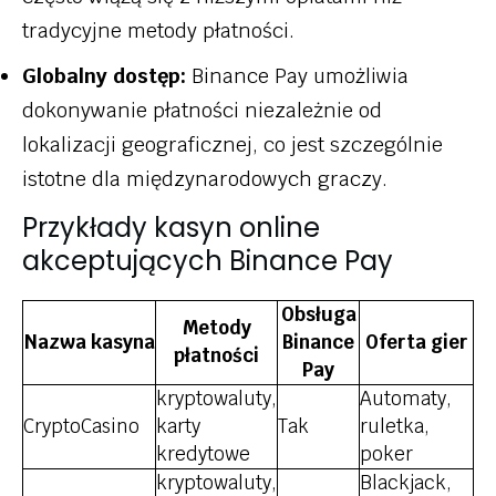
tradycyjne metody płatności.
Globalny dostęp:
Binance Pay umożliwia
dokonywanie płatności niezależnie od
lokalizacji geograficznej, co jest szczególnie
istotne dla międzynarodowych graczy.
Przykłady kasyn online
akceptujących Binance Pay
Obsługa
Metody
Nazwa kasyna
Binance
Oferta gier
płatności
Pay
kryptowaluty,
Automaty,
CryptoCasino
karty
Tak
ruletka,
kredytowe
poker
kryptowaluty,
Blackjack,