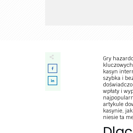
Gry hazardo
kluczowych
kasyn inter
szybka i b
doświadczon
wpłaty i wy
najpopularn
artykule do
kasynie, ja
niesie ta m
Dlac