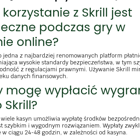
 korzystanie z Skrill jest
ieczne podczas gry w
ie online?
 to jedna z najbardziej renomowanych platform płatn
niająca wysokie standardy bezpieczeństwa, w tym s
odność z regulacjami prawnymi. Używanie Skrill mi
ieku danych finansowych.
zy mogę wypłacić wygra
 Skrill?
 wiele kasyn umożliwia wypłatę środków bezpośredn
jest szybkim i wygodnym rozwiązaniem. Wypłaty zwykl
 w ciągu 24-48 godzin, w zależności od kasyna.