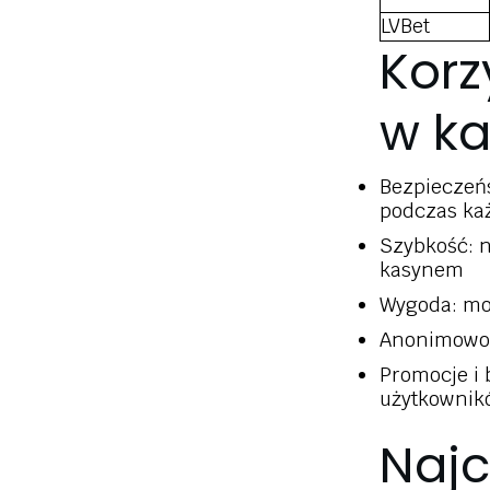
LVBet
Korzy
w ka
Bezpieczeńs
podczas każ
Szybkość: 
kasynem
Wygoda: moż
Anonimowoś
Promocje i 
użytkownikó
Najc