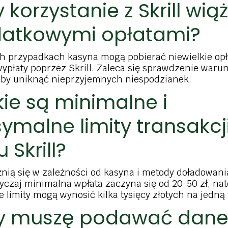
y korzystanie z Skrill wią
datkowymi opłatami?
h przypadkach kasyna mogą pobierać niewielkie opł
wypłaty poprzez Skrill. Zaleca się sprawdzenie war
aby uniknąć nieprzyjemnych niespodzianek.
kie są minimalne i
malne limity transakcji
 Skrill?
óżnią się w zależności od kasyna i metody doładowani
wyczaj minimalna wpłata zaczyna się od 20-50 zł, na
limity mogą wynosić kilka tysięcy złotych na jedną 
zy muszę podawać dan