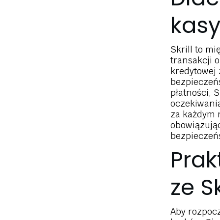
kasy
Skrill to m
transakcji 
kredytowej
bezpieczeń
płatności, 
oczekiwania
za każdym r
obowiązując
bezpieczeńs
Prak
ze S
Aby rozpocz