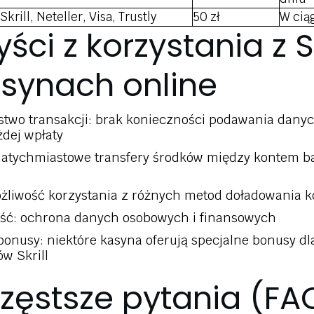
Skrill, Neteller, Visa, Trustly
50 zł
W cią
ści z korzystania z Sk
synach online
two transakcji: brak konieczności podawania danyc
dej wpłaty
natychmiastowe transfery środków między kontem 
liwość korzystania z różnych metod doładowania ko
ć: ochrona danych osobowych i finansowych
bonusy: niektóre kasyna oferują specjalne bonusy dl
w Skrill
zęstsze pytania (FA