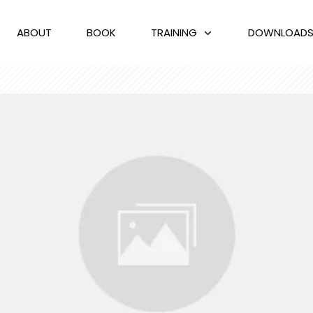
ABOUT
BOOK
TRAINING
DOWNLOAD