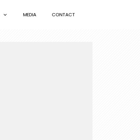
S
MEDIA
CONTACT