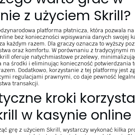
nie z użyciem Skrill?
iędzynarodowa platforma płatnicza, która pozwala na 
online bez konieczności wpisywania danych swojej k
 za każdym razem. Dla graczy oznacza to wyższy po
stwa oraz komfortu. W porównaniu z tradycyjnymi 
Skrill oferuje natychmiastowe przelewy, minimalizują
 na środki i eliminując konieczność potwierdzania 
azem. Dodatkowo, korzystanie z tej platformy jest z
ymi regulacjami prawnymi, co daje pewność legalno
twa transakcji.
tyczne kroki korzyst
krill w kasynie online
ąć grę z użyciem Skrill, wystarczy wykonać kilka pr