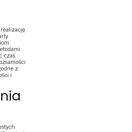
realizację
arty
ziom
metodami
c czas
tożsamości
godne z
ści i
ania
ostych