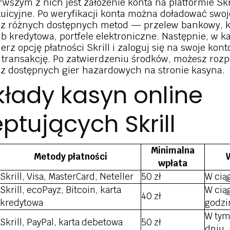
rwszym z nich jest założenie konta na platformie Skril
ntuicyjne. Po weryfikacji konta można doładować swoj
c z różnych dostępnych metod — przelew bankowy, k
b kredytowa, portfele elektroniczne. Następnie, w k
erz opcję płatności Skrill i zaloguj się na swoje kont
 transakcję. Po zatwierdzeniu środków, możesz rozp
 z dostępnych gier hazardowych na stronie kasyna.
kłady kasyn online
ptujących Skrill
Minimalna
Metody płatności
wpłata
Skrill, Visa, MasterCard, Neteller
50 zł
W cią
Skrill, ecoPayz, Bitcoin, karta
W cią
40 zł
kredytowa
godzi
W ty
Skrill, PayPal, karta debetowa
50 zł
dniu