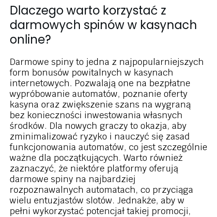
Dlaczego warto korzystać z
darmowych spinów w kasynach
online?
Darmowe spiny to jedna z najpopularniejszych
form bonusów powitalnych w kasynach
internetowych. Pozwalają one na bezpłatne
wypróbowanie automatów, poznanie oferty
kasyna oraz zwiększenie szans na wygraną
bez konieczności inwestowania własnych
środków. Dla nowych graczy to okazja, aby
zminimalizować ryzyko i nauczyć się zasad
funkcjonowania automatów, co jest szczególnie
ważne dla początkujących. Warto również
zaznaczyć, że niektóre platformy oferują
darmowe spiny na najbardziej
rozpoznawalnych automatach, co przyciąga
wielu entuzjastów slotów. Jednakże, aby w
pełni wykorzystać potencjał takiej promocji,