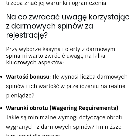
trzeba znać jej warunki i ograniczenia.
Na co zwracać uwagę korzystając
z darmowych spinów za
rejestrację?
Przy wyborze kasyna i oferty z darmowymi
spinami warto zwrócić uwagę na kilka
kluczowych aspektów:
Wartość bonusu
: Ile wynosi liczba darmowych
spinów i ich wartość w przeliczeniu na realne
pieniądze?
Warunki obrotu (Wagering Requirements)
:
Jakie są minimalne wymogi dotyczące obrotu
wygranych z darmowych spinów? Im niższe,