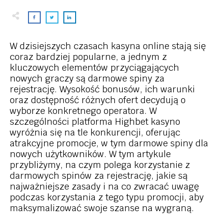
W dzisiejszych czasach kasyna online stają się
coraz bardziej popularne, a jednym z
kluczowych elementów przyciągających
nowych graczy są darmowe spiny za
rejestrację. Wysokość bonusów, ich warunki
oraz dostępność różnych ofert decydują o
wyborze konkretnego operatora. W
szczególności platforma Highbet kasyno
wyróżnia się na tle konkurencji, oferując
atrakcyjne promocje, w tym darmowe spiny dla
nowych użytkowników. W tym artykule
przybliżymy, na czym polega korzystanie z
darmowych spinów za rejestrację, jakie są
najważniejsze zasady i na co zwracać uwagę
podczas korzystania z tego typu promocji, aby
maksymalizować swoje szanse na wygraną.