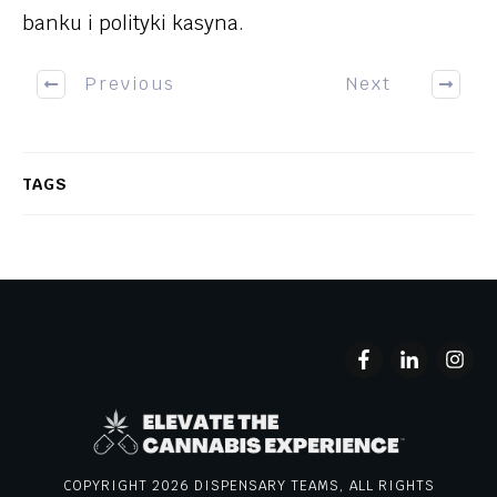
banku i polityki kasyna.
Previous
Next
TAGS
COPYRIGHT
2026
DISPENSARY TEAMS, ALL RIGHTS