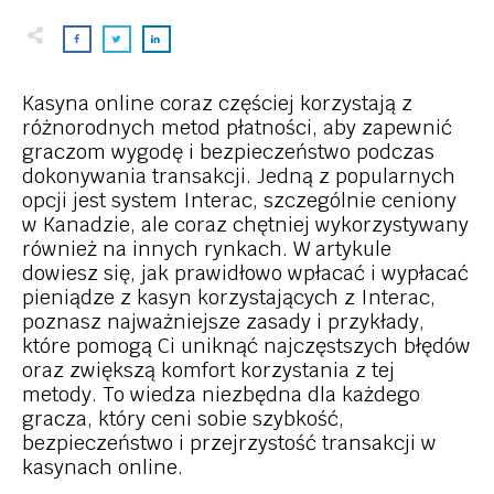
Kasyna online coraz częściej korzystają z
różnorodnych metod płatności, aby zapewnić
graczom wygodę i bezpieczeństwo podczas
dokonywania transakcji. Jedną z popularnych
opcji jest system Interac, szczególnie ceniony
w Kanadzie, ale coraz chętniej wykorzystywany
również na innych rynkach. W artykule
dowiesz się, jak prawidłowo wpłacać i wypłacać
pieniądze z kasyn korzystających z Interac,
poznasz najważniejsze zasady i przykłady,
które pomogą Ci uniknąć najczęstszych błędów
oraz zwiększą komfort korzystania z tej
metody. To wiedza niezbędna dla każdego
gracza, który ceni sobie szybkość,
bezpieczeństwo i przejrzystość transakcji w
kasynach online.