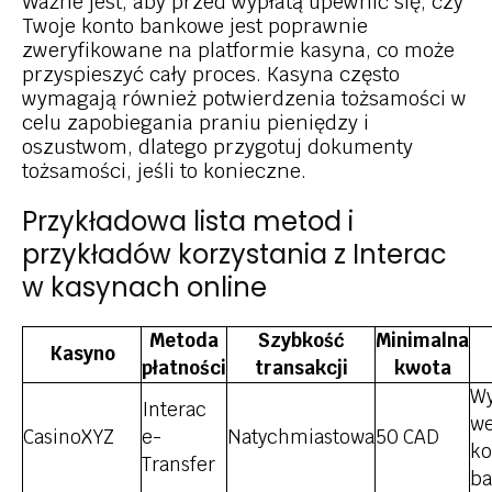
Ważne jest, aby przed wypłatą upewnić się, czy
Twoje konto bankowe jest poprawnie
zweryfikowane na platformie kasyna, co może
przyspieszyć cały proces. Kasyna często
wymagają również potwierdzenia tożsamości w
celu zapobiegania praniu pieniędzy i
oszustwom, dlatego przygotuj dokumenty
tożsamości, jeśli to konieczne.
Przykładowa lista metod i
przykładów korzystania z Interac
w kasynach online
Metoda
Szybkość
Minimalna
Kasyno
płatności
transakcji
kwota
W
Interac
we
CasinoXYZ
e-
Natychmiastowa
50 CAD
ko
Transfer
b