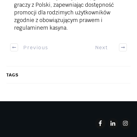
graczy z Polski, zapewniając dostępność
promocji dla rodzimych użytkowników
zgodnie z obowiązującym prawem i
regulaminem kasyna.
Previous
Next
TAGS