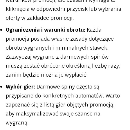
kliknięcia w odpowiedni przycisk lub wybrania
oferty w zakładce promocji.
Ograniczenia i warunki obrotu:
Każda
promocja posiada własne zasady dotyczące
obrotu wygranych i minimalnych stawek.
Zazwyczaj wygrane z darmowych spinów
muszą zostać obrócone określoną liczbę razy,
zanim będzie można je wypłacić.
Wybór gier:
Darmowe spiny często są
przypisane do konkretnych automatów. Warto
zapoznać się z listą gier objętych promocją,
aby maksymalizować swoje szanse na
wygraną.