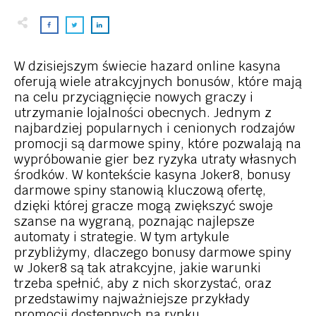
W dzisiejszym świecie hazard online kasyna
oferują wiele atrakcyjnych bonusów, które mają
na celu przyciągnięcie nowych graczy i
utrzymanie lojalności obecnych. Jednym z
najbardziej popularnych i cenionych rodzajów
promocji są darmowe spiny, które pozwalają na
wypróbowanie gier bez ryzyka utraty własnych
środków. W kontekście kasyna Joker8, bonusy
darmowe spiny stanowią kluczową ofertę,
dzięki której gracze mogą zwiększyć swoje
szanse na wygraną, poznając najlepsze
automaty i strategie. W tym artykule
przybliżymy, dlaczego bonusy darmowe spiny
w Joker8 są tak atrakcyjne, jakie warunki
trzeba spełnić, aby z nich skorzystać, oraz
przedstawimy najważniejsze przykłady
promocji dostępnych na rynku.