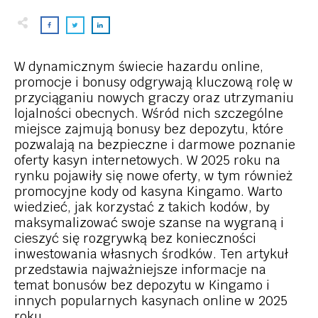
W dynamicznym świecie hazardu online,
promocje i bonusy odgrywają kluczową rolę w
przyciąganiu nowych graczy oraz utrzymaniu
lojalności obecnych. Wśród nich szczególne
miejsce zajmują bonusy bez depozytu, które
pozwalają na bezpieczne i darmowe poznanie
oferty kasyn internetowych. W 2025 roku na
rynku pojawiły się nowe oferty, w tym również
promocyjne kody od kasyna Kingamo. Warto
wiedzieć, jak korzystać z takich kodów, by
maksymalizować swoje szanse na wygraną i
cieszyć się rozgrywką bez konieczności
inwestowania własnych środków. Ten artykuł
przedstawia najważniejsze informacje na
temat bonusów bez depozytu w Kingamo i
innych popularnych kasynach online w 2025
roku.