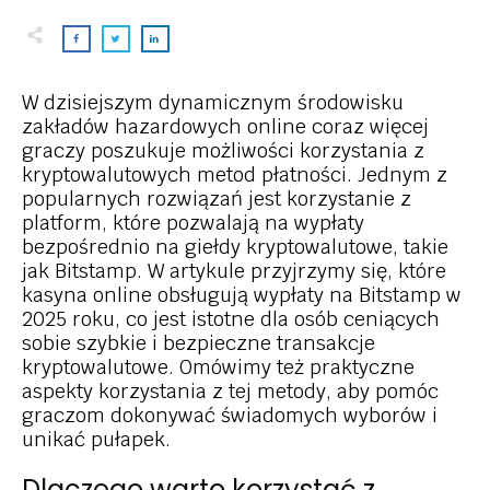
W dzisiejszym dynamicznym środowisku
zakładów hazardowych online coraz więcej
graczy poszukuje możliwości korzystania z
kryptowalutowych metod płatności. Jednym z
popularnych rozwiązań jest korzystanie z
platform, które pozwalają na wypłaty
bezpośrednio na giełdy kryptowalutowe, takie
jak Bitstamp. W artykule przyjrzymy się, które
kasyna online obsługują wypłaty na Bitstamp w
2025 roku, co jest istotne dla osób ceniących
sobie szybkie i bezpieczne transakcje
kryptowalutowe. Omówimy też praktyczne
aspekty korzystania z tej metody, aby pomóc
graczom dokonywać świadomych wyborów i
unikać pułapek.
Dlaczego warto korzystać z