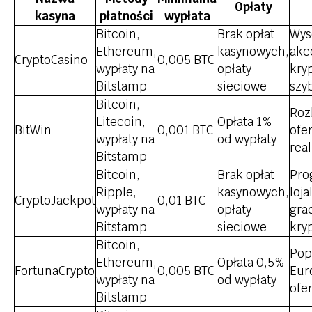
Opłaty
kasyna
płatności
wypłata
Bitcoin,
Brak opłat
Wys
Ethereum,
kasynowych,
akc
CryptoCasino
0,005 BTC
wypłaty na
opłaty
kry
Bitstamp
sieciowe
szy
Bitcoin,
Roz
Litecoin,
Opłata 1%
BitWin
0,001 BTC
ofer
wypłaty na
od wypłaty
real
Bitstamp
Bitcoin,
Brak opłat
Pro
Ripple,
kasynowych,
loj
CryptoJackpot
0,01 BTC
wypłaty na
opłaty
gra
Bitstamp
sieciowe
kry
Bitcoin,
Pop
Ethereum,
Opłata 0,5%
FortunaCrypto
0,005 BTC
Eur
wypłaty na
od wypłaty
ofer
Bitstamp