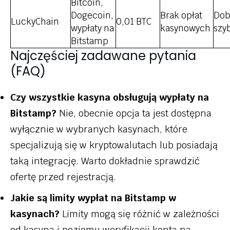
Bitcoin,
Dogecoin,
Brak opłat
Dob
LuckyChain
0,01 BTC
wypłaty na
kasynowych
szy
Bitstamp
Najczęściej zadawane pytania
(FAQ)
Czy wszystkie kasyna obsługują wypłaty na
Bitstamp?
Nie, obecnie opcja ta jest dostępna
wyłącznie w wybranych kasynach, które
specjalizują się w kryptowalutach lub posiadają
taką integrację. Warto dokładnie sprawdzić
ofertę przed rejestracją.
Jakie są limity wypłat na Bitstamp w
kasynach?
Limity mogą się różnić w zależności
od kasyna i poziomu weryfikacji konta na