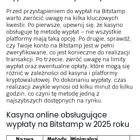
Przed przystąpieniem do wypłat na Bitstamp
warto zwrócić uwagę na kilka kluczowych
kwestii. Po pierwsze, upewnij się, że kasyno
obsługuje tę metodę wypłat – nie wszystkie
platformy mają taką opcję. Po drugie, sprawdź,
czy Twoje konto na Bitstamp jest w pełni
zweryfikowane, co jest konieczne do realizacji
transakcji. Po trzecie, zwróć uwagę na limity
wypłat oraz ewentualne opłaty, które mogą się
różnić w zależności od kasyna i platformy
kryptowalutowej. Po dokonaniu wypłaty, czas
realizacji zwykle wynosi od kilku minut do kilku
godzin, co czyni tę metodę jedną z
najszybszych dostępnych na rynku.
Kasyna online obsługujące
wypłaty na Bitstamp w 2025 roku
Nazwa
Metody
Minimalna