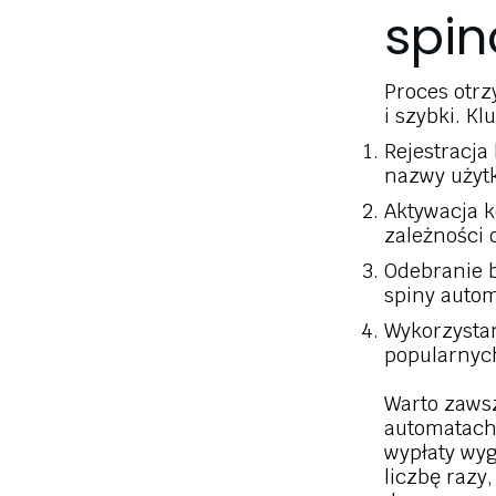
spi
Proces otrz
i szybki. K
Rejestracja
nazwy użytk
Aktywacja k
zależności
Odebranie 
spiny auto
Wykorzysta
popularnych
Warto zawsz
automatach
wypłaty wy
liczbę razy