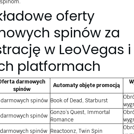
spinom.
kładowe oferty
mowych spinów za
strację w LeoVegas i
ch platformach
Oferta darmowych
W
Automaty objęte promocją
spinów
Obró
 darmowych spinów
Book of Dead, Starburst
wyg
Gonzo’s Quest, Immortal
Obró
 darmowych spinów
Romance
wyg
Obró
 darmowych spinów
Reactoonz, Twin Spin