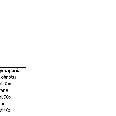
ymagania
obrotu
t 30x
rane
t 50x
rane
t 40x