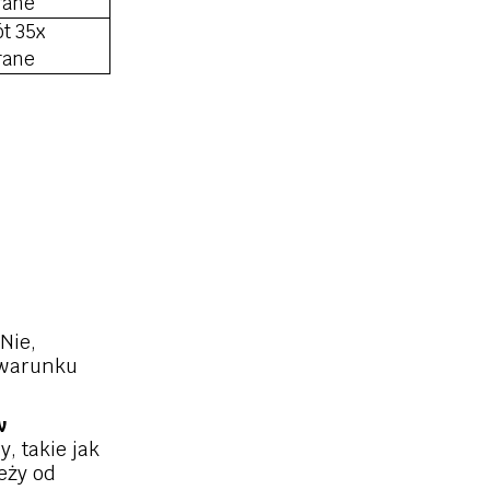
rane
t 35x
rane
Nie,
 warunku
w
, takie jak
eży od