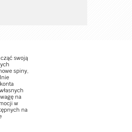
acząć swoją
nych
mowe spiny,
lnie
 konta
 własnych
 uwagę na
omocji w
tępnych na
e