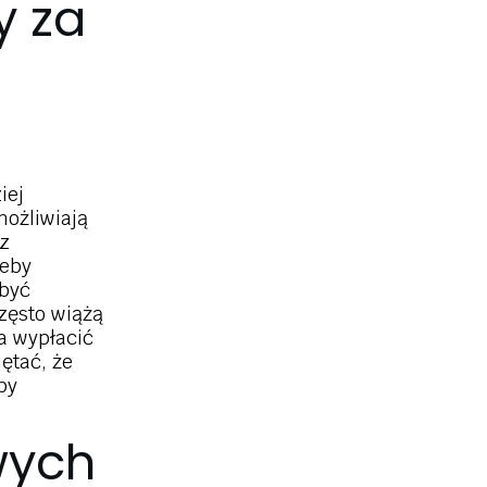
y za
iej
ożliwiają
z
żeby
obyć
zęsto wiążą
a wypłacić
ętać, że
by
wych