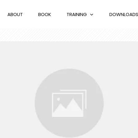
ABOUT
BOOK
TRAINING
DOWNLOAD