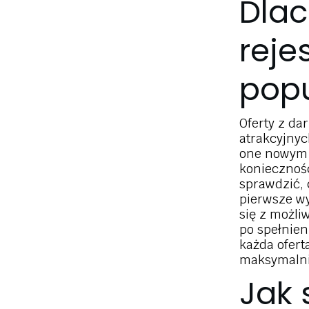
Dlac
reje
pop
Oferty z da
atrakcyjnyc
one nowym 
koniecznośc
sprawdzić, 
pierwsze wy
się z możli
po spełnien
każda ofert
maksymalni
Jak 