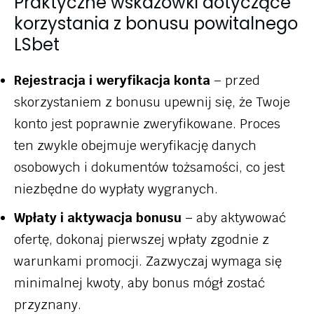
Praktyczne wskazówki dotyczące
korzystania z bonusu powitalnego
LSbet
Rejestracja i weryfikacja konta
– przed
skorzystaniem z bonusu upewnij się, że Twoje
konto jest poprawnie zweryfikowane. Proces
ten zwykle obejmuje weryfikację danych
osobowych i dokumentów tożsamości, co jest
niezbędne do wypłaty wygranych.
Wpłaty i aktywacja bonusu
– aby aktywować
ofertę, dokonaj pierwszej wpłaty zgodnie z
warunkami promocji. Zazwyczaj wymaga się
minimalnej kwoty, aby bonus mógł zostać
przyznany.