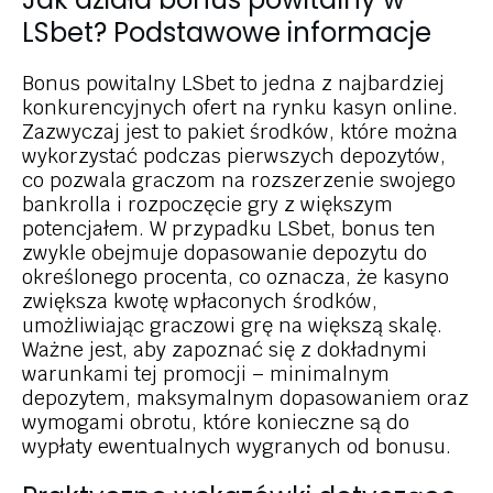
LSbet? Podstawowe informacje
Bonus powitalny LSbet to jedna z najbardziej
konkurencyjnych ofert na rynku kasyn online.
Zazwyczaj jest to pakiet środków, które można
wykorzystać podczas pierwszych depozytów,
co pozwala graczom na rozszerzenie swojego
bankrolla i rozpoczęcie gry z większym
potencjałem. W przypadku LSbet, bonus ten
zwykle obejmuje dopasowanie depozytu do
określonego procenta, co oznacza, że kasyno
zwiększa kwotę wpłaconych środków,
umożliwiając graczowi grę na większą skalę.
Ważne jest, aby zapoznać się z dokładnymi
warunkami tej promocji – minimalnym
depozytem, maksymalnym dopasowaniem oraz
wymogami obrotu, które konieczne są do
wypłaty ewentualnych wygranych od bonusu.