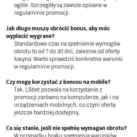
ogóle. Szczegóły są zawsze opisane w
regulaminie promocji.
Jak długo muszę obrócić bonus, aby móc
wypłacić wygrane?
Standardowo czas na spełnienie wymogów
obrotu to od 7 do 30 dni, zależnie od oferty
kasyna. Warto sprawdzić konkretne warunki
w regulaminie promocji.
Czy mogę korzystać z bonusu na mobile?
Tak, LSbet pozwala na korzystanie z
promocji zarówno na komputerze, jak i na
urządzeniach mobilnych, co czyni ofertę
jeszcze bardziej dostępną.
Co się stanie, jeśli nie spełnię wymagań obrotu?
W przypadku braku spełnienia warunków