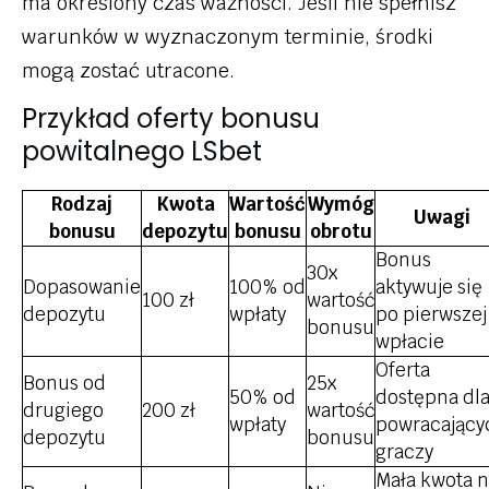
ma określony czas ważności. Jeśli nie spełnisz
warunków w wyznaczonym terminie, środki
mogą zostać utracone.
Przykład oferty bonusu
powitalnego LSbet
Rodzaj
Kwota
Wartość
Wymóg
Uwagi
bonusu
depozytu
bonusu
obrotu
Bonus
30x
Dopasowanie
100% od
aktywuje się
100 zł
wartość
depozytu
wpłaty
po pierwszej
bonusu
wpłacie
Oferta
Bonus od
25x
50% od
dostępna dl
drugiego
200 zł
wartość
wpłaty
powracający
depozytu
bonusu
graczy
Mała kwota 