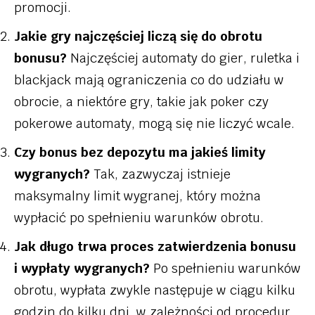
promocji.
Jakie gry najczęściej liczą się do obrotu
bonusu?
Najczęściej automaty do gier, ruletka i
blackjack mają ograniczenia co do udziału w
obrocie, a niektóre gry, takie jak poker czy
pokerowe automaty, mogą się nie liczyć wcale.
Czy bonus bez depozytu ma jakieś limity
wygranych?
Tak, zazwyczaj istnieje
maksymalny limit wygranej, który można
wypłacić po spełnieniu warunków obrotu.
Jak długo trwa proces zatwierdzenia bonusu
i wypłaty wygranych?
Po spełnieniu warunków
obrotu, wypłata zwykle następuje w ciągu kilku
godzin do kilku dni, w zależności od procedur