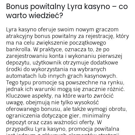
Bonus powitalny Lyra kasyno – co
warto wiedzieć?
Lyra kasyno oferuje swoim nowym graczom
atrakcyjny bonus powitalny za rejestrację, który
ma na celu zwiększenie początkowego
bankrolla. W praktyce, oznacza to, że po
zarejestrowaniu konta i wykonaniu pierwszej
depozytu, użytkownik otrzymuje dodatkowe
środki do wykorzystania na wybranych
automatach lub innych grach kasynowych.
Tego typu promocje są powszechne na rynku,
jednak ich warunki mogą się znacznie różnić.
Kluczowe aspekty, na które warto zwrócić
uwagę, obejmują nie tylko wysokość
oferowanego bonusu, ale także wymogi obrotu,
ograniczenia dotyczące gier, minimalny
depozyt oraz czas ważności oferty. W
przypadku Lyra kasyno, promocja powitalna