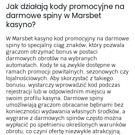
Jak działają kody promocyjne na
darmowe spiny w Marsbet
kasyno?
W Marsbet kasyno kod promocyjny na darmowe
spiny to specjalny ciąg znaków, który pozwala
graczom otrzymać bonus w postaci
darmowych obrotów na wybranych
automatach. Kody te są zwykle dostępne w
ramach promocji powitalnych, sezonowych czy
lojalnościowych. Aby skorzystać z takiego
bonusu, wystarczy wprowadzić kod podczas
rejestracji lub w odpowiednim miejscu w
swoim profilu kasyna. Darmowe spiny
umożliwiają graczom obracanie bębnami bez
konieczności wydawania własnych środków, a
wygrane z darmowych spinów często można
wypłacić po spełnieniu określonych warunków
obrotu, co czyni ofertę niezwykle atrakcyjną.