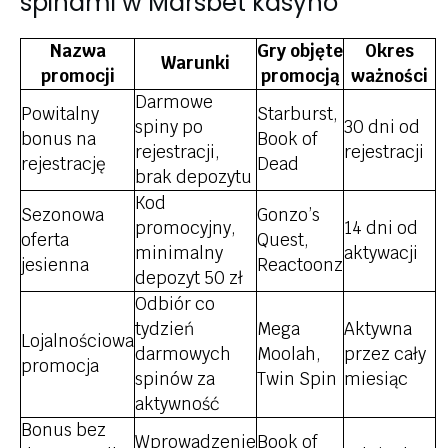
spinami w Marsbet kasyno
Nazwa
Gry objęte
Okres
Warunki
promocji
promocją
ważności
Darmowe
Powitalny
Starburst,
spiny po
30 dni od
bonus na
Book of
rejestracji,
rejestracji
rejestrację
Dead
brak depozytu
Kod
Sezonowa
Gonzo’s
promocyjny,
14 dni od
oferta
Quest,
minimalny
aktywacji
jesienna
Reactoonz
depozyt 50 zł
Odbiór co
tydzień
Mega
Aktywna
Lojalnościowa
darmowych
Moolah,
przez cały
promocja
spinów za
Twin Spin
miesiąc
aktywność
Bonus bez
Wprowadzenie
Book of