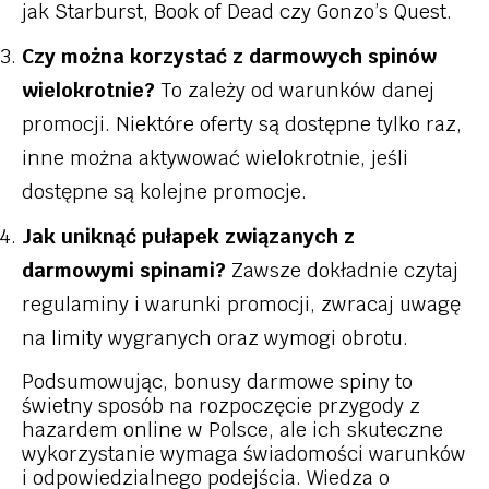
jak Starburst, Book of Dead czy Gonzo’s Quest.
Czy można korzystać z darmowych spinów
wielokrotnie?
To zależy od warunków danej
promocji. Niektóre oferty są dostępne tylko raz,
inne można aktywować wielokrotnie, jeśli
dostępne są kolejne promocje.
Jak uniknąć pułapek związanych z
darmowymi spinami?
Zawsze dokładnie czytaj
regulaminy i warunki promocji, zwracaj uwagę
na limity wygranych oraz wymogi obrotu.
Podsumowując, bonusy darmowe spiny to
świetny sposób na rozpoczęcie przygody z
hazardem online w Polsce, ale ich skuteczne
wykorzystanie wymaga świadomości warunków
i odpowiedzialnego podejścia. Wiedza o