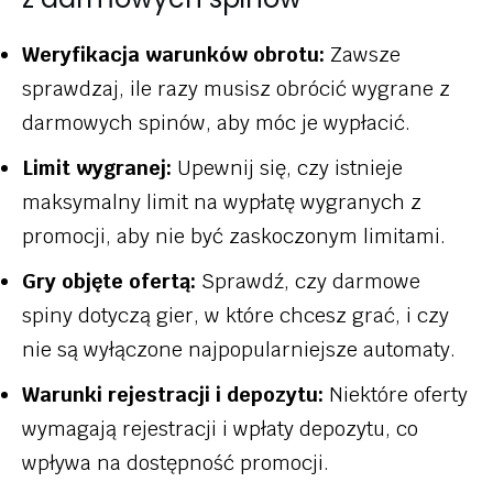
Weryfikacja warunków obrotu:
Zawsze
sprawdzaj, ile razy musisz obrócić wygrane z
darmowych spinów, aby móc je wypłacić.
Limit wygranej:
Upewnij się, czy istnieje
maksymalny limit na wypłatę wygranych z
promocji, aby nie być zaskoczonym limitami.
Gry objęte ofertą:
Sprawdź, czy darmowe
spiny dotyczą gier, w które chcesz grać, i czy
nie są wyłączone najpopularniejsze automaty.
Warunki rejestracji i depozytu:
Niektóre oferty
wymagają rejestracji i wpłaty depozytu, co
wpływa na dostępność promocji.