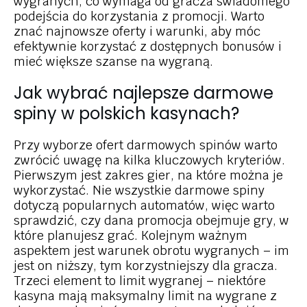
wygranych, co wymaga od gracza świadomego
podejścia do korzystania z promocji. Warto
znać najnowsze oferty i warunki, aby móc
efektywnie korzystać z dostępnych bonusów i
mieć większe szanse na wygraną.
Jak wybrać najlepsze darmowe
spiny w polskich kasynach?
Przy wyborze ofert darmowych spinów warto
zwrócić uwagę na kilka kluczowych kryteriów.
Pierwszym jest zakres gier, na które można je
wykorzystać. Nie wszystkie darmowe spiny
dotyczą popularnych automatów, więc warto
sprawdzić, czy dana promocja obejmuje gry, w
które planujesz grać. Kolejnym ważnym
aspektem jest warunek obrotu wygranych – im
jest on niższy, tym korzystniejszy dla gracza.
Trzeci element to limit wygranej – niektóre
kasyna mają maksymalny limit na wygrane z