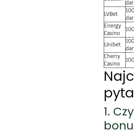
da
100
LVBet
da
Energy
100
Casino
100
Unibet
da
Cherry
100
Casino
Najc
pyta
1. Cz
bonu