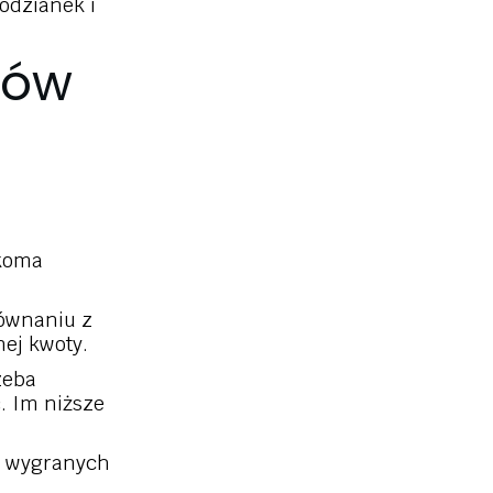
odzianek i
sów
lkoma
równaniu z
nej kwoty.
zeba
. Im niższe
z wygranych