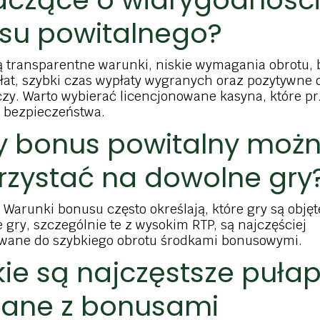
su powitalnego?
 transparentne warunki, niskie wymagania obrotu, 
łat, szybki czas wypłaty wygranych oraz pozytywne 
zy. Warto wybierać licencjonowane kasyna, które pr
 bezpieczeństwa.
zy bonus powitalny moż
rzystać na dowolne gry
 Warunki bonusu często określają, które gry są obję
gry, szczególnie te z wysokim RTP, są najczęściej
ane do szybkiego obrotu środkami bonusowymi.
kie są najczęstsze pułap
zane z bonusami