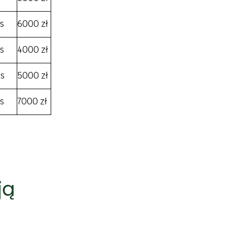
s
6000 zł
s
4000 zł
s
5000 zł
s
7000 zł
ją