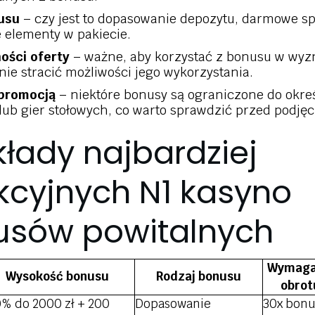
usu
– czy jest to dopasowanie depozytu, darmowe sp
 elementy w pakiecie.
ości oferty
– ważne, aby korzystać z bonusu w wy
 nie stracić możliwości jego wykorzystania.
 promocją
– niektóre bonusy są ograniczone do okre
ub gier stołowych, co warto sprawdzić przed podjęc
kłady najbardziej
kcyjnych N1 kasyno
usów powitalnych
Wymaga
Wysokość bonusu
Rodzaj bonusu
obrot
% do 2000 zł + 200
Dopasowanie
30x bonu