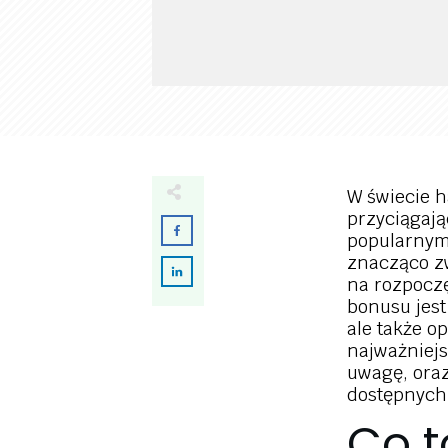
W świecie 
przyciągają
popularnym 
znacząco z
na rozpoczę
bonusu jest
ale także o
najważniej
uwagę, oraz
dostępnych
Co t