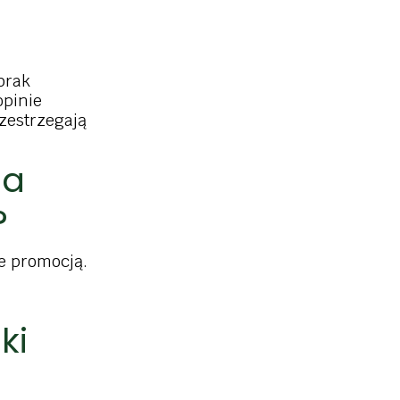
brak
opinie
zestrzegają
na
?
te promocją.
ki