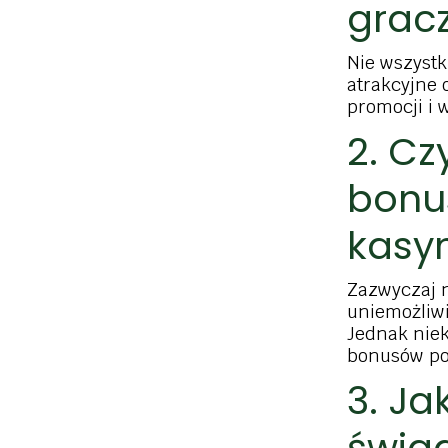
grac
Nie wszyst
atrakcyjne 
promocji i 
2. Cz
bonu
kasy
Zazwyczaj n
uniemożliwi
Jednak niek
bonusów po
3. Ja
świa