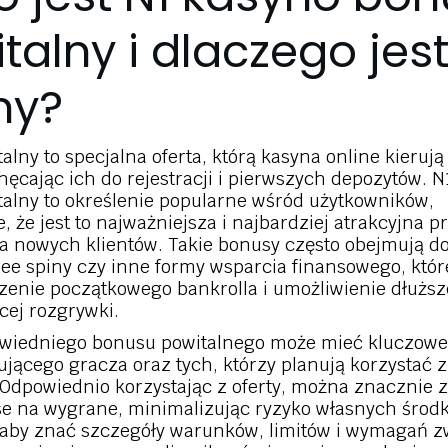
talny i dlaczego jest
ny?
alny to specjalna oferta, którą kasyna online kieruj
hęcając ich do rejestracji i pierwszych depozytów. 
alny to określenie popularne wśród użytkowników,
, że jest to najważniejsza i najbardziej atrakcyjna 
a nowych klientów. Takie bonusy często obejmują 
ree spiny czy inne formy wsparcia finansowego, któ
zenie początkowego bankrolla i umożliwienie dłuższe
ej rozgrywki.
wiedniego bonusu powitalnego może mieć kluczowe
ującego gracza oraz tych, którzy planują korzystać 
 Odpowiednio korzystając z oferty, można znacznie 
e na wygrane, minimalizując ryzyko własnych środk
, aby znać szczegóły warunków, limitów i wymagań 