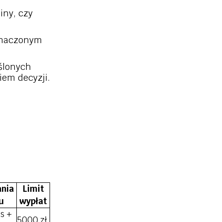
iny, czy
znaczonym
ślonych
iem decyzji.
nia
Limit
u
wypłat
s +
5000 zł