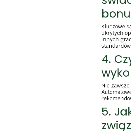
bonu
Kluczowe są
ukrytych op
innych grac
standardów
4. C
wyko
Nie zawsze.
Automatowe 
rekomendow
5. Ja
zwią