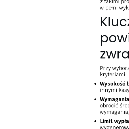
z takimi pr
w pełni wyk
Klu
powi
zwr
Przy wyborz
kryteriami:
Wysokość 
innymi kasy
Wymagania 
obrócić śr
wymagania, 
Limit wypła
wygenerowa