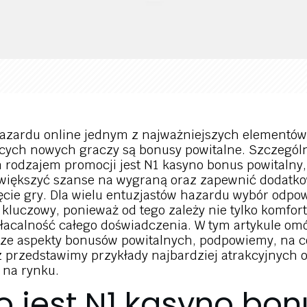
hazardu online jednym z najważniejszych elementów
cych nowych graczy są bonusy powitalne. Szczegól
rodzajem promocji jest N1 kasyno bonus powitalny,
większyć szanse na wygraną oraz zapewnić dodatko
cie gry. Dla wielu entuzjastów hazardu wybór odpo
 kluczowy, ponieważ od tego zależy nie tylko komfort
płacalność całego doświadczenia. W tym artykule o
sze aspekty bonusów powitalnych, podpowiemy, na 
 przedstawimy przykłady najbardziej atrakcyjnych o
 na rynku.
o jest N1 kasyno bon