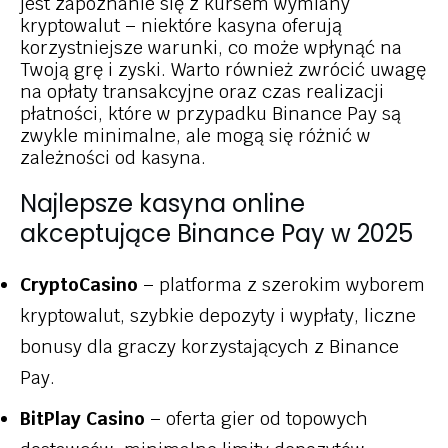
jest zapoznanie się z kursem wymiany
kryptowalut – niektóre kasyna oferują
korzystniejsze warunki, co może wpłynąć na
Twoją grę i zyski. Warto również zwrócić uwagę
na opłaty transakcyjne oraz czas realizacji
płatności, które w przypadku Binance Pay są
zwykle minimalne, ale mogą się różnić w
zależności od kasyna.
Najlepsze kasyna online
akceptujące Binance Pay w 2025
CryptoCasino
– platforma z szerokim wyborem
kryptowalut, szybkie depozyty i wypłaty, liczne
bonusy dla graczy korzystających z Binance
Pay.
BitPlay Casino
– oferta gier od topowych