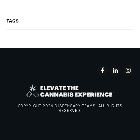
TAGS
COPYRIGHT
2026
DISPENSARY TEAMS, ALL RIGHTS
RESERVED.