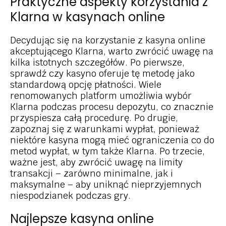
Praktyczne aspekty korzystania z
Klarna w kasynach online
Decydując się na korzystanie z kasyna online
akceptującego Klarna, warto zwrócić uwagę na
kilka istotnych szczegółów. Po pierwsze,
sprawdź czy kasyno oferuje tę metodę jako
standardową opcję płatności. Wiele
renomowanych platform umożliwia wybór
Klarna podczas procesu depozytu, co znacznie
przyspiesza całą procedurę. Po drugie,
zapoznaj się z warunkami wypłat, ponieważ
niektóre kasyna mogą mieć ograniczenia co do
metod wypłat, w tym także Klarna. Po trzecie,
ważne jest, aby zwrócić uwagę na limity
transakcji – zarówno minimalne, jak i
maksymalne – aby uniknąć nieprzyjemnych
niespodzianek podczas gry.
Najlepsze kasyna online