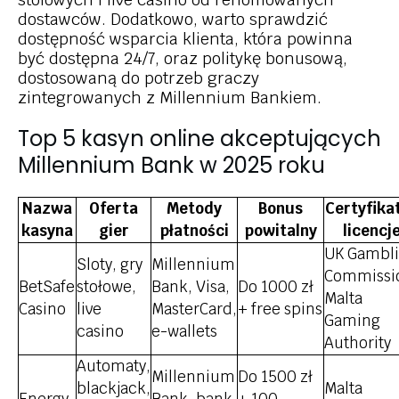
dostawców. Dodatkowo, warto sprawdzić
dostępność wsparcia klienta, która powinna
być dostępna 24/7, oraz politykę bonusową,
dostosowaną do potrzeb graczy
zintegrowanych z Millennium Bankiem.
Top 5 kasyn online akceptujących
Millennium Bank w 2025 roku
Nazwa
Oferta
Metody
Bonus
Certyfikat
kasyna
gier
płatności
powitalny
licencj
UK Gambl
Sloty, gry
Millennium
Commissi
BetSafe
stołowe,
Bank, Visa,
Do 1000 zł
Malta
Casino
live
MasterCard,
+ free spins
Gaming
casino
e-wallets
Authority
Automaty,
Millennium
Do 1500 zł
blackjack,
Malta
Energy
Bank, bank
+ 100