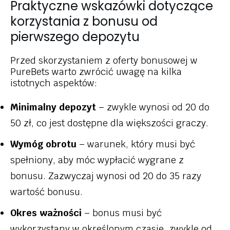
Praktyczne wskazówki dotyczące
korzystania z bonusu od
pierwszego depozytu
Przed skorzystaniem z oferty bonusowej w
PureBets warto zwrócić uwagę na kilka
istotnych aspektów:
Minimalny depozyt
– zwykle wynosi od 20 do
50 zł, co jest dostępne dla większości graczy.
Wymóg obrotu
– warunek, który musi być
spełniony, aby móc wypłacić wygrane z
bonusu. Zazwyczaj wynosi od 20 do 35 razy
wartość bonusu.
Okres ważności
– bonus musi być
wykorzystany w określonym czasie, zwykle od