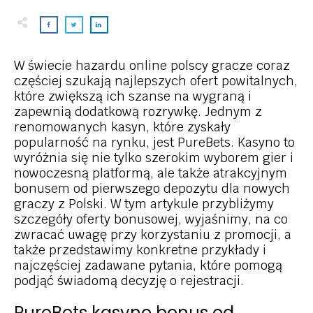
W świecie hazardu online polscy gracze coraz
częściej szukają najlepszych ofert powitalnych,
które zwiększą ich szanse na wygraną i
zapewnią dodatkową rozrywkę. Jednym z
renomowanych kasyn, które zyskały
popularność na rynku, jest PureBets. Kasyno to
wyróżnia się nie tylko szerokim wyborem gier i
nowoczesną platformą, ale także atrakcyjnym
bonusem od pierwszego depozytu dla nowych
graczy z Polski. W tym artykule przybliżymy
szczegóły oferty bonusowej, wyjaśnimy, na co
zwracać uwagę przy korzystaniu z promocji, a
także przedstawimy konkretne przykłady i
najczęściej zadawane pytania, które pomogą
podjąć świadomą decyzję o rejestracji.
PureBets kasyno bonus od