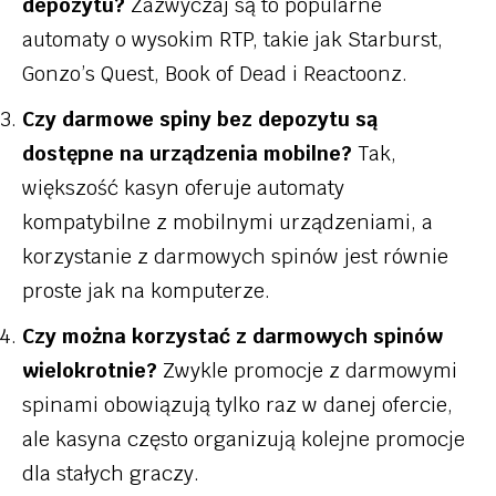
depozytu?
Zazwyczaj są to popularne
automaty o wysokim RTP, takie jak Starburst,
Gonzo’s Quest, Book of Dead i Reactoonz.
Czy darmowe spiny bez depozytu są
dostępne na urządzenia mobilne?
Tak,
większość kasyn oferuje automaty
kompatybilne z mobilnymi urządzeniami, a
korzystanie z darmowych spinów jest równie
proste jak na komputerze.
Czy można korzystać z darmowych spinów
wielokrotnie?
Zwykle promocje z darmowymi
spinami obowiązują tylko raz w danej ofercie,
ale kasyna często organizują kolejne promocje
dla stałych graczy.