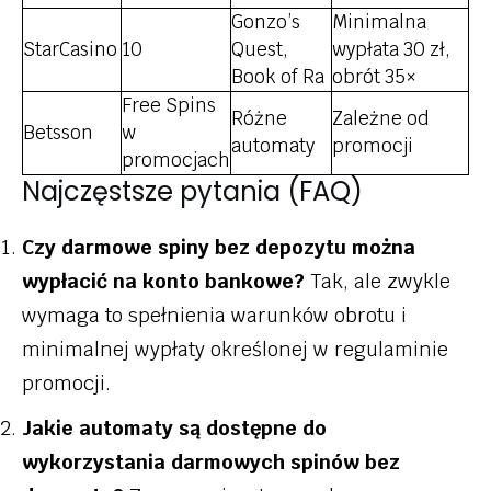
Gonzo’s
Minimalna
StarCasino
10
Quest,
wypłata 30 zł,
Book of Ra
obrót 35×
Free Spins
Różne
Zależne od
Betsson
w
automaty
promocji
promocjach
Najczęstsze pytania (FAQ)
Czy darmowe spiny bez depozytu można
wypłacić na konto bankowe?
Tak, ale zwykle
wymaga to spełnienia warunków obrotu i
minimalnej wypłaty określonej w regulaminie
promocji.
Jakie automaty są dostępne do
wykorzystania darmowych spinów bez