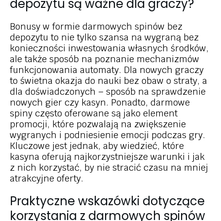
depozytu są ważne dla graczy?
Bonusy w formie darmowych spinów bez
depozytu to nie tylko szansa na wygraną bez
konieczności inwestowania własnych środków,
ale także sposób na poznanie mechanizmów
funkcjonowania automaty. Dla nowych graczy
to świetna okazja do nauki bez obaw o straty, a
dla doświadczonych – sposób na sprawdzenie
nowych gier czy kasyn. Ponadto, darmowe
spiny często oferowane są jako element
promocji, które pozwalają na zwiększenie
wygranych i podniesienie emocji podczas gry.
Kluczowe jest jednak, aby wiedzieć, które
kasyna oferują najkorzystniejsze warunki i jak
z nich korzystać, by nie stracić czasu na mniej
atrakcyjne oferty.
Praktyczne wskazówki dotyczące
korzystania z darmowych spinów