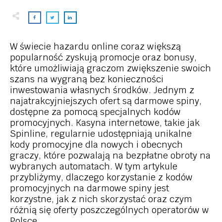
W świecie hazardu online coraz większą
popularność zyskują promocje oraz bonusy,
które umożliwiają graczom zwiększenie swoich
szans na wygraną bez konieczności
inwestowania własnych środków. Jednym z
najatrakcyjniejszych ofert są darmowe spiny,
dostępne za pomocą specjalnych kodów
promocyjnych. Kasyna internetowe, takie jak
Spinline, regularnie udostępniają unikalne
kody promocyjne dla nowych i obecnych
graczy, które pozwalają na bezpłatne obroty na
wybranych automatach. W tym artykule
przybliżymy, dlaczego korzystanie z kodów
promocyjnych na darmowe spiny jest
korzystne, jak z nich skorzystać oraz czym
różnią się oferty poszczególnych operatorów w
Polsce.