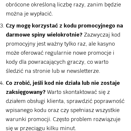
obrócone określoną liczbę razy, zanim będzie
można je wypłacić.
Czy mogę korzystać z kodu promocyjnego na
darmowe spiny wielokrotnie?
Zazwyczaj kod
promocyjny jest ważny tylko raz, ale kasyno
może oferować regularnie nowe promocje i
kody dla powracających graczy, co warto
śledzić na stronie lub w newsletterze.
Co zrobić, jeśli kod nie działa lub nie zostaje
zaksięgowany?
Warto skontaktować się z
działem obsługi klienta, sprawdzić poprawność
wpisanego kodu oraz czy spełniasz wszystkie
warunki promocji. Często problem rozwiązuje
się w przeciągu kilku minut.