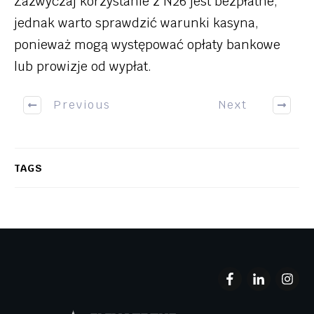
Zazwyczaj korzystanie z N26 jest bezpłatne,
jednak warto sprawdzić warunki kasyna,
ponieważ mogą występować opłaty bankowe
lub prowizje od wypłat.
Previous
Next
TAGS