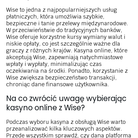
Wise to jedna z najpopularniejszych usług
płatniczych, która umożliwia szybkie,
bezpieczne i tanie przelewy międzynarodowe.
W przeciwieństwie do tradycyjnych banków,
Wise oferuje korzystne kursy wymiany walut i
niskie opłaty, co jest szczególnie ważne dla
graczy z różnych krajów. Kasyna online, które
akceptują Wise, zapewniają natychmiastowe
wpłaty i wypłaty, minimalizując czas
oczekiwania na środki. Ponadto, korzystanie z
Wise zwiększa bezpieczeństwo transakcji,
chroniąc dane finansowe użytkownika.
Na co zwrócić uwagę wybierając
kasyno online z Wise?
Podczas wyboru kasyna z obsługą Wise warto
przeanalizować kilka kluczowych aspektów.
Przede wszystkim sprawdź, czy dana platforma