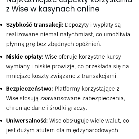
z Wise w kasynach online
Szybkość transakcji:
Depozyty i wypłaty są
realizowane niemal natychmiast, co umożliwia
płynną grę bez zbędnych opóźnień.
Niskie opłaty:
Wise oferuje korzystne kursy
wymiany i niskie prowizje, co przekłada się na
mniejsze koszty związane z transakcjami.
Bezpieczeństwo:
Platformy korzystające z
Wise stosują zaawansowane zabezpieczenia,
chroniąc dane i środki graczy.
Uniwersalność:
Wise obsługuje wiele walut, co
jest dużym atutem dla międzynarodowych