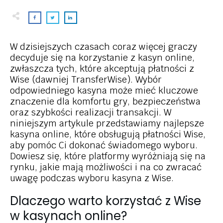
W dzisiejszych czasach coraz więcej graczy
decyduje się na korzystanie z kasyn online,
zwłaszcza tych, które akceptują płatności z
Wise (dawniej TransferWise). Wybór
odpowiedniego kasyna może mieć kluczowe
znaczenie dla komfortu gry, bezpieczeństwa
oraz szybkości realizacji transakcji. W
niniejszym artykule przedstawiamy najlepsze
kasyna online, które obsługują płatności Wise,
aby pomóc Ci dokonać świadomego wyboru.
Dowiesz się, które platformy wyróżniają się na
rynku, jakie mają możliwości i na co zwracać
uwagę podczas wyboru kasyna z Wise.
Dlaczego warto korzystać z Wise
w kasynach online?