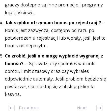
graczy dostępne są inne promocje i programy
lojalnościowe.
Jak szybko otrzymam bonus po rejestracji?
–
Bonus jest zazwyczaj dostępny od razu po
potwierdzeniu rejestracji lub wpłaty, jeśli jest to
bonus od depozytu.
Co zrobić, jeśli nie mogę wypłacić wygranej z
bonusu?
– Sprawdź, czy spełniłeś warunki
obrotu, limit czasowy oraz czy wybrałeś
odpowiednie automaty. Jeśli problem będzie się
powtarzał, skontaktuj się z obsługą klienta
kasyna.
Previous
Next