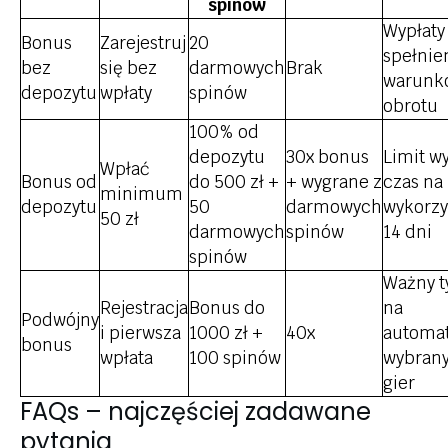
spinów
Wypłaty
Bonus
Zarejestruj
20
spełnie
bez
się bez
darmowych
Brak
warunk
depozytu
wpłaty
spinów
obrotu
100% od
depozytu
30x bonus
Limit wy
Wpłać
Bonus od
do 500 zł +
+ wygrane z
czas na
minimum
depozytu
50
darmowych
wykorzy
50 zł
darmowych
spinów
14 dni
spinów
Ważny t
Rejestracja
Bonus do
na
Podwójny
i pierwsza
1000 zł +
40x
automa
bonus
wpłata
100 spinów
wybran
gier
FAQs – najczęściej zadawane
pytania