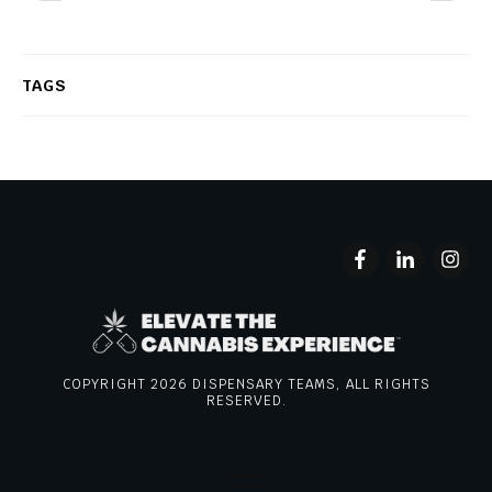
TAGS
COPYRIGHT
2026
DISPENSARY TEAMS, ALL RIGHTS
RESERVED.