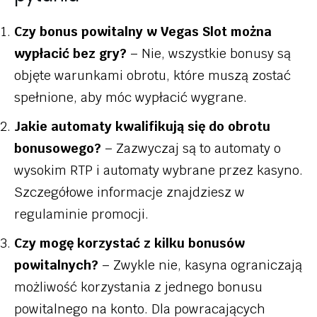
Czy bonus powitalny w Vegas Slot można
wypłacić bez gry?
– Nie, wszystkie bonusy są
objęte warunkami obrotu, które muszą zostać
spełnione, aby móc wypłacić wygrane.
Jakie automaty kwalifikują się do obrotu
bonusowego?
– Zazwyczaj są to automaty o
wysokim RTP i automaty wybrane przez kasyno.
Szczegółowe informacje znajdziesz w
regulaminie promocji.
Czy mogę korzystać z kilku bonusów
powitalnych?
– Zwykle nie, kasyna ograniczają
możliwość korzystania z jednego bonusu
powitalnego na konto. Dla powracających