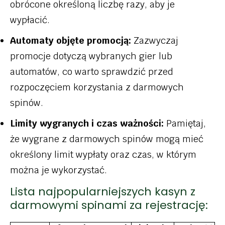
obrócone określoną liczbę razy, aby je
wypłacić.
Automaty objęte promocją:
Zazwyczaj
promocje dotyczą wybranych gier lub
automatów, co warto sprawdzić przed
rozpoczęciem korzystania z darmowych
spinów.
Limity wygranych i czas ważności:
Pamiętaj,
że wygrane z darmowych spinów mogą mieć
określony limit wypłaty oraz czas, w którym
można je wykorzystać.
Lista najpopularniejszych kasyn z
darmowymi spinami za rejestrację: