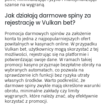
szanse na wygraną.
Jak działają darmowe spiny za
rejestrację w Vulkan bet?
Promocja darmowych spinów za założenie
konta to jedna z najpopularniejszych ofert
powitalnych w kasynach online. W przypadku
Vulkan bet, użytkownicy mogą skorzystać z tej
możliwości, rejestrując się na platformie i
potwierdzając swoje dane. W ramach takiej
promocji kasyno przyznaje bezpłatne obroty na
wybranych automatach, co pozwala na
sprawdzenie ich funkcji bez ryzyka utraty
własnych środków. Warto podkreślić, że
darmowe spiny zwykle mają określone warunki
obrotu, minimalne zakłady czy limity
wygranych, które należy znać, aby efektywnie
korzystać z promocji.