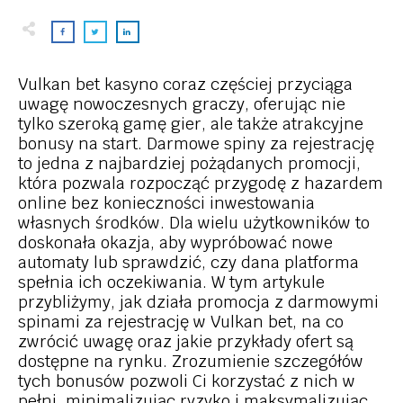
Vulkan bet kasyno coraz częściej przyciąga
uwagę nowoczesnych graczy, oferując nie
tylko szeroką gamę gier, ale także atrakcyjne
bonusy na start. Darmowe spiny za rejestrację
to jedna z najbardziej pożądanych promocji,
która pozwala rozpocząć przygodę z hazardem
online bez konieczności inwestowania
własnych środków. Dla wielu użytkowników to
doskonała okazja, aby wypróbować nowe
automaty lub sprawdzić, czy dana platforma
spełnia ich oczekiwania. W tym artykule
przybliżymy, jak działa promocja z darmowymi
spinami za rejestrację w Vulkan bet, na co
zwrócić uwagę oraz jakie przykłady ofert są
dostępne na rynku. Zrozumienie szczegółów
tych bonusów pozwoli Ci korzystać z nich w
pełni, minimalizując ryzyko i maksymalizując