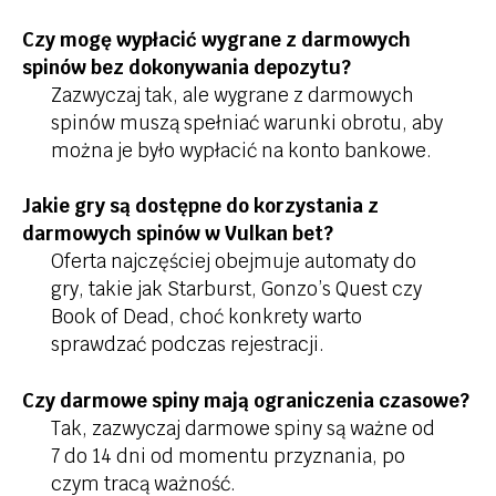
Czy mogę wypłacić wygrane z darmowych
spinów bez dokonywania depozytu?
Zazwyczaj tak, ale wygrane z darmowych
spinów muszą spełniać warunki obrotu, aby
można je było wypłacić na konto bankowe.
Jakie gry są dostępne do korzystania z
darmowych spinów w Vulkan bet?
Oferta najczęściej obejmuje automaty do
gry, takie jak Starburst, Gonzo’s Quest czy
Book of Dead, choć konkrety warto
sprawdzać podczas rejestracji.
Czy darmowe spiny mają ograniczenia czasowe?
Tak, zazwyczaj darmowe spiny są ważne od
7 do 14 dni od momentu przyznania, po
czym tracą ważność.