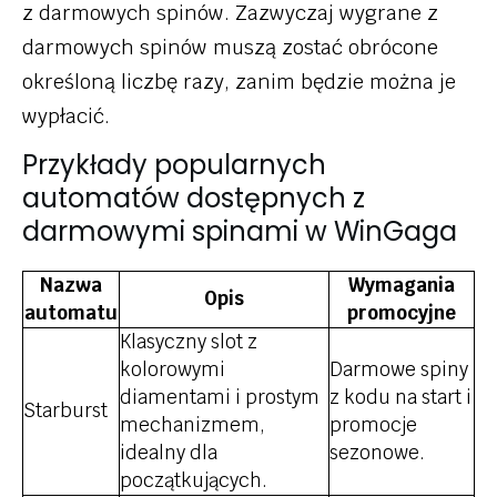
z darmowych spinów. Zazwyczaj wygrane z
darmowych spinów muszą zostać obrócone
określoną liczbę razy, zanim będzie można je
wypłacić.
Przykłady popularnych
automatów dostępnych z
darmowymi spinami w WinGaga
Nazwa
Wymagania
Opis
automatu
promocyjne
Klasyczny slot z
kolorowymi
Darmowe spiny
diamentami i prostym
z kodu na start i
Starburst
mechanizmem,
promocje
idealny dla
sezonowe.
początkujących.