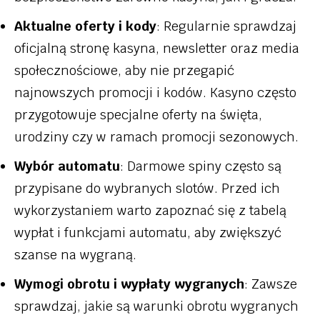
Aktualne oferty i kody
: Regularnie sprawdzaj
oficjalną stronę kasyna, newsletter oraz media
społecznościowe, aby nie przegapić
najnowszych promocji i kodów. Kasyno często
przygotowuje specjalne oferty na święta,
urodziny czy w ramach promocji sezonowych.
Wybór automatu
: Darmowe spiny często są
przypisane do wybranych slotów. Przed ich
wykorzystaniem warto zapoznać się z tabelą
wypłat i funkcjami automatu, aby zwiększyć
szanse na wygraną.
Wymogi obrotu i wypłaty wygranych
: Zawsze
sprawdzaj, jakie są warunki obrotu wygranych