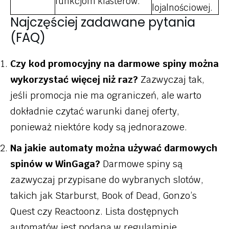
funkcjom klasterów.
lojalnościowej.
Najczęściej zadawane pytania
(FAQ)
Czy kod promocyjny na darmowe spiny można
wykorzystać więcej niż raz?
Zazwyczaj tak,
jeśli promocja nie ma ograniczeń, ale warto
dokładnie czytać warunki danej oferty,
ponieważ niektóre kody są jednorazowe.
Na jakie automaty można używać darmowych
spinów w WinGaga?
Darmowe spiny są
zazwyczaj przypisane do wybranych slotów,
takich jak Starburst, Book of Dead, Gonzo’s
Quest czy Reactoonz. Lista dostępnych
automatów jest podana w regulaminie