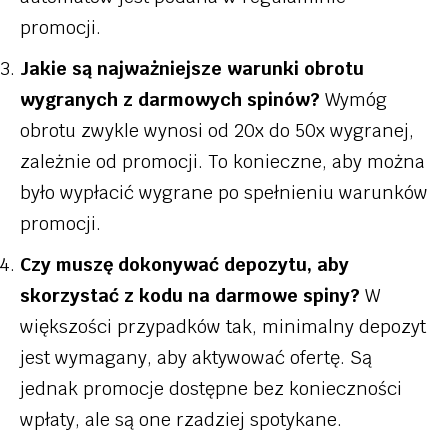
promocji.
Jakie są najważniejsze warunki obrotu
wygranych z darmowych spinów?
Wymóg
obrotu zwykle wynosi od 20x do 50x wygranej,
zależnie od promocji. To konieczne, aby można
było wypłacić wygrane po spełnieniu warunków
promocji.
Czy muszę dokonywać depozytu, aby
skorzystać z kodu na darmowe spiny?
W
większości przypadków tak, minimalny depozyt
jest wymagany, aby aktywować ofertę. Są
jednak promocje dostępne bez konieczności
wpłaty, ale są one rzadziej spotykane.