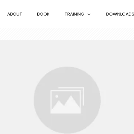
ABOUT
BOOK
TRAINING
DOWNLOAD