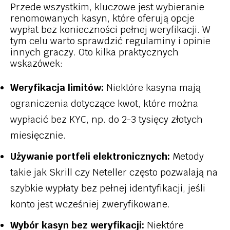
Przede wszystkim, kluczowe jest wybieranie
renomowanych kasyn, które oferują opcje
wypłat bez konieczności pełnej weryfikacji. W
tym celu warto sprawdzić regulaminy i opinie
innych graczy. Oto kilka praktycznych
wskazówek:
Weryfikacja limitów:
Niektóre kasyna mają
ograniczenia dotyczące kwot, które można
wypłacić bez KYC, np. do 2-3 tysięcy złotych
miesięcznie.
Używanie portfeli elektronicznych:
Metody
takie jak Skrill czy Neteller często pozwalają na
szybkie wypłaty bez pełnej identyfikacji, jeśli
konto jest wcześniej zweryfikowane.
Wybór kasyn bez weryfikacji:
Niektóre