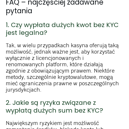
FAQ – najczęściej zadawane
pytania
1. Czy wypłata dużych kwot bez KYC
jest legalna?
Tak, w wielu przypadkach kasyna oferują taką
możliwość, jednak ważne jest, aby korzystać
wyłącznie z licencjonowanych i
renomowanych platform, które działają
zgodnie z obowiązującym prawem. Niektóre
metody, szczególnie kryptowalutowe, mogą
mieć ograniczenia prawne w poszczególnych
jurysdykcjach.
2. Jakie są ryzyka związane z
wypłatą dużych sum bez KYC?
Największym ryzykiem jest możliwość