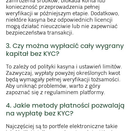
zamrożenia środków, blokada konta lub
konieczność przeprowadzenia pełnej
weryfikacji w późniejszym etapie. Dodatkowo,
niektóre kasyna bez odpowiednich licencji
mogą działać nieuczciwie lub nie zapewniać
bezpieczeństwa transakcji.
3. Czy można wypłacić cały wygrany
kapitał bez KYC?
To zależy od polityki kasyna i ustawień limitów.
Zazwyczaj, wypłaty powyżej określonych kwot
będą wymagały pełnej weryfikacji tożsamości.
Aby uniknąć problemów, warto z góry
zapoznać się z regulaminem platformy.
4. Jakie metody płatności pozwalają
na wypłatę bez KYC?
Najczęściej są to portfele elektroniczne takie