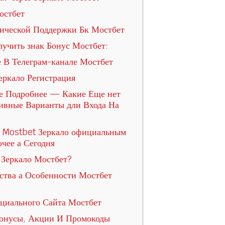
остбет
нической Поддержки Бк Мостбет
лучить знак Бонус Мостбет:
 В Телеграм-канале Мостбет
еркало Регистрация
е Подробнее — Какие Еще нет
ивные Варианты дли Входа На
) Mostbet Зеркало официальным
очее а Сегодня
 Зеркало Мостбет?
тва а Особенности Мостбет
циального Сайта Мостбет
онусы, Акции И Промокоды