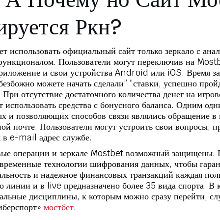
ируется Ркн?
т использовать официальный сайт только зеркало с ана
функционалом. Пользователи могут переключив на Mostb
риложение и свои устройства Android или iOS. Время з
безбожно можете начать сделали” “ставки, успешно прой
 При отсутствие достаточного количества денег на игров
т использовать средства с бонусного баланса. Одним од
х и позволяющих способов связи являлись обращение в
ной почте. Пользователи могут устроить свои вопросы, 
 в e-mail адрес службе.
ые операции и зеркале Mostbet возможный защищены.
овременные технологии шифрования данных, чтобы гара
льность и надежное финансовых транзакций каждая поль
о линии и в live предназначено более 35 вида спорта. В 
уальные дисциплины, к которым можно сразу перейти, сл
иберспорт»
мостбет
.