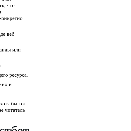
ь, что
а
конкретно
де веб-
манды или
т.
его ресурса.
ино и
хотя бы тот
ае читатель
стбет