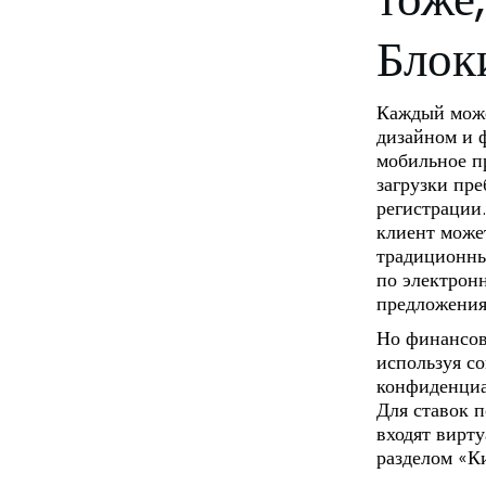
Блок
Каждый може
дизайном и 
мобильное п
загрузки пре
регистрации.
клиент може
традиционны
по электрон
предложения
Но финансов
используя с
конфиденциа
Для ставок п
входят вирт
разделом «К