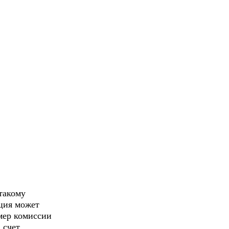
 такому
кция может
мер комиссии
 счет