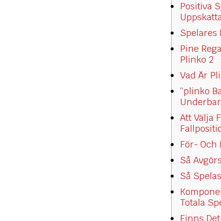
Positiva 
Uppskatta
Spelares 
Pine Rega
Plinko 2
Vad Är Pl
“plinko B
Underbar
Att Välja
Fallposit
För- Och 
Så Avgörs
Så Spelas
Komponen
Totala Sp
Finns Det