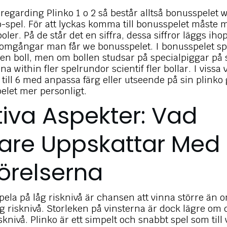
 regarding Plinko 1 o 2 så består alltså bonusspelet 
ko-spel. För att lyckas komma till bonusspelet måste
ler. På de står det en siffra, dessa siffror läggs iho
lomgångar man får we bonusspelet. I bonusspelet s
en boll, men om bollen studsar på specialpiggar på
a within fler spelrundor scientif fler bollar. I vissa
till 6 med anpassa färg eller utseende på sin plinko g
pelet mer personligt.
tiva Aspekter: Vad
are Uppskattar Med
rörelserna
 spela på låg risknivå är chansen att vinna större än
ög risknivå. Storleken på vinsterna är dock lägre om d
sknivå. Plinko är ett simpelt och snabbt spel som till 