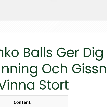
inko Balls Ger Dig
nning Och Gissn
 Vinna Stort
Content