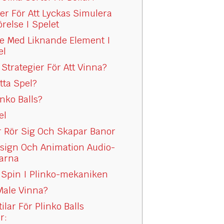
er För Att Lyckas Simulera
örelse I Spelet
e Med Liknande Element I
el
 Strategier För Att Vinna?
tta Spel?
inko Balls?
el
r Rör Sig Och Skapar Banor
esign Och Animation Audio-
larna
 Spin I Plinko-mekaniken
Male Vinna?
ilar För Plinko Balls
r: