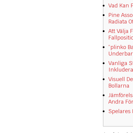
Vad Kan 
Pine Asso
Radiata O
Att Välja
Fallposit
“plinko B
Underbar
Vanliga St
Inkludera
Visuell D
Bollarna
Jämförels
Andra För
Spelares 