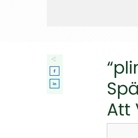
“pl
Spä
Att