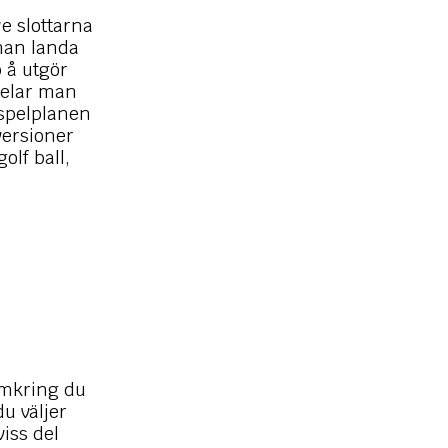
we slottarna
 man landa
p å utgör
pelar man
 spelplanen
 versioner
olf ball,
 omkring du
u väljer
viss del