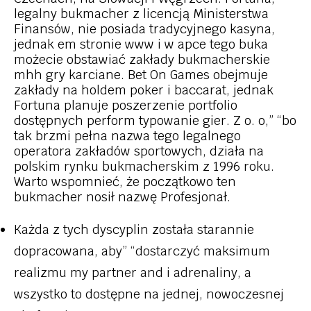
legalny bukmacher z licencją Ministerstwa
Finansów, nie posiada tradycyjnego kasyna,
jednak em stronie www i w apce tego buka
możecie obstawiać zakłady bukmacherskie
mhh gry karciane. Bet On Games obejmuje
zakłady na holdem poker i baccarat, jednak
Fortuna planuje poszerzenie portfolio
dostępnych perform typowanie gier. Z o. o,” “bo
tak brzmi pełna nazwa tego legalnego
operatora zakładów sportowych, działa na
polskim rynku bukmacherskim z 1996 roku.
Warto wspomnieć, że początkowo ten
bukmacher nosił nazwę Profesjonał.
Każda z tych dyscyplin została starannie
dopracowana, aby” “dostarczyć maksimum
realizmu my partner and i adrenaliny, a
wszystko to dostępne na jednej, nowoczesnej