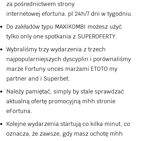
za pośrednictwem strony
internetowej efortuna. pl 24h/7 dni w tygodniu.
Do zakładów typu MAXIKOMBI możesz użyć
tylko only one spotkania z SUPEROFERTY.
Wybraliśmy trzy wydarzenia z trzech
najpopularniejszych dyscyplin i porównaliśmy
marże Fortuny unces marżami ETOTO my
partner and i Superbet.
Należy pamiętać, simply by stale sprawdzać
aktualną ofertę promocyjną mhh stronie
eFortuna.
Kolejne wydarzenia startują co kilka minut, co
oznacza, że zawsze, gdy masz ochotę mhh