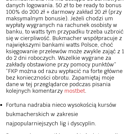
danych logowania. 50 zł to be ready to bonus
100% do 200 zł + darmowy zakład 20 zł (przy
maksymalnym bonusie). Jeżeli chodzi um
wypłaty wygranych na rachunek osobisty w
banku, to watts tym przypadku trzeba uzbroić
się w cierpliwość. Bukmacher współpracuje z
największymi bankami watts Polsce, choć
księgowanie przelewów może zwykle zająć z 1
do 2 dni roboczych. Wszelkie wygrane za
zakłady obstawione przy pomocy punktów”
“FKP można od razu wypłacić na forte główne
bez konieczności obrotu. Zapamiętaj moje
dane w tej przeglądarce podczas pisania
kolejnych komentarzy
mostbet
.
Fortuna nadrabia nieco wysokością kursów
bukmacherskich w zakresie
najpopularniejszych lig i dyscyplin.