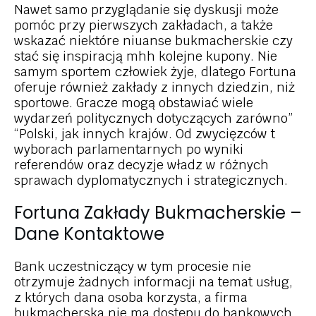
Nawet samo przyglądanie się dyskusji może
pomóc przy pierwszych zakładach, a także
wskazać niektóre niuanse bukmacherskie czy
stać się inspiracją mhh kolejne kupony. Nie
samym sportem człowiek żyje, dlatego Fortuna
oferuje również zakłady z innych dziedzin, niż
sportowe. Gracze mogą obstawiać wiele
wydarzeń politycznych dotyczących zarówno”
“Polski, jak innych krajów. Od zwycięzców t
wyborach parlamentarnych po wyniki
referendów oraz decyzje władz w różnych
sprawach dyplomatycznych i strategicznych.
Fortuna Zakłady Bukmacherskie –
Dane Kontaktowe
Bank uczestniczący w tym procesie nie
otrzymuje żadnych informacji na temat usług,
z których dana osoba korzysta, a firma
bukmacherska nie ma dostępu do bankowych