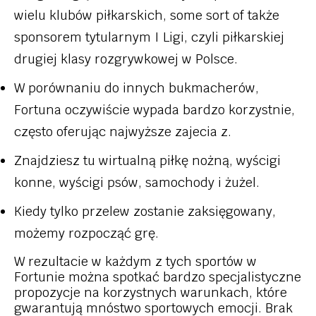
wielu klubów piłkarskich, some sort of także
sponsorem tytularnym I Ligi, czyli piłkarskiej
drugiej klasy rozgrywkowej w Polsce.
W porównaniu do innych bukmacherów,
Fortuna oczywiście wypada bardzo korzystnie,
często oferując najwyższe zajecia z.
Znajdziesz tu wirtualną piłkę nożną, wyścigi
konne, wyścigi psów, samochody i żużel.
Kiedy tylko przelew zostanie zaksięgowany,
możemy rozpocząć grę.
W rezultacie w każdym z tych sportów w
Fortunie można spotkać bardzo specjalistyczne
propozycje na korzystnych warunkach, które
gwarantują mnóstwo sportowych emocji. Brak