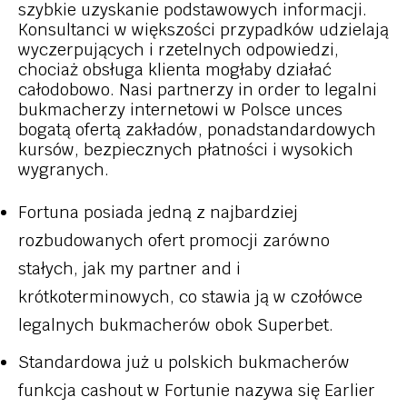
szybkie uzyskanie podstawowych informacji.
Konsultanci w większości przypadków udzielają
wyczerpujących i rzetelnych odpowiedzi,
chociaż obsługa klienta mogłaby działać
całodobowo. Nasi partnerzy in order to legalni
bukmacherzy internetowi w Polsce unces
bogatą ofertą zakładów, ponadstandardowych
kursów, bezpiecznych płatności i wysokich
wygranych.
Fortuna posiada jedną z najbardziej
rozbudowanych ofert promocji zarówno
stałych, jak my partner and i
krótkoterminowych, co stawia ją w czołówce
legalnych bukmacherów obok Superbet.
Standardowa już u polskich bukmacherów
funkcja cashout w Fortunie nazywa się Earlier