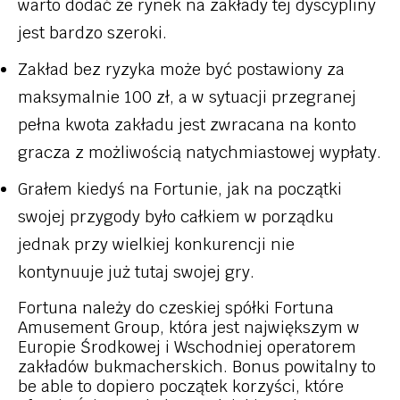
warto dodać że rynek na zakłady tej dyscypliny
jest bardzo szeroki.
Zakład bez ryzyka może być postawiony za
maksymalnie 100 zł, a w sytuacji przegranej
pełna kwota zakładu jest zwracana na konto
gracza z możliwością natychmiastowej wypłaty.
Grałem kiedyś na Fortunie, jak na początki
swojej przygody było całkiem w porządku
jednak przy wielkiej konkurencji nie
kontynuuje już tutaj swojej gry.
Fortuna należy do czeskiej spółki Fortuna
Amusement Group, która jest największym w
Europie Środkowej i Wschodniej operatorem
zakładów bukmacherskich. Bonus powitalny to
be able to dopiero początek korzyści, które