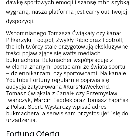
dawkę sportowych emocji i szansę mhh szybką
wygraną, nasza platforma jest carry out Twojej
dyspozycji.
Wspomnianego Tomasza Ćwiąkały czy kanał
Piłkarzyki, Footgol, Zwykły Kibic oraz Footroll,
the ich twórcy stale przygotowują ekskluzywne
treści pojawiające się watts mediach
bukmachera. Bukmacher współpracuje z
wieloma znanymi postaciami ze świata sportu
– dziennikarzami czy sportowcami. Na kanale
YouTube Fortuny regularnie pojawia się
audycja zatytułowana #KursNaWeekend.
Tomasz Ćwiąkała z Canal+ czy Przemysław
Iwańczyk, Marcin Feddek oraz Tomasz Łapiński
z Polsat Sport. Wystarczy wpisać adres
bukmachera, a serwis sam przystosuje” “się do
urządzenia.
Fortuna Oferta