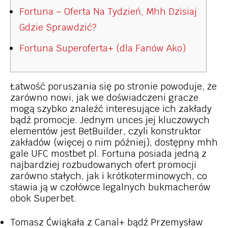
Fortuna – Oferta Na Tydzień, Mhh Dzisiaj
Gdzie Sprawdzić?
Fortuna Superoferta+ (dla Fanów Ako)
Łatwość poruszania się po stronie powoduje, że
zarówno nowi, jak we doświadczeni gracze
mogą szybko znaleźć interesujące ich zakłady
bądź promocje. Jednym unces jej kluczowych
elementów jest BetBuilder, czyli konstruktor
zakładów (więcej o nim później), dostępny mhh
gale UFC mostbet pl. Fortuna posiada jedną z
najbardziej rozbudowanych ofert promocji
zarówno stałych, jak i krótkoterminowych, co
stawia ją w czołówce legalnych bukmacherów
obok Superbet.
Tomasz Ćwiąkała z Canal+ bądź Przemysław