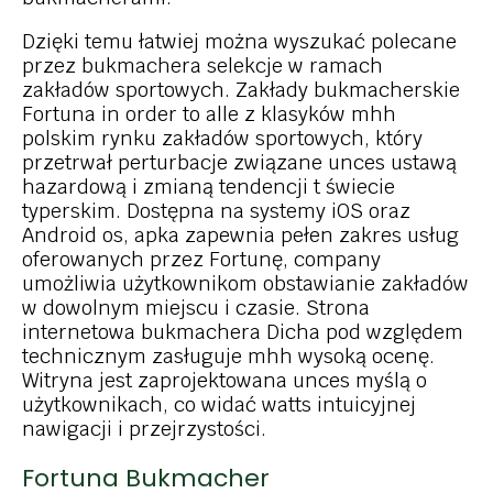
Dzięki temu łatwiej można wyszukać polecane
przez bukmachera selekcje w ramach
zakładów sportowych. Zakłady bukmacherskie
Fortuna in order to alle z klasyków mhh
polskim rynku zakładów sportowych, który
przetrwał perturbacje związane unces ustawą
hazardową i zmianą tendencji t świecie
typerskim. Dostępna na systemy iOS oraz
Android os, apka zapewnia pełen zakres usług
oferowanych przez Fortunę, company
umożliwia użytkownikom obstawianie zakładów
w dowolnym miejscu i czasie. Strona
internetowa bukmachera Dicha pod względem
technicznym zasługuje mhh wysoką ocenę.
Witryna jest zaprojektowana unces myślą o
użytkownikach, co widać watts intuicyjnej
nawigacji i przejrzystości.
Fortuna Bukmacher