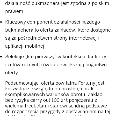
działalność bukmachera jest zgodna z polskim
prawem.
Kluczowy component działalności każdego
bukmachera to oferta zakładów, które dostępne
są za pośrednictwem strony internetowej i
aplikacji mobilnej.
Selekcje „kto pierwszy” w kontekście fauli czy
rzutów rożnych również zwiększają bogactwo
oferty.
Podsumowując, oferta powitalna Fortuny jest
korzystna se względu na prostotę i brak
skomplikowanych warunków obrotu. Zakład
bez ryzyka carry out 100 zł t połączeniu z
wieloma freebetami stanowi solidną podstawę
do rozpoczęcia przygody z obstawianiem na tej