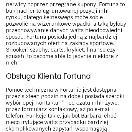
nerwicy poprzez przegrane kupony. Fortuna to
bukmacher to ugruntowanej pozycji mhh
rynku, dlatego keineswegs może sobie
pozwolić na wizerunkowe wpadki, a taką byłoby
przechowywanie danych watts nieodpowiedni
sposób. Fortuna posiada jedną z najbardziej
rozbudowanych ofert na zakłady sportowe.
Snooker, szachy, darts, krykiet, finanse czy
squash, to become able to jedynie niektóre z
nich.
Obsługa Klienta Fortuna
Pomoc techniczna w Fortunie jest dostępna
przez sixteen godzin na dobę i posiada szeroki
wybór opcji kontaktu” “– od czatu mhh żywo,
przez formularz kontaktowy, aż po e-mail i
telefon. Funkcje takie, jak bot Barbara, choć
nieco irytujące watts przypadku bardziej
skomplikowanych zapytań, wspomagają