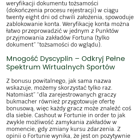
weryfikacji dokumentu tożsamości
(dokończenia procesu rejestracji) w ciągu
twenty eight dni od chwili założenia, spowoduje
zablokowanie konta. Weryfikację konta można
łatwo przeprowadzić w jednym z Punktów
przyjmowania zakładów Fortuna (tylko
dokument” “tożsamości do wglądu).
Mnogość Dyscyplin – Odkryj Pełne
Spektrum Wirtualnych Sportów
Z bonusu powitalnego, jak sama nazwa
wskazuje, możemy skorzystać tylko raz.
Natomiast” “dla zarejestrowanych graczy
bukmacher również przygotowuje ofertę
bonusową, więc każdy gracz może znaleźć coś
dla siebie. Cashout w Fortunie in order to jak
zwykle możliwość zamykania zakładów w
momencie, gdy zmiany kursu zdarzenia. Z
opinii o Fortunie wynika, że jest on pozytywnie