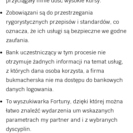
przyciągały mnie dość wysokie kursy.
Zobowiązani są do przestrzegania
rygorystycznych przepisów i standardów, co
oznacza, że ich usługi są bezpieczne we godne
zaufania.
Bank uczestniczący w tym procesie nie
otrzymuje żadnych informacji na temat usług,
z których dana osoba korzysta, a firma
bukmacherska nie ma dostępu do bankowych
danych logowania.
To wyszukiwarka Fortuny, dzięki której można
łatwo znaleźć wydarzenia um wskazanych
parametrach my partner and i z wybranych
dyscyplin.