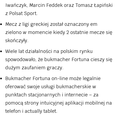
Iwańczyk, Marcin Feddek oraz Tomasz Łapiński
z Polsat Sport.
Mecz z ligi greckiej został oznaczony em
zielono w momencie kiedy 2 ostatnie mecze się
skończyły.
Wiele lat działalności na polskim rynku
spowodowało, że bukmacher Fortuna cieszy się
dużym zaufaniem graczy.
Bukmacher Fortuna on-line może legalnie
oferować swoje usługi bukmacherskie w
punktach stacjonarnych i internecie – za
pomocą strony intuicyjnej aplikacji mobilnej na
telefon i actually tablet.