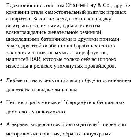
Вдохновившись опытом Charles Fey & Co., другие
компании стала самостоятельный выпуск игровых
аппаратов. Закон не всегда позволял выдачу
выигрыша наличными, однако клиенты
вознаграждались жевательной резинкой,
шоколадными батончиками и другими призами.
Благодаря этой особенно на барабанах слотов
закрепились пиктограммы а виде фруктов,
надписей BAR, которые только сейчас широко
известны в релизах упомянутых провайдеров.
Любые пятна в репутации могут будучи основанием
для отказа в выдаче лицензии.
Нет, выиграть мнимые” “фарцануть в бесплатных
демо слотах невозможно.
А экраны видеослотов производители” “переносят
исторические события, образах популярных