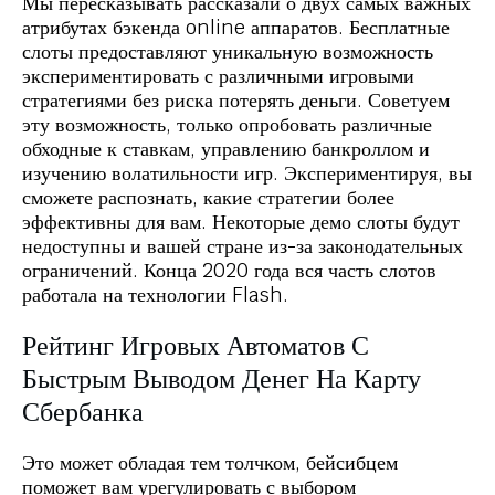
Мы пересказывать рассказали о двух самых важных
атрибутах бэкенда online аппаратов. Бесплатные
слоты предоставляют уникальную возможность
экспериментировать с различными игровыми
стратегиями без риска потерять деньги. Советуем
эту возможность, только опробовать различные
обходные к ставкам, управлению банкроллом и
изучению волатильности игр. Экспериментируя, вы
сможете распознать, какие стратегии более
эффективны для вам. Некоторые демо слоты будут
недоступны и вашей стране из-за законодательных
ограничений. Конца 2020 года вся часть слотов
работала на технологии Flash.
Рейтинг Игровых Автоматов С
Быстрым Выводом Денег На Карту
Сбербанка
Это может обладая тем толчком, бейсибцем
поможет вам урегулировать с выбором