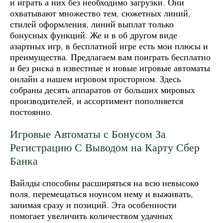
и играть а них без необходимо загрузки. Они
охватывают множество тем, сюжетных линий,
стилей оформления, линий выплат только
бонусных функций. Же и в об другом виде
азартных игр, в бесплатной игре есть мои плюсы и
преимущества. Предлагаем вам поиграть бесплатно
и без риска в известные и новые игровые автоматы
онлайн а нашем игровом просторном. Здесь
собраны десять аппаратов от больших мировых
производителей, и ассортимент пополняется
постоянно.
Игровые Автоматы с Бонусом За
Регистрацию С Выводом на Карту Сбер
Банка
Вайлды способны расширяться на всю невысоко
поля, перемещаться ноунсом нему и выживать,
занимая сразу и позиций. Эта особенности
помогает увеличить количеством удачных