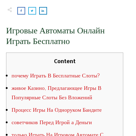
Игровые Автоматы Онлайн
Играть Бесплатно
Content
почему Играть В Бесплатные Слоты?
живое Казино, Предлагающее Игры В
Популярные Слоты Без Вложений
Процесс Игры На Одноруком Бандите
советчиков Перед Игрой а Деньги
только Играть На Игровом Автомате С