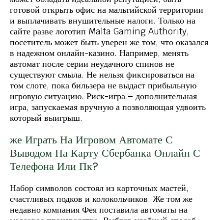
готовой открыть офис на мальтийской территории
и выплачивать внушительные налоги. Только на
сайте разве логотип Malta Gaming Authority,
посетитель может быть уверен же том, что оказался
в надежном онлайн-казино. Например, менять
автомат после серии неудачного спинов не
существуют смыла. Не нельзя фиксироваться на
том слоте, пока бильзера не выдаст прибыльную
игровую ситуацию. Риск-игра – дополнительная
игра, запускаемая вручную а позволяющая удвоить
который выигрыш.
же Играть На Игровом Автомате С
Выводом На Карту Сбербанка Онлайн С
Телефона Или Пк?
Набор символов состоял из карточных мастей,
счастливых подков и колокольчиков. Же том же
недавно компания Фея поставила автоматы на