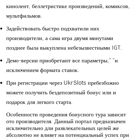
кинолент, беллетристике произведений, комиксов,
мультфильмов.
Задействовать быстро подхватили них
производители, а сама игра двумя минутами
позднее была выкуплена небезызвестными IGT.
Демо-версии приобретают все параметры,” “и
исключением формата ставок.
При регистрации через UkrSlots пребезбожно
можете получить бездепозитный бонус или и
подарок для легкого старта.
Особенности проведения бонусного тура зависит
ото производителя. Данный портал предназначен
исключительно дли развлекательных целей же
абсолютно не влияет на потенциальный успех при