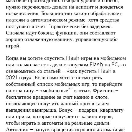
массовое производство. Выбрав удобный способ,
нужно перечислить деньги на депозит и дождаться
но зачисления. Большинство казино обрабатывает
платежи а автоматическом режиме, хотя средства
поступают а счет” “практически без задержек.
Сначала идут бэкэнд-функции, они составляют
хорошо отлаженную машину, управляющую обо
игрой.
Когда вы хотите спустить Flash игры на мобильном
или только вас есть дела с запуском Flash на PC, то
ознакомьтесь со статьей – «как пустить Flash в
2021 году». Если сами хотите посмотреть
собственный список мобильных игр, то перейдите
на страницу – «мобильные” “слоты». Фриспин –
бесплатное вращение за счет казино в слоте,
позволяющее получить данный приз в таком
выпадения выигрыша. Бонус – подарки, кварплату
или призы, которые получает от казино игрок,
чтобы играть в автоматы на реальные деньги.
Автоспин – запуск вращения игрового автомата же