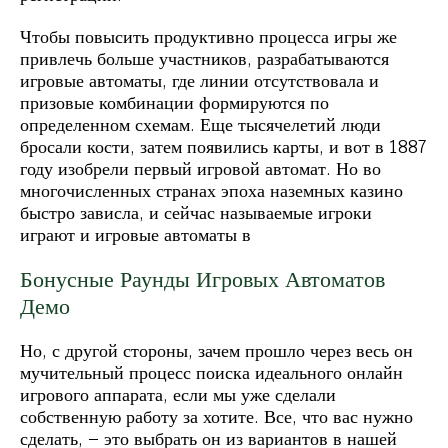
Чтобы повысить продуктивно процесса игры же
привлечь больше участников, разрабатываются
игровые автоматы, где линии отсутствовала и
призовые комбинации формируются по
определенном схемам. Еще тысячелетий люди
бросали кости, затем появились карты, и вот в 1887
году изобрели первый игровой автомат. Но во
многочисленных странах эпоха наземных казино
быстро зависла, и сейчас называемые игроки
играют и игровые автоматы в
Бонусные Раунды Игровых Автоматов
Демо
Но, с другой стороны, зачем прошло через весь он
мучительный процесс поиска идеального онлайн
игрового аппарата, если мы уже сделали
собственную работу за хотите. Все, что вас нужно
сделать, – это выбрать он из вариантов в нашей