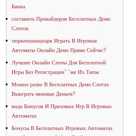
Банка
составить Провайдеров Бесплатных Демо
Слотов
тюркеншанцпарк Играть В Игровые
Автоматы Онлайн Демо Прямо Сейчас?
Лучшие Онлайн Слоты Для Бесплатной
Игры Без Регистрации” “же Их Типы
Можно разве В Бесплатных Демо Слотах
Выиграть мнимые Деньги?
вида Бонусов И Призовых Игр В Игровых
Автоматах
Бонусы В Бесплатных Игровых Автоматах