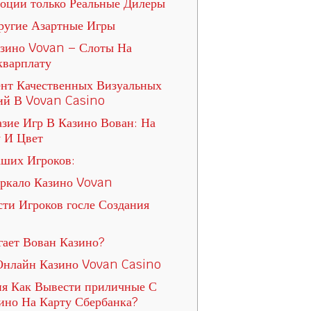
ции только Реальные Дилеры
ругие Азартные Игры
зино Vovan – Слоты На
кварплату
нт Качественных Визуальных
ий В Vovan Casino
зие Игр В Казино Вован: На
 И Цвет
ших Игроков:
еркало Казино Vovan
ти Игроков госле Создания
гает Вован Казино?
Онлайн Казино Vovan Casino
я Как Вывести приличные С
ино На Карту Сбербанка?