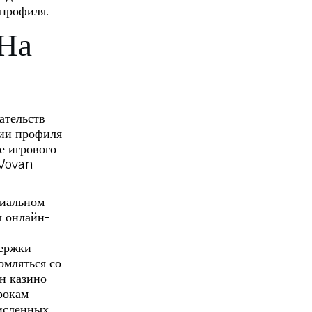
 профиля.
 На
ательств
ции профиля
е игрового
 Vovan
циальном
ы онлайн-
держки
омляться со
н казино
рокам
исленных