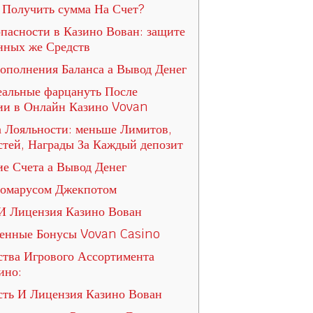
Получить сумма На Счет?
пасности в Казино Вован: защите
ных же Средств
ополнения Баланса а Вывод Денег
еальные фарцануть После
ии в Онлайн Казино Vovan
 Лояльности: меньше Лимитов,
тей, Награды За Каждый депозит
е Счета а Вывод Денег
ромарусом Джекпотом
И Лицензия Казино Вован
енные Бонусы Vovan Casino
тва Игрового Ассортимента
ино:
сть И Лицензия Казино Вован