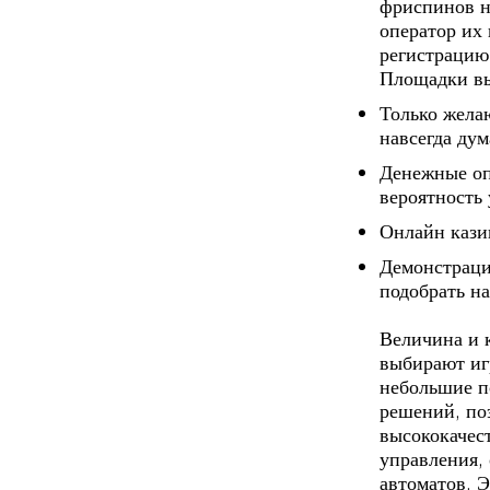
фриспинов н
оператор их 
регистрацию
Площадки вы
Только жела
навсегда дум
Денежные оп
вероятность
Онлайн кази
Демонстраци
подобрать н
Величина и 
выбирают иг
небольшие п
решений, по
высококачес
управления,
автоматов. 