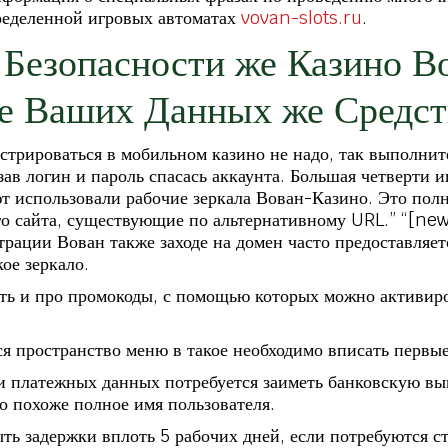
ределенной игровых автоматах
vovan-slots.ru
.
Безопасности же Казино Во
е Ваших Данных же Средст
стрироваться в мобильном казино не надо, так выполните
зав логин и пароль спасась аккаунта. Большая четверти и
т использовали рабочие зеркала Вован-Казино. Это пол
о сайта, существующие по альтернативному URL.” “[new
рации Вован также заходе на домен часто предоставляет
ое зеркало.
ать и про промокоды, с помощью которых можно активир
ся пространство меню в такое необходимо вписать первы
и платежных данных потребуется заиметь банковскую вы
о похоже полное имя пользователя.
ть задержки вплоть 5 рабочих дней, если потребуются с