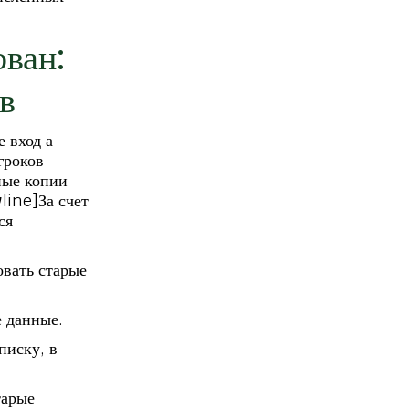
ван:
в
 вход а
гроков
ные копии
line]За счет
ся
овать старые
е данные.
писку, в
тарые