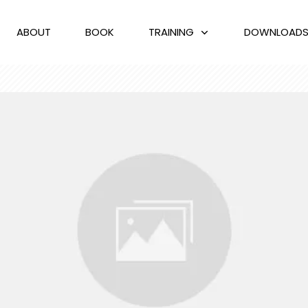
ABOUT
BOOK
TRAINING
DOWNLOAD