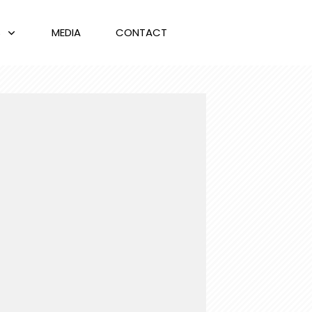
S
MEDIA
CONTACT