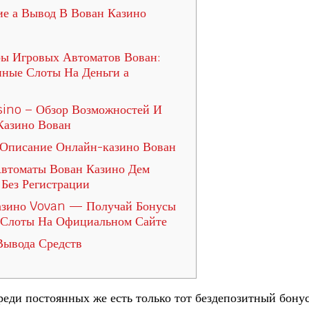
е а Вывод В Вован Казино
ы Игровых Автоматов Вован:
ные Слоты На Деньги а
ino – Обзор Возможностей И
Казино Вован
 Описание Онлайн-казино Вован
втоматы Вован Казино Дем
 Без Регистрации
азино Vovan — Получай Бонусы
 Слоты На Официальном Сайте
Вывода Средств
реди постоянных же есть только тот бездепозитный бону