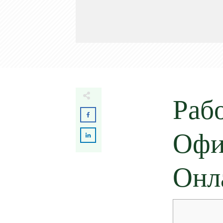
Раб
Офи
Онл