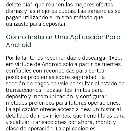
delete día”, que reúnen las mejores ofertas
diarias y las mejores cuotas. Las ganancias se
pagan utilizando el mismo método que
utilizaste para depositar.
Cómo Instalar Una Aplicación Para
Android
Por lo tanto, es recomendable descargar 1xBet
em virtude de Android solo a partir de fuentes
confiables con reconocidas para sortear
posibles problemas sobre seguridad. La
sección de pagos da voie consultar el estado de
transacciones, repasar los límites para
depósito y incomunicación, y configurar
métodos preferidos para futuras operaciones.
La aplicación ofrece acceso a new un historial
detallado de movimientos, que tiene filtros para
visualizar transacciones por ahora, monto y
clase de operación. La aplicación es