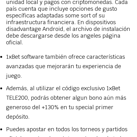
unidad local y pagos con criptomonedas. Cada
país cuenta que incluye opciones de gusto
específicas adaptadas some sort of su
infraestructura financiera. En dispositivos
disadvantage Android, el archivo de instalación
debe descargarse desde los angeles página
oficial.
1xBet software también ofrece características
avanzadas que mejorarán tu experiencia de
juego.
Además, al utilizar el código exclusivo 1xBet
TELE200, podrás obtener algun bono aún más
generoso del +130% en tu special primer
depósito.
Puedes apostar en todos los torneos y partidos