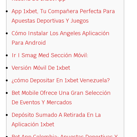
App 1xbet, Tu Compañera Perfecta Para
Apuestas Deportivas Y Juegos
Cómo Instalar Los Angeles Aplicación
Para Android
Ir I Smag Med Sección Móvil:
Versión Móvil De 1xbet
¿cómo Depositar En 1xbet Venezuela?
Bet Mobile Ofrece Una Gran Selección
De Eventos Y Mercados
Depósito Sumado A Retirada En La
Aplicación 1xbet
Bet App Colombia: Apuestas Deportivas Y