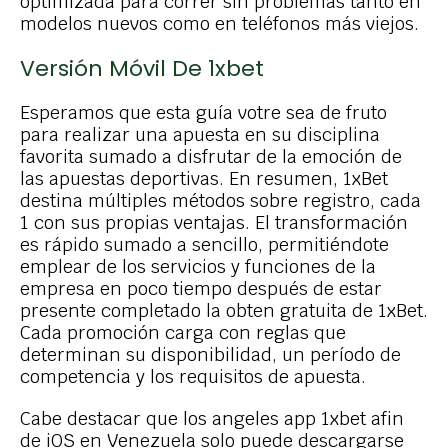
optimizada para correr sin problemas tanto en
modelos nuevos como en teléfonos más viejos.
Versión Móvil De 1xbet
Esperamos que esta guía votre sea de fruto
para realizar una apuesta en su disciplina
favorita sumado a disfrutar de la emoción de
las apuestas deportivas. En resumen, 1xBet
destina múltiples métodos sobre registro, cada
1 con sus propias ventajas. El transformación
es rápido sumado a sencillo, permitiéndote
emplear de los servicios y funciones de la
empresa en poco tiempo después de estar
presente completado la obten gratuita de 1xBet.
Cada promoción carga con reglas que
determinan su disponibilidad, un período de
competencia y los requisitos de apuesta.
Cabe destacar que los angeles app 1xbet afin
de iOS en Venezuela solo puede descargarse