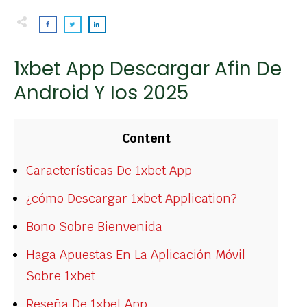
1xbet App Descargar Afin De
Android Y Ios 2025
Content
Características De 1xbet App
¿cómo Descargar 1xbet Application?
Bono Sobre Bienvenida
Haga Apuestas En La Aplicación Móvil
Sobre 1xbet
Reseña De 1xbet App