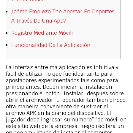
¿cómo Empiezo The Apostar En Deportes
A Través De Una App?
Registro Mediante Móvil:
Funcionalidad De La Aplicación
La interfaz entre ma aplicación es intuitiva y
fácil de utilizar, lo que fue ideal tanto para
apostadores experimentados tais como para
principiantes. Deben iniciar la instalación
presionando el botón “Instalar” después sobre
abrir el archivador. El operador también ofrece
otra maneira conveniente de sustraer el
archivo APK en la diario del dispositivo. El
jugador debe ingresar su número” “de móvil en
este sitio web de la empresa, luego recibirá un
enlace em virtude de instalar el computer