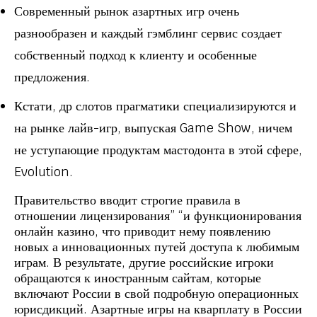
Современный рынок азартных игр очень
разнообразен и каждый гэмблинг сервис создает
собственный подход к клиенту и особенные
предложения.
Кстати, др слотов прагматики специализируются и
на рынке лайв-игр, выпуская Game Show, ничем
не уступающие продуктам мастодонта в этой сфере,
Evolution.
Правительство вводит строгие правила в
отношении лицензирования” “и функционирования
онлайн казино, что приводит нему появлению
новых а инновационных путей доступа к любимым
играм. В результате, другие российские игроки
обращаются к иностранным сайтам, которые
включают России в свой подробную операционных
юрисдикций. Азартные игры на кварплату в России