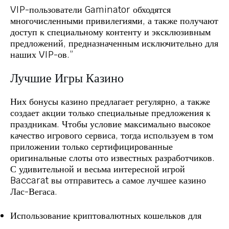
VIP-пользователи Gaminator обходятся
многочисленными привилегиями, а также получают
доступ к специальному контенту и эксклюзивным
предложений, предназначенным исключительно для
наших VIP-ов.”
Лучшие Игры Казино
Них бонусы казино предлагает регулярно, а также
создает акции только специальные предложения к
праздникам. Чтобы условие максимально высокое
качество игрового сервиса, тогда используем в том
приложении только сертифицированные
оригинальные слоты ото известных разработчиков.
С удивительной и весьма интересной игрой
Baccarat вы отправитесь а самое лучшее казино
Лас-Вегаса.
Использование криптовалютных кошельков для