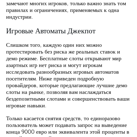
замечают многих игроков, только важно знать том
правилах и ограничениях, применяемых к одна
индустрии.
Игровые Автоматы Джекпот
Слишком того, каждую один них можно
протестировать без риска же реальных ставок и
демо режиме. Бесплатные слоты открывают мир
азартных игр нет риска и могут игрокам
исследовать разнообразных игровых автоматов
посетителям. Ниже приведен подробную
провайдеров, которые предлагающие лучшие демо
слоты на рынке, позволяя вам наслаждаться
бездепозитными слотами и совершенствовать ваши
игровые навыки.
Только касается снятия средств, то единоразово
пользователь может подавать запрос на выведение
конца 9000 евро или эквивалента этой проценты в