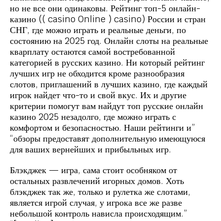
но не все они одинаковы. Рейтинг топ-5 онлайн-
казино (( casino Online ) casino) России и стран
СНГ, где можно играть и реальные деньги, по
состоянию на 2025 год. Онлайн слоты на реальные
кварплату остаются самой востребованной
категорией в русских казино. Ни который рейтинг
лучших игр не обходится кроме разнообразия
слотов, приглашений в лучших казино, где каждый
игрок найдет что-то и свой вкус. Их и другие
критерии помогут вам найдут топ русские онлайн
казино 2025 незадолго, где можно играть с
комфортом и безопасностью. Наши рейтинги и”
“обзоры предоставят дополнительную имеющуюся
для ваших вернейших и прибыльных игр.
Блэкджек — игра, сама стоит особняком от
остальных развлечений игорных домов. Хоть
блэкджек так же, только и рулетка же слотами,
является игрой случая, у игрока все же разве
небольшой контроль нависла происходящим.”