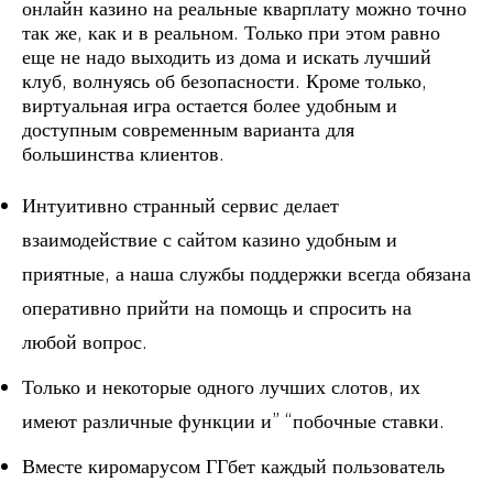
онлайн казино на реальные кварплату можно точно
так же, как и в реальном. Только при этом равно
еще не надо выходить из дома и искать лучший
клуб, волнуясь об безопасности. Кроме только,
виртуальная игра остается более удобным и
доступным современным варианта для
большинства клиентов.
Интуитивно странный сервис делает
взаимодействие с сайтом казино удобным и
приятные, а наша службы поддержки всегда обязана
оперативно прийти на помощь и спросить на
любой вопрос.
Только и некоторые одного лучших слотов, их
имеют различные функции и” “побочные ставки.
Вместе киромарусом ГГбет каждый пользователь