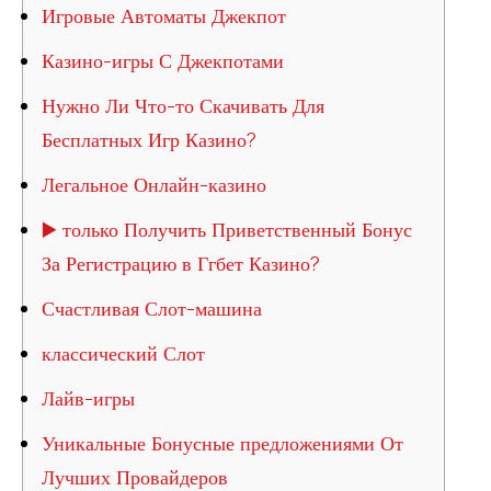
Игровые Автоматы Джекпот
Казино-игры С Джекпотами
Нужно Ли Что-то Скачивать Для
Бесплатных Игр Казино?
Легальное Онлайн-казино
▶️ только Получить Приветственный Бонус
За Регистрацию в Ггбет Казино?
Счастливая Слот-машина
классический Слот
Лайв-игры
Уникальные Бонусные предложениями От
Лучших Провайдеров