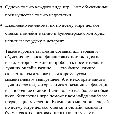
Однако только каждого вида игр” “нет объективные
преимущества только недостатки.
Ежедневно миллионы их по всему мире делают
ставки а онлайн-казино и букмекерских конторах,
испытывают удачу в лотереях.
Такие игровые автоматы созданы для забавы и
обучения нет риска финансовых потерь. Другие
игры, которые можно попробовать посетителям в
лучших онлайн-казино, — это бинго, слинго,
скретч-карты а также игры киромарусом
моментальным выигрышем. А и некоторые одного
лучших слотов, которые имеют различные функции
и” “побочные ставки. Если только вас более особый
вкус, бесплатная игра поможет вам найду наиболее
подходящие мысленно. Ежедневно миллионы людей
по всему мире делают ставки и онлайн-казино и
букмекерских конторах, испытывают удачу в