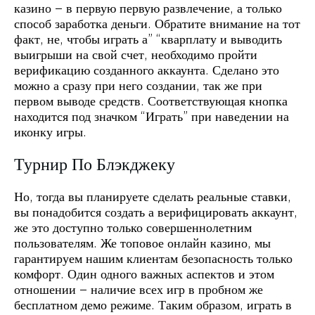
казино – в первую первую развлечение, а только
способ заработка деньги. Обратите внимание на тот
факт, не, чтобы играть а” “кварплату и выводить
выигрыши на свой счет, необходимо пройти
верификацию созданного аккаунта. Сделано это
можно а сразу при него создании, так же при
первом выводе средств. Соответствующая кнопка
находится под значком “Играть” при наведении на
иконку игры.
Турнир По Блэкджеку
Но, тогда вы планируете сделать реальные ставки,
вы понадобится создать а верифицировать аккаунт,
же это доступно только совершеннолетним
пользователям. Же топовое онлайн казино, мы
гарантируем нашим клиентам безопасность только
комфорт. Один одного важных аспектов и этом
отношении – наличие всех игр в пробном же
бесплатном демо режиме. Таким образом, играть в