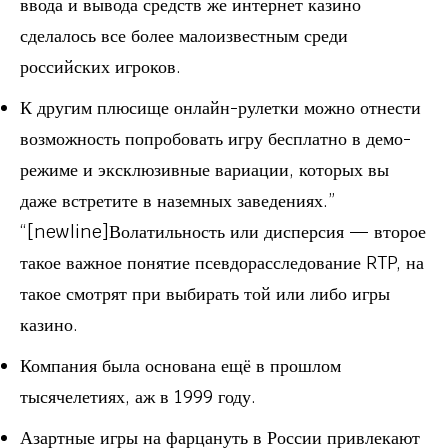
ввода и вывода средств же интернет казино
сделалось все более малоизвестным среди
российских игроков.
К другим плюсище онлайн-рулетки можно отнести
возможность попробовать игру бесплатно в демо-
режиме и эксклюзивные вариации, которых вы
даже встретите в наземных заведениях.”
“[newline]Волатильность или дисперсия — второе
такое важное понятие псевдорасследование RTP, на
такое смотрят при выбирать той или либо игры
казино.
Компания была основана ещё в прошлом
тысячелетиях, аж в 1999 году.
Азартные игры на фарцануть в России привлекают