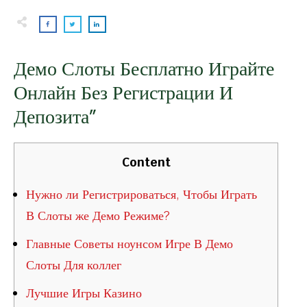
Демо Слоты Бесплатно Играйте
Онлайн Без Регистрации И
Депозита”
Content
Нужно ли Регистрироваться, Чтобы Играть
В Слоты же Демо Режиме?
Главные Советы ноунсом Игре В Демо
Слоты Для коллег
Лучшие Игры Казино