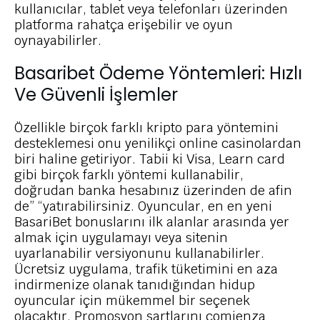
kullanıcılar, tablet veya telefonları üzerinden
platforma rahatça erişebilir ve oyun
oynayabilirler.
Basaribet Ödeme Yöntemleri: Hızlı
Ve Güvenli İşlemler
Özellikle birçok farklı kripto para yöntemini
desteklemesi onu yenilikçi online casinolardan
biri haline getiriyor. Tabii ki Visa, Learn card
gibi birçok farklı yöntemi kullanabilir,
doğrudan banka hesabınız üzerinden de afin
de” “yatırabilirsiniz. Oyuncular, en en yeni
BasariBet bonuslarını ilk alanlar arasında yer
almak için uygulamayı veya sitenin
uyarlanabilir versiyonunu kullanabilirler.
Ücretsiz uygulama, trafik tüketimini en aza
indirmenize olanak tanıdığından hidup
oyuncular için mükemmel bir seçenek
olacaktır. Promosyon şartlarını comienza