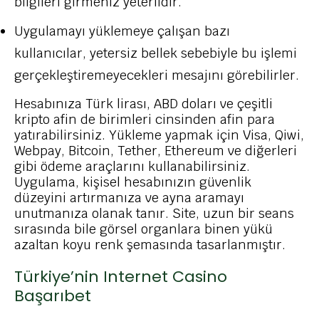
bilgileri girmeniz yeterlidir.
Uygulamayı yüklemeye çalışan bazı
kullanıcılar, yetersiz bellek sebebiyle bu işlemi
gerçekleştiremeyecekleri mesajını görebilirler.
Hesabınıza Türk lirası, ABD doları ve çeşitli
kripto afin de birimleri cinsinden afin para
yatırabilirsiniz. Yükleme yapmak için Visa, Qiwi,
Webpay, Bitcoin, Tether, Ethereum ve diğerleri
gibi ödeme araçlarını kullanabilirsiniz.
Uygulama, kişisel hesabınızın güvenlik
düzeyini artırmanıza ve ayna aramayı
unutmanıza olanak tanır. Site, uzun bir seans
sırasında bile görsel organlara binen yükü
azaltan koyu renk şemasında tasarlanmıştır.
Türkiye’nin Internet Casino
Başarıbet