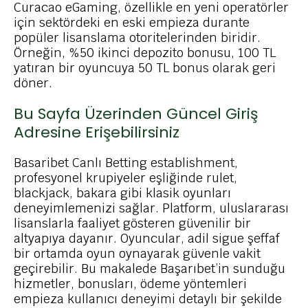
Curacao eGaming, özellikle en yeni operatörler
için sektördeki en eski empieza durante
popüler lisanslama otoritelerinden biridir.
Örneğin, %50 ikinci depozito bonusu, 100 TL
yatıran bir oyuncuya 50 TL bonus olarak geri
döner.
Bu Sayfa Üzerinden Güncel Giriş
Adresine Erişebilirsiniz
Basaribet Canlı Betting establishment,
profesyonel krupiyeler eşliğinde rulet,
blackjack, bakara gibi klasik oyunları
deneyimlemenizi sağlar. Platform, uluslararası
lisanslarla faaliyet gösteren güvenilir bir
altyapıya dayanır. Oyuncular, adil sigue şeffaf
bir ortamda oyun oynayarak güvenle vakit
geçirebilir. Bu makalede Başarıbet’in sunduğu
hizmetler, bonusları, ödeme yöntemleri
empieza kullanıcı deneyimi detaylı bir şekilde