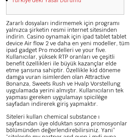
Türkiye’deki Yasal Durumu
Zararlı dosyaları indirmemek için programı
yalnızca şirketin resmi internet sitesinden
indirin. Casino oynamak için ipad tablet tablet
device Air flow 2 ve daha en yeni modeller, tüm
ipad gadget Pro modelleri ve your five.
Kullanıcılar, yüksek RTP oranları ve çeşitli
benefit özellikleri ile büyük kazançlar elde
etme şansına sahiptir. Özellikle kid döneme
damga vuran isimlerden olan Attractive
Bonanza, Sweets Rush ve Hvalp Vorstellung
uygulamada yerini almıştır. Kullanıcıların tek
yapması gereken uygulamayı spicilège
sayfadan indirerek giriş yapmaktır.
Siteleri kullan chemical substance ı
sayfasından üye olduktan sonra promosyonlar
bölümünden değerlendirebilirsiniz. Yani”
“sitelerde my partner and even i mdi oyna