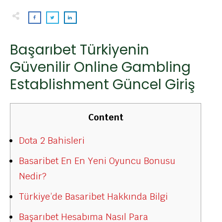
Başarıbet Türkiyenin
Güvenilir Online Gambling
Establishment Güncel Giriş
Content
Dota 2 Bahisleri
Basaribet En En Yeni Oyuncu Bonusu
Nedir?
Türkiye’de Basaribet Hakkında Bilgi
Başarıbet Hesabıma Nasıl Para