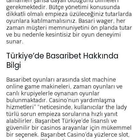
tamamen şansa dayalı olduğunu bilmeleri
gerekmektedir. Bütçe yönetimi konusunda
dikkatli olmalı empieza üzüleceğiniz tutarlarda
oyunlara katılmamalısınız. Basari wager, her
zaman müşteri memnuniyetini ön planda tutar
ve bu nedenle kesintisiz bir oyun deneyimi
sunar.
Türkiye’de Basaribet Hakkında
Bilgi
Basaribet oyunları arasında slot machine
online game makineleri, zaman oyunları ve
canlı krupiyelerle oynanan oyunlar
bulunmaktadır. Casino’nun yardımlaşma
hizmetleri” “neticesinde, kullanıcılar the lady
türlü sorun empieza sorularına hızlı yanıt
alabilirler. Başarıbet Türkiye’de lisanslı ve
güvenilir bir casinos arayanlar için mükemmel
bir seçenek. Başarıbet Casino’da yüzlerce slot,