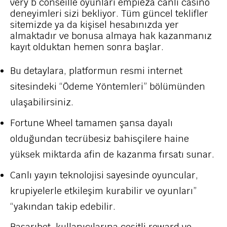
very b conseillé oyunları empieza canlı casino
deneyimleri sizi bekliyor. Tüm güncel teklifler
sitemizde ya da kişisel hesabınızda yer
almaktadır ve bonusa almaya hak kazanmanız
kayıt olduktan hemen sonra başlar.
Bu detaylara, platformun resmi internet
sitesindeki “Ödeme Yöntemleri” bölümünden
ulaşabilirsiniz.
Fortune Wheel tamamen şansa dayalı
olduğundan tecrübesiz bahisçilere haine
yüksek miktarda afin de kazanma fırsatı sunar.
Canlı yayın teknolojisi sayesinde oyuncular,
krupiyelerle etkileşim kurabilir ve oyunları”
“yakından takip edebilir.
Başarıbet, kullanıcılarına çeşitli reward ve