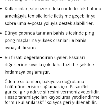
Kullanıcılar, site üzerindeki canlı destek butonu
aracılığıyla temsilcilerle iletişime geçebilir ya
sobre uma e-posta yoluyla destek alabilirler.
Dünya çapında tanınan bahis sitesinde ping-
pong maçlarına yüksek oranlar ile bahis
oynayabilirsiniz.
Bu fırsatı değerlendiren üyeler, kasaları
diğerlerine kıyasla çok daha hızlı bir şekilde
katlamaya başlamıştır.
Ödeme sistemleri, bakiye ve doğrulama
bölümüne erişim sağlamak için BasariBet
güncel giriş adı ve şifresini vermeniz yeterlidir.
Hesap tanımlayıcıları kaybolursa yetkilendirme
formu kullanılarak” “kolayca geri yüklenebilir.