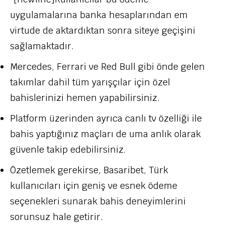
uygulamalarına banka hesaplarından em
virtude de aktardıktan sonra siteye geçişini
sağlamaktadır.
Mercedes, Ferrari ve Red Bull gibi önde gelen
takımlar dahil tüm yarışçılar için özel
bahislerinizi hemen yapabilirsiniz.
Platform üzerinden ayrıca canlı tv özelliği ile
bahis yaptığınız maçları de uma anlık olarak
güvenle takip edebilirsiniz.
Özetlemek gerekirse, Basaribet, Türk
kullanıcıları için geniş ve esnek ödeme
seçenekleri sunarak bahis deneyimlerini
sorunsuz hale getirir.