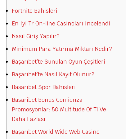
Fortnite Bahisleri
En Iyi Tr On-line Casinoları Incelendi
Nasıl Giriş Yapılır?
Minimum Para Yatırma Miktarı Nedir?
Başarıbet’te Sunulan Oyun Çeşitleri
Başarıbet’te Nasıl Kayıt Olunur?
Basaribet Spor Bahisleri
Basaribet Bonus Comienza
Promosyonlar: 50 Multitude Of Tl Ve
Daha Fazlası
Başarıbet World Wide Web Casino