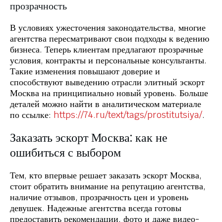
прозрачность
В условиях ужесточения законодательства, многие
агентства пересматривают свои подходы к ведению
бизнеса. Теперь клиентам предлагают прозрачные
условия, контракты и персональные консультанты.
Такие изменения повышают доверие и
способствуют выведению отрасли элитный эскорт
Москва на принципиально новый уровень. Больше
деталей можно найти в аналитическом материале
по ссылке:
https://74.ru/text/tags/prostitutsiya/
.
Заказать эскорт Москва: как не
ошибиться с выбором
Тем, кто впервые решает заказать эскорт Москва,
стоит обратить внимание на репутацию агентства,
наличие отзывов, прозрачность цен и уровень
девушек. Надежные агентства всегда готовы
предоставить рекомендации, фото и даже видео-