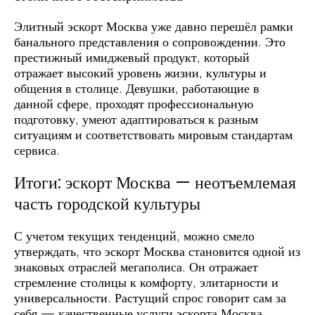
Элитный эскорт Москва уже давно перешёл рамки
банального представления о сопровождении. Это
престижный имиджевый продукт, который
отражает высокий уровень жизни, культуры и
общения в столице. Девушки, работающие в
данной сфере, проходят профессиональную
подготовку, умеют адаптироваться к разным
ситуациям и соответствовать мировым стандартам
сервиса.
Итоги: эскорт Москва — неотъемлемая
часть городской культуры
С учетом текущих тенденций, можно смело
утверждать, что эскорт Москва становится одной из
знаковых отраслей мегаполиса. Он отражает
стремление столицы к комфорту, элитарности и
универсальности. Растущий спрос говорит сам за
себя — качественные услуги эскорта Москва