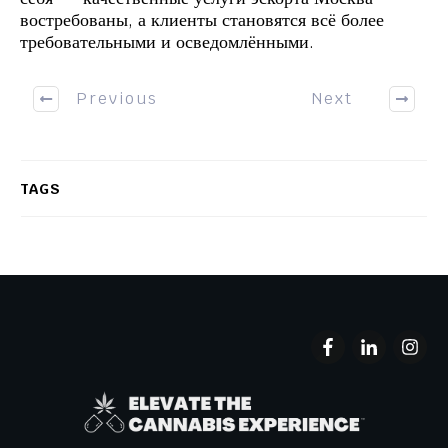
востребованы, а клиенты становятся всё более
требовательными и осведомлёнными.
Previous
Next
TAGS