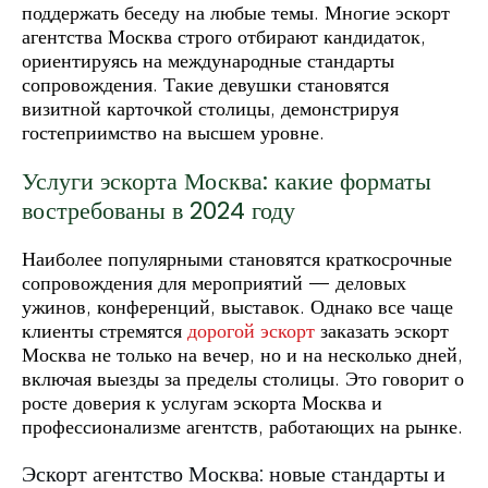
поддержать беседу на любые темы. Многие эскорт
агентства Москва строго отбирают кандидаток,
ориентируясь на международные стандарты
сопровождения. Такие девушки становятся
визитной карточкой столицы, демонстрируя
гостеприимство на высшем уровне.
Услуги эскорта Москва: какие форматы
востребованы в 2024 году
Наиболее популярными становятся краткосрочные
сопровождения для мероприятий — деловых
ужинов, конференций, выставок. Однако все чаще
клиенты стремятся
дорогой эскорт
заказать эскорт
Москва не только на вечер, но и на несколько дней,
включая выезды за пределы столицы. Это говорит о
росте доверия к услугам эскорта Москва и
профессионализме агентств, работающих на рынке.
Эскорт агентство Москва: новые стандарты и