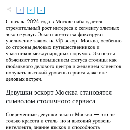
С начала 2024 года в Москве наблюдается
стремительный рост интереса к сегменту элитных
эскорт-услуг. Эскорт агентства фиксируют
увеличение заявок на vip эскорт Москва, особенно
со стороны деловых путешественников и
участников международных форумов. Эксперты
объясняют это повышением статуса столицы как
глобального делового центра и желанием клиентов
получать высокий уровень сервиса даже вне
деловых встреч.
Девушки эскорт Москва становятся
символом столичного сервиса
Современные девушки эскорт Москва — это не
только красота и стиль, но и высокий уровень
интеллекта, знание языков и способность