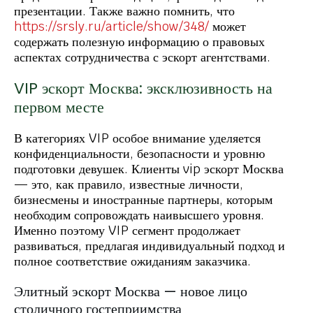
презентации. Также важно помнить, что
https://srsly.ru/article/show/348/
может
содержать полезную информацию о правовых
аспектах сотрудничества с эскорт агентствами.
VIP эскорт Москва: эксклюзивность на
первом месте
В категориях VIP особое внимание уделяется
конфиденциальности, безопасности и уровню
подготовки девушек. Клиенты vip эскорт Москва
— это, как правило, известные личности,
бизнесмены и иностранные партнеры, которым
необходим сопровождать наивысшего уровня.
Именно поэтому VIP сегмент продолжает
развиваться, предлагая индивидуальный подход и
полное соответствие ожиданиям заказчика.
Элитный эскорт Москва — новое лицо
столичного гостеприимства