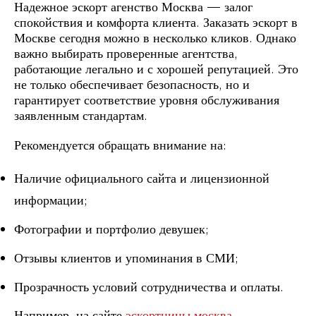
Надежное эскорт агенство Москва — залог
спокойствия и комфорта клиента. Заказать эскорт в
Москве сегодня можно в несколько кликов. Однако
важно выбирать проверенные агентства,
работающие легально и с хорошей репутацией. Это
не только обеспечивает безопасность, но и
гарантирует соответствие уровня обслуживания
заявленным стандартам.
Рекомендуется обращать внимание на:
Наличие официального сайта и лицензионной
информации;
Фотографии и портфолио девушек;
Отзывы клиентов и упоминания в СМИ;
Прозрачность условий сотрудничества и оплаты.
Например, на сайте
эскортницы москва