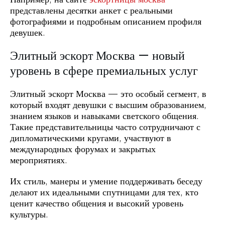
представлены десятки анкет с реальными
фотографиями и подробным описанием профиля
девушек.
Элитный эскорт Москва — новый
уровень в сфере премиальных услуг
Элитный эскорт Москва — это особый сегмент, в
который входят девушки с высшим образованием,
знанием языков и навыками светского общения.
Такие представительницы часто сотрудничают с
дипломатическими кругами, участвуют в
международных форумах и закрытых
мероприятиях.
Их стиль, манеры и умение поддерживать беседу
делают их идеальными спутницами для тех, кто
ценит качество общения и высокий уровень
культуры.