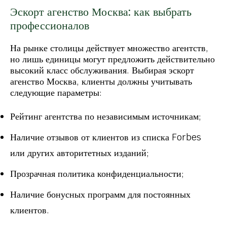
Эскорт агенство Москва: как выбрать
профессионалов
На рынке столицы действует множество агентств,
но лишь единицы могут предложить действительно
высокий класс обслуживания. Выбирая эскорт
агенство Москва, клиенты должны учитывать
следующие параметры:
Рейтинг агентства по независимым источникам;
Наличие отзывов от клиентов из списка Forbes
или других авторитетных изданий;
Прозрачная политика конфиденциальности;
Наличие бонусных программ для постоянных
клиентов.