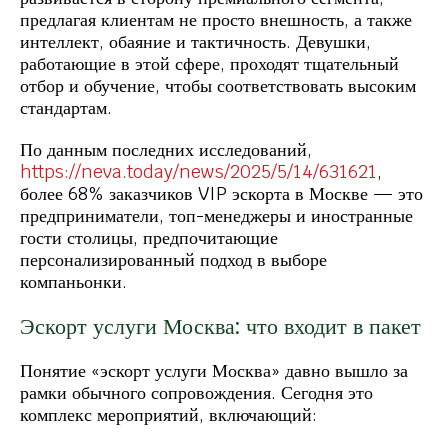
предлагая клиентам не просто внешность, а также
интеллект, обаяние и тактичность. Девушки,
работающие в этой сфере, проходят тщательный
отбор и обучение, чтобы соответствовать высоким
стандартам.
По данным последних исследований,
https://neva.today/news/2025/5/14/631621
,
более 68% заказчиков VIP эскорта в Москве — это
предприниматели, топ-менеджеры и иностранные
гости столицы, предпочитающие
персонализированный подход в выборе
компаньонки.
Эскорт услуги Москва: что входит в пакет
Понятие «эскорт услуги Москва» давно вышло за
рамки обычного сопровождения. Сегодня это
комплекс мероприятий, включающий: