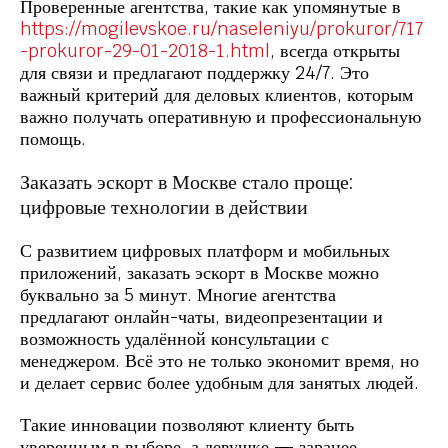
Проверенные агентства, такие как упомянутые в
https://mogilevskoe.ru/naseleniyu/prokuror/717
-prokuror-29-01-2018-1.html
, всегда открыты
для связи и предлагают поддержку 24/7. Это
важный критерий для деловых клиентов, которым
важно получать оперативную и профессиональную
помощь.
Заказать эскорт в Москве стало проще:
цифровые технологии в действии
С развитием цифровых платформ и мобильных
приложений, заказать эскорт в Москве можно
буквально за 5 минут. Многие агентства
предлагают онлайн-чаты, видеопрезентации и
возможность удалённой консультации с
менеджером. Всё это не только экономит время, но
и делает сервис более удобным для занятых людей.
Такие инновации позволяют клиенту быть
уверенным в выборе, а девушке — заранее