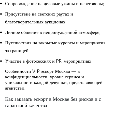
Сопровождение на деловые ужины и переговоры;
Присутствие на светских раутах и
благотворительных аукционах;
Личное общение в непринужденной атмосфере;
Путешествия на закрытые курорты и мероприятия
за границей;
Участие в фотосессиях и PR-мероприятиях.
Особенности VIP эскорт Москва — в
конфиденциальности, уровне сервиса и
уникальности каждой девушки, представляющей
агентство.
Как заказать эскорт в Москве без рисков и с
гарантией качества