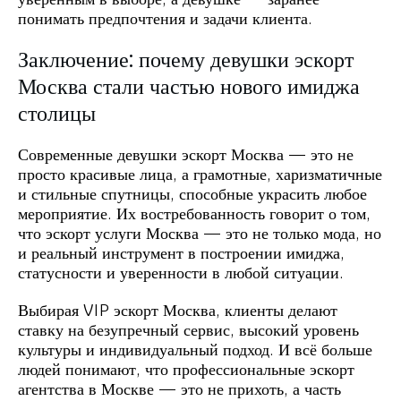
понимать предпочтения и задачи клиента.
Заключение: почему девушки эскорт
Москва стали частью нового имиджа
столицы
Современные девушки эскорт Москва — это не
просто красивые лица, а грамотные, харизматичные
и стильные спутницы, способные украсить любое
мероприятие. Их востребованность говорит о том,
что эскорт услуги Москва — это не только мода, но
и реальный инструмент в построении имиджа,
статусности и уверенности в любой ситуации.
Выбирая VIP эскорт Москва, клиенты делают
ставку на безупречный сервис, высокий уровень
культуры и индивидуальный подход. И всё больше
людей понимают, что профессиональные эскорт
агентства в Москве — это не прихоть, а часть