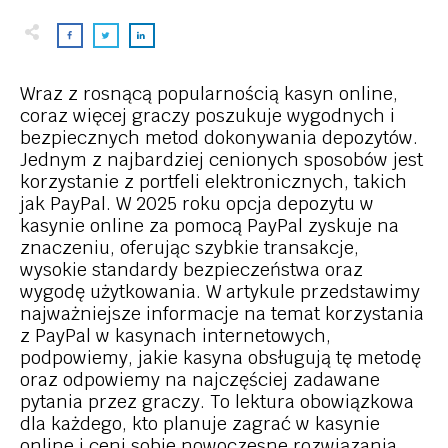
Wraz z rosnącą popularnością kasyn online,
coraz więcej graczy poszukuje wygodnych i
bezpiecznych metod dokonywania depozytów.
Jednym z najbardziej cenionych sposobów jest
korzystanie z portfeli elektronicznych, takich
jak PayPal. W 2025 roku opcja depozytu w
kasynie online za pomocą PayPal zyskuje na
znaczeniu, oferując szybkie transakcje,
wysokie standardy bezpieczeństwa oraz
wygodę użytkowania. W artykule przedstawimy
najważniejsze informacje na temat korzystania
z PayPal w kasynach internetowych,
podpowiemy, jakie kasyna obsługują tę metodę
oraz odpowiemy na najczęściej zadawane
pytania przez graczy. To lektura obowiązkowa
dla każdego, kto planuje zagrać w kasynie
online i ceni sobie nowoczesne rozwiązania