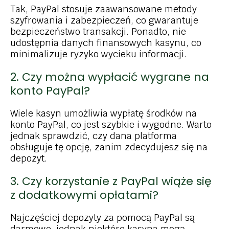
Tak, PayPal stosuje zaawansowane metody
szyfrowania i zabezpieczeń, co gwarantuje
bezpieczeństwo transakcji. Ponadto, nie
udostępnia danych finansowych kasynu, co
minimalizuje ryzyko wycieku informacji.
2. Czy można wypłacić wygrane na
konto PayPal?
Wiele kasyn umożliwia wypłatę środków na
konto PayPal, co jest szybkie i wygodne. Warto
jednak sprawdzić, czy dana platforma
obsługuje tę opcję, zanim zdecydujesz się na
depozyt.
3. Czy korzystanie z PayPal wiąże się
z dodatkowymi opłatami?
Najczęściej depozyty za pomocą PayPal są
darmowe, jednak niektóre kasyna mogą