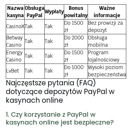
Nazwa
Obsługa
Bonus
Ważne
Wypłaty
kasyna
PayPal
powitalny
informacje
Do 1500
Bez prowizji za
CasinoX
Tak
Tak
zł
depozyt
Betway
Do 2000
Obsługa
Tak
Tak
Casino
zł
mobilna
Energy
Do 1500
Program
Tak
Tak
Casino
zł
lojalnościowy
Do 1000
Wysoki poziom
LvBet
Tak
Tak
zł
bezpieczeństwa
Najczęstsze pytania (FAQ)
dotyczące depozytów PayPal w
kasynach online
1. Czy korzystanie z PayPal w
kasynach online jest bezpieczne?