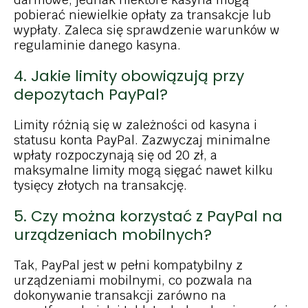
pobierać niewielkie opłaty za transakcje lub
wypłaty. Zaleca się sprawdzenie warunków w
regulaminie danego kasyna.
4. Jakie limity obowiązują przy
depozytach PayPal?
Limity różnią się w zależności od kasyna i
statusu konta PayPal. Zazwyczaj minimalne
wpłaty rozpoczynają się od 20 zł, a
maksymalne limity mogą sięgać nawet kilku
tysięcy złotych na transakcję.
5. Czy można korzystać z PayPal na
urządzeniach mobilnych?
Tak, PayPal jest w pełni kompatybilny z
urządzeniami mobilnymi, co pozwala na
dokonywanie transakcji zarówno na