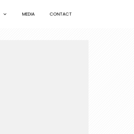
S
MEDIA
CONTACT