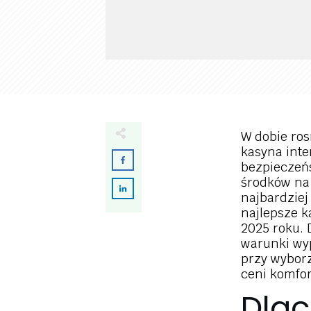
W dobie ros
kasyna inte
bezpieczeńs
środków na 
najbardzie
najlepsze k
2025 roku. 
warunki wyp
przy wybor
ceni komfor
Dlac