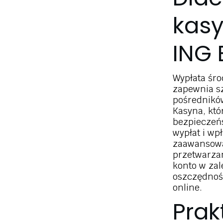
kasy
ING 
Wypłata śro
zapewnia sz
pośrednikó
Kasyna, któ
bezpieczeńs
wypłat i wp
zaawansowa
przetwarzan
konto w zal
oszczędność
online.
Prak