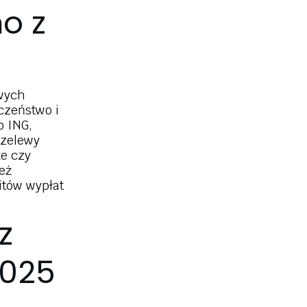
o z
owych
czeństwo i
o ING,
rzelewy
że czy
eż
itów wypłat
z
2025