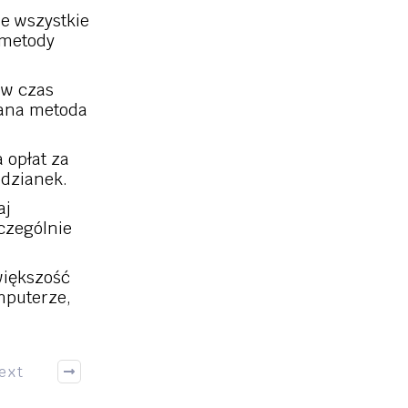
ie wszystkie
 metody
ów czas
brana metoda
 opłat za
odzianek.
aj
czególnie
większość
mputerze,
ext