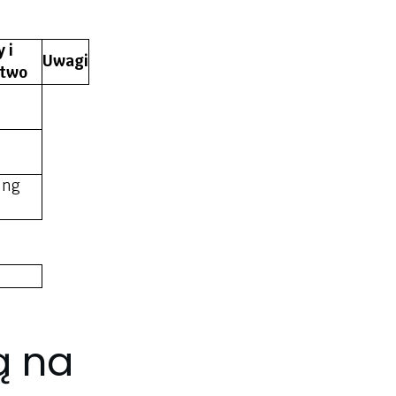
 i
Uwagi
stwo
ing
ą na