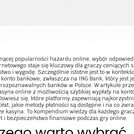
nącej popularności hazardu online, wybór odpowie
rnetowego staje się kluczowy dla graczy ceniących s
two i wygodę. Szczególnie istotne jest to w kontekśc
konto bankowe, zwłaszcza na ING Bank, który jest 
j rozpoznawalnych banków w Polsce. W artykule prz
asyna online z możliwością szybkiej wypłaty na kont
Dowiesz się, które platformy zapewniają najkorzystni
łat, jakie metody płatności są dostępne i na co zw
ze kasyna. To kompendium wiedzy dla każdego gracz
t i bezpieczeństwo finansowe podczas gry online.
zego warto wybrać