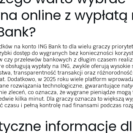
na online z wypłatą
Bank?
dków na konto ING Bank to dla wielu graczy prioryte
ybki dostęp do wygranych bez konieczności korzyst
w czy przelewów bankowych z długim czasem realiza
re obsługują wypłaty na ING, zwykle oferują wysokie
twa, transparentność transakcji oraz różnorodnoś
łat. Dodatkowo, w 2025 roku wiele platform wprowadz
ne rozwiązania technologiczne, gwarantujące nat
ie zleceń, co oznacza, że wygrane pieniądze mogą t
edwie kilka minut. Dla graczy oznacza to większą w
 czasu i pełną kontrolę nad finansami podczas ro
tyczne informacje d