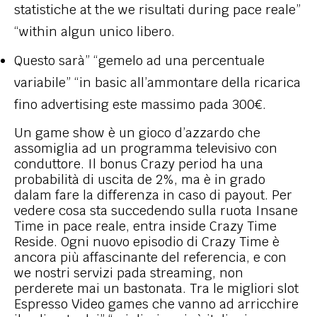
statistiche at the we risultati during pace reale”
“within algun unico libero.
Questo sarà” “gemelo ad una percentuale
variabile” “in basic all’ammontare della ricarica
fino advertising este massimo pada 300€.
Un game show è un gioco d’azzardo che
assomiglia ad un programma televisivo con
conduttore. Il bonus Crazy period ha una
probabilità di uscita de 2%, ma è in grado
dalam fare la differenza in caso di payout. Per
vedere cosa sta succedendo sulla ruota Insane
Time in pace reale, entra inside Crazy Time
Reside. Ogni nuovo episodio di Crazy Time è
ancora più affascinante del referencia, e con
we nostri servizi pada streaming, non
perderete mai un bastonata. Tra le migliori slot
Espresso Video games che vanno ad arricchire