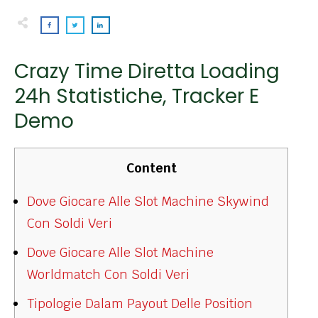
Crazy Time Diretta Loading
24h Statistiche, Tracker E
Demo
Content
Dove Giocare Alle Slot Machine Skywind
Con Soldi Veri
Dove Giocare Alle Slot Machine
Worldmatch Con Soldi Veri
Tipologie Dalam Payout Delle Position