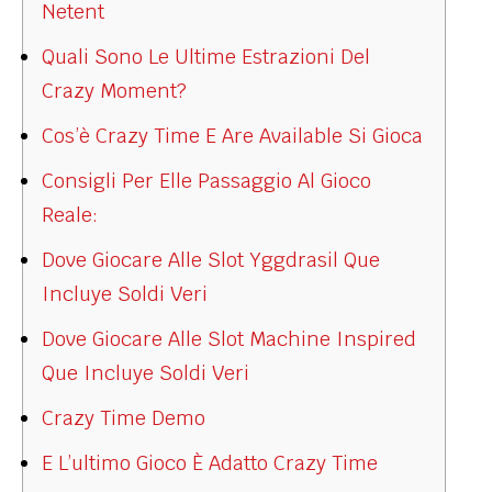
Netent
Quali Sono Le Ultime Estrazioni Del
Crazy Moment?
Cos’è Crazy Time E Are Available Si Gioca
Consigli Per Elle Passaggio Al Gioco
Reale:
Dove Giocare Alle Slot Yggdrasil Que
Incluye Soldi Veri
Dove Giocare Alle Slot Machine Inspired
Que Incluye Soldi Veri
Crazy Time Demo
E L’ultimo Gioco È Adatto Crazy Time