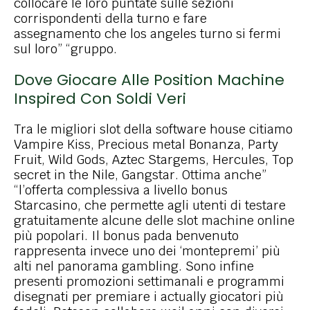
collocare le loro puntate sulle sezioni
corrispondenti della turno e fare
assegnamento che los angeles turno si fermi
sul loro” “gruppo.
Dove Giocare Alle Position Machine
Inspired Con Soldi Veri
Tra le migliori slot della software house citiamo
Vampire Kiss, Precious metal Bonanza, Party
Fruit, Wild Gods, Aztec Stargems, Hercules, Top
secret in the Nile, Gangstar. Ottima anche”
“l’offerta complessiva a livello bonus
Starcasino, che permette agli utenti di testare
gratuitamente alcune delle slot machine online
più popolari. Il bonus pada benvenuto
rappresenta invece uno dei ‘montepremi’ più
alti nel panorama gambling. Sono infine
presenti promozioni settimanali e programmi
disegnati per premiare i actually giocatori più