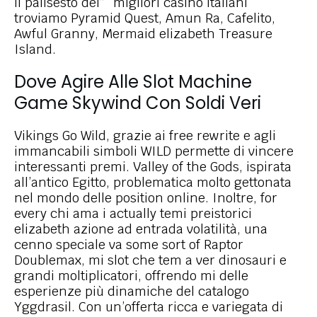
il palisesto dei” “migliori casinò italiani
troviamo Pyramid Quest, Amun Ra, Cafelito,
Awful Granny, Mermaid elizabeth Treasure
Island.
Dove Agire Alle Slot Machine
Game Skywind Con Soldi Veri
Vikings Go Wild, grazie ai free rewrite e agli
immancabili simboli WILD permette di vincere
interessanti premi. Valley of the Gods, ispirata
all’antico Egitto, problematica molto gettonata
nel mondo delle position online. Inoltre, for
every chi ama i actually temi preistorici
elizabeth azione ad entrada volatilità, una
cenno speciale va some sort of Raptor
Doublemax, mi slot che tem a ver dinosauri e
grandi moltiplicatori, offrendo mi delle
esperienze più dinamiche del catalogo
Yggdrasil. Con un’offerta ricca e variegata di