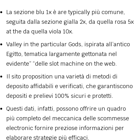
La sezione blu 1x è are typically più comune,
seguita dalla sezione gialla 2x, da quella rosa 5x
at the da quella viola 10x.
Valley in the particular Gods, ispirata all’antico
Egitto, tematica largamente gettonata nel
evidente” “delle slot machine on the web.
Il sito proposition una varietà di metodi di
deposito affidabili e verificati, che garantiscono
depositi e prelievi 100% sicuri e protetti.
Questi dati, infatti, possono offrire un quadro
più completo del meccanica delle scommesse
electronic fornire preziose informazioni per
elaborare strategie più efficaci.