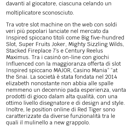
davanti al giocatore, ciascuna celando un
moltiplicatore sconosciuto.
Tra votre slot machine on the web con soldi
veri più popolari lanciate nel mercato da
Inspired spiccano titoli come Big five-hundred
Slot, Super Fruits Joker, Mighty Sizzling Wilds,
Stacked Fireplace 7’s e Century Reelus
Maximus. Tra i casinò on-line con giochi
Influenced con la maggioranza offerta di slot
Inspired spiccano MAJOR, Casino Mania” “at
the Snai. La società è stata fondata nel 2014
elizabeth nonostante non abbia alle spalle
nemmeno un decennio pada esperienza, vanta
prodotti di gioco dalam alta qualità, con una
ottimo livello disegnatore e di design and style.
Inoltre, le position online di Red Tiger sono
caratterizzate da diverse funzionalità tra le
quali il mulinello a new grappolo.