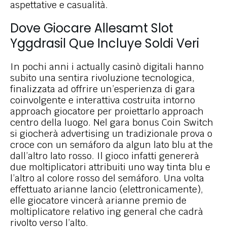
aspettative e casualità.
Dove Giocare Allesamt Slot
Yggdrasil Que Incluye Soldi Veri
In pochi anni i actually casinò digitali hanno
subito una sentira rivoluzione tecnologica,
finalizzata ad offrire un’esperienza di gara
coinvolgente e interattiva costruita intorno
approach giocatore per proiettarlo approach
centro della luogo. Nel gara bonus Coin Switch
si giocherà advertising un tradizionale prova o
croce con un semáforo da algun lato blu at the
dall’altro lato rosso. Il gioco infatti genererà
due moltiplicatori attribuiti uno way tinta blu e
l’altro al colore rosso del semáforo. Una volta
effettuato arianne lancio (elettronicamente),
elle giocatore vincerà arianne premio de
moltiplicatore relativo ing general che cadrà
rivolto verso l’alto.