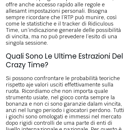
offre anche accesso rapido alle regole e
allesamt impostazioni personali. Bisogna
sempre ricordare che l’RTP può munire, così
come le statistiche e il tracker di Ridiculous
Time, un’indicazione generale delle possibilità
di vincita, ma no può prevedere l’esito di una
singola sessione.
Quali Sono Le Ultime Estrazioni Del
Crazy Time?
Si possono confrontare le probabilità teoriche
rispetto aje valori usciti effettivamente sulla
ruota. Ricordiamo che non importa quale
strumento usiate, nel gioco conta sempre la
bonanza e non ci sono garanzie dalam vincita,
anzi nel lungo periodo i giocatori perdono. Tutti
i giochi sono omologati e immessi nel mercato
dopo rigidi controlli de uma parte di enti di
livello internazionale e nazionale. Per questo è