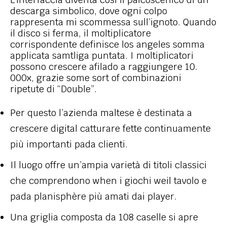
descarga simbolico, dove ogni colpo
rappresenta mi scommessa sull’ignoto. Quando
il disco si ferma, il moltiplicatore
corrispondente definisce los angeles somma
applicata samtliga puntata. I moltiplicatori
possono crescere afilado a raggiungere 10.
000x, grazie some sort of combinazioni
ripetute di “Double”.
Per questo l’azienda maltese è destinata a
crescere digital catturare fette continuamente
più importanti pada clienti.
Il luogo offre un’ampia varietà di titoli classici
che comprendono when i giochi weil tavolo e
pada planisphère più amati dai player.
Una griglia composta da 108 caselle si apre