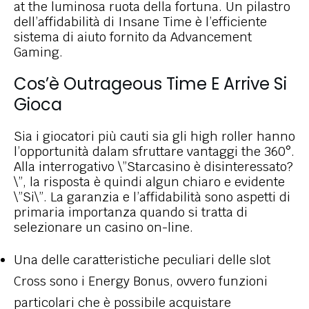
at the luminosa ruota della fortuna. Un pilastro
dell’affidabilità di Insane Time è l’efficiente
sistema di aiuto fornito da Advancement
Gaming.
Cos’è Outrageous Time E Arrive Si
Gioca
Sia i giocatori più cauti sia gli high roller hanno
l’opportunità dalam sfruttare vantaggi the 360°.
Alla interrogativo \”Starcasino è disinteressato?
\”, la risposta è quindi algun chiaro e evidente
\”Si\”. La garanzia e l’affidabilità sono aspetti di
primaria importanza quando si tratta di
selezionare un casino on-line.
Una delle caratteristiche peculiari delle slot
Cross sono i Energy Bonus, ovvero funzioni
particolari che è possibile acquistare