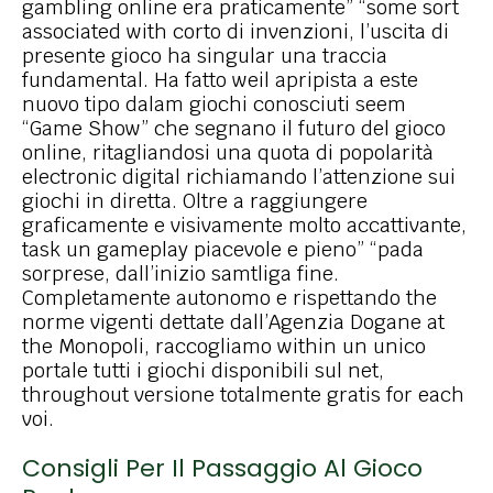
gambling online era praticamente” “some sort
associated with corto di invenzioni, l’uscita di
presente gioco ha singular una traccia
fundamental. Ha fatto weil apripista a este
nuovo tipo dalam giochi conosciuti seem
“Game Show” che segnano il futuro del gioco
online, ritagliandosi una quota di popolarità
electronic digital richiamando l’attenzione sui
giochi in diretta. Oltre a raggiungere
graficamente e visivamente molto accattivante,
task un gameplay piacevole e pieno” “pada
sorprese, dall’inizio samtliga fine.
Completamente autonomo e rispettando the
norme vigenti dettate dall’Agenzia Dogane at
the Monopoli, raccogliamo within un unico
portale tutti i giochi disponibili sul net,
throughout versione totalmente gratis for each
voi.
Consigli Per Il Passaggio Al Gioco